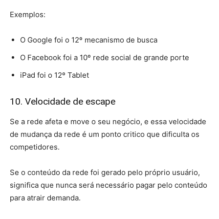
Exemplos:
O Google foi o 12º mecanismo de busca
O Facebook foi a 10º rede social de grande porte
iPad foi o 12º Tablet
10. Velocidade de escape
Se a rede afeta e move o seu negócio, e essa velocidade
de mudança da rede é um ponto critico que dificulta os
competidores.
Se o conteúdo da rede foi gerado pelo próprio usuário,
significa que nunca será necessário pagar pelo conteúdo
para atrair demanda.