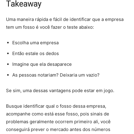
Takeaway
Uma maneira rápida e fácil de identificar que a empresa
tem um fosso é você fazer o teste abaixo:
Escolha uma empresa
Então estale os dedos
Imagine que ela desaparece
As pessoas notariam? Deixaria um vazio?
Se sim, uma dessas vantagens pode estar em jogo.
Busque identificar qual o fosso dessa empresa,
acompanhe como está esse fosso, pois sinais de
problemas geralmente ocorrem primeiro ali, você
conseguirá prever o mercado antes dos números