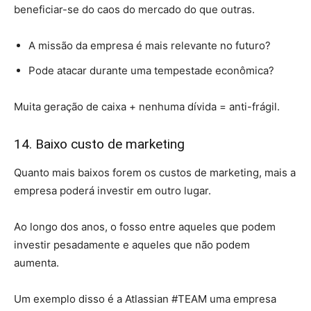
beneficiar-se do caos do mercado do que outras.
A missão da empresa é mais relevante no futuro?
Pode atacar durante uma tempestade econômica?
Muita geração de caixa + nenhuma dívida = anti-frágil.
14. Baixo custo de marketing
Quanto mais baixos forem os custos de marketing, mais a
empresa poderá investir em outro lugar.
Ao longo dos anos, o fosso entre aqueles que podem
investir pesadamente e aqueles que não podem
aumenta.
Um exemplo disso é a Atlassian #TEAM uma empresa