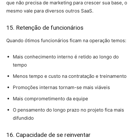
que não precisa de marketing para crescer sua base, o
mesmo vale para diversos outros SaaS.
15. Retenção de funcionários
Quando ótimos funcionários ficam na operação temos:
Mais conhecimento interno é retido ao longo do
tempo
Menos tempo e custo na contratação e treinamento
Promoções internas tornam-se mais viáveis
Mais comprometimento da equipe
O pensamento do longo prazo no projeto fica mais
difundido
16. Capacidade de se reinventar