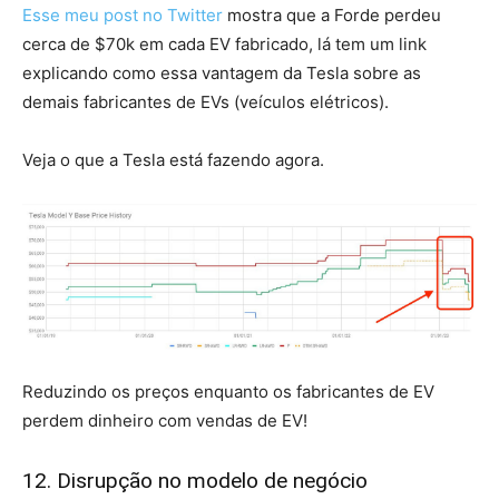
Esse meu post no Twitter
mostra que a Forde perdeu
cerca de $70k em cada EV fabricado, lá tem um link
explicando como essa vantagem da Tesla sobre as
demais fabricantes de EVs (veículos elétricos).
Veja o que a Tesla está fazendo agora.
Reduzindo os preços enquanto os fabricantes de EV
perdem dinheiro com vendas de EV!
12. Disrupção no modelo de negócio