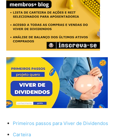
Primeiros passos para Viver de Dividendos
Carteira