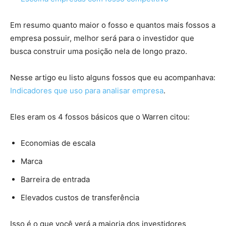
Em resumo quanto maior o fosso e quantos mais fossos a
empresa possuir, melhor será para o investidor que
busca construir uma posição nela de longo prazo.
Nesse artigo eu listo alguns fossos que eu acompanhava:
Indicadores que uso para analisar empresa
.
Eles eram os 4 fossos básicos que o Warren citou:
Economias de escala
Marca
Barreira de entrada
Elevados custos de transferência
Isso é o que você verá a maioria dos investidores