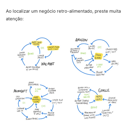
Ao localizar um negócio retro-alimentado, preste muita
atenção: