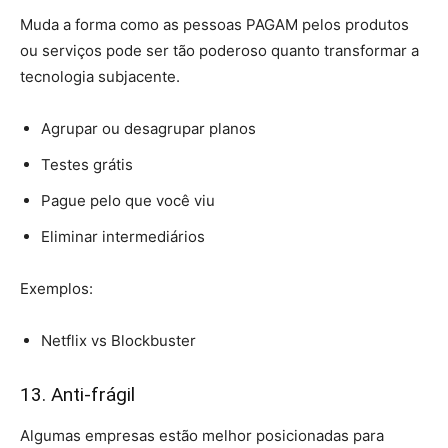
Muda a forma como as pessoas PAGAM pelos produtos
ou serviços pode ser tão poderoso quanto transformar a
tecnologia subjacente.
Agrupar ou desagrupar planos
Testes grátis
Pague pelo que você viu
Eliminar intermediários
Exemplos:
Netflix vs Blockbuster
13. Anti-frágil
Algumas empresas estão melhor posicionadas para