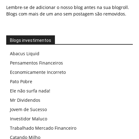
Lembre-se de adicionar o nosso blog antes na sua blogroll.
Blogs com mais de um ano sem postagem são removidos.
Blogs investimentos
Abacus Liquid
Pensamentos Financeiros
Economicamente Incorreto
Pato Pobre
Ele não surfa nada!
Mr Dividendos
Jovem de Sucesso
Investidor Maluco
Trabalhado Mercado Financeiro
Catando Milho