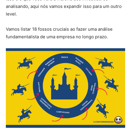
analisando, aqui nós vamos expandir isso para um outro
level.
Vamos listar 18 fossos cruciais ao fazer uma análise
fundamentalista de uma empresa no longo prazo.