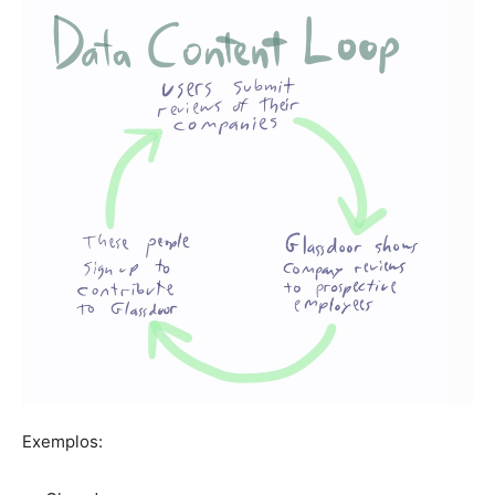
Exemplos: