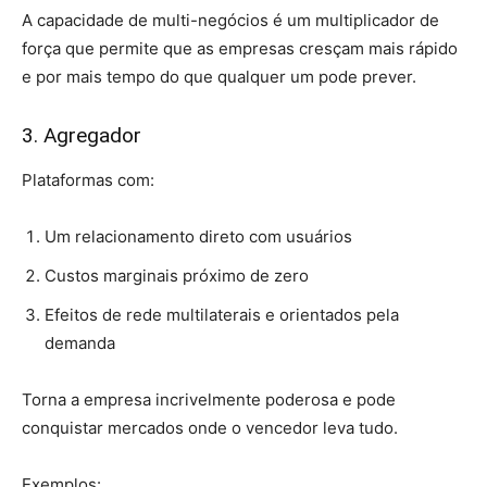
A capacidade de multi-negócios é um multiplicador de
força que permite que as empresas cresçam mais rápido
e por mais tempo do que qualquer um pode prever.
3. Agregador
Plataformas com:
Um relacionamento direto com usuários
Custos marginais próximo de zero
Efeitos de rede multilaterais e orientados pela
demanda
Torna a empresa incrivelmente poderosa e pode
conquistar mercados onde o vencedor leva tudo.
Exemplos: