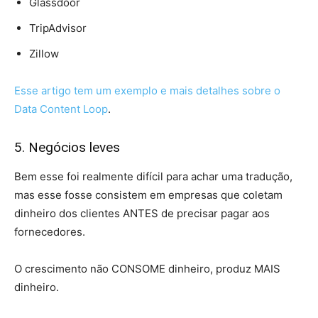
Glassdoor
TripAdvisor
Zillow
Esse artigo tem um exemplo e mais detalhes sobre o
Data Content Loop
.
5. Negócios leves
Bem esse foi realmente difícil para achar uma tradução,
mas esse fosse consistem em empresas que coletam
dinheiro dos clientes ANTES de precisar pagar aos
fornecedores.
O crescimento não CONSOME dinheiro, produz MAIS
dinheiro.