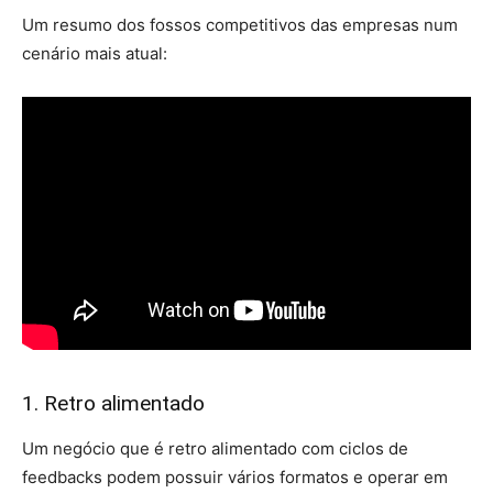
Um resumo dos fossos competitivos das empresas num
cenário mais atual:
1. Retro alimentado
Um negócio que é retro alimentado com ciclos de
feedbacks podem possuir vários formatos e operar em