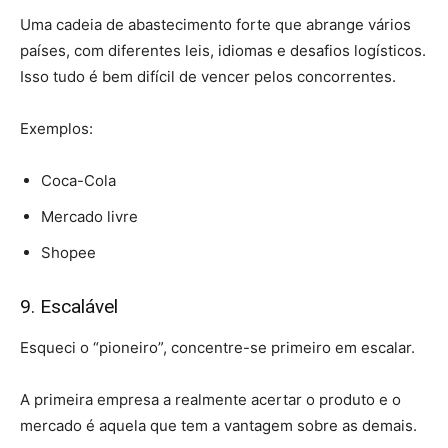
Uma cadeia de abastecimento forte que abrange vários
países, com diferentes leis, idiomas e desafios logísticos.
Isso tudo é bem difícil de vencer pelos concorrentes.
Exemplos:
Coca-Cola
Mercado livre
Shopee
9. Escalável
Esqueci o “pioneiro”, concentre-se primeiro em escalar.
A primeira empresa a realmente acertar o produto e o
mercado é aquela que tem a vantagem sobre as demais.