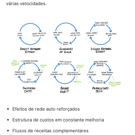
várias velocidades.
Efeitos de rede auto reforçados
Estrutura de custos em constante melhoria
Fluxos de receitas complementares