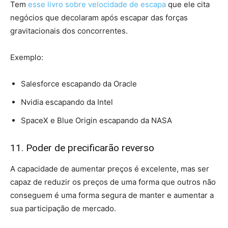
Tem
esse livro sobre velocidade de escapa
que ele cita
negócios que decolaram após escapar das forças
gravitacionais dos concorrentes.
Exemplo:
Salesforce escapando da Oracle
Nvidia escapando da Intel
SpaceX e Blue Origin escapando da NASA
11. Poder de precificarão reverso
A capacidade de aumentar preços é excelente, mas ser
capaz de reduzir os preços de uma forma que outros não
conseguem é uma forma segura de manter e aumentar a
sua participação de mercado.