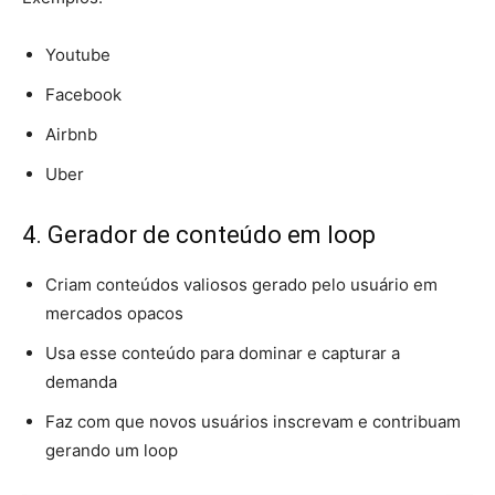
Youtube
Facebook
Airbnb
Uber
4. Gerador de conteúdo em loop
Criam conteúdos valiosos gerado pelo usuário em
mercados opacos
Usa esse conteúdo para dominar e capturar a
demanda
Faz com que novos usuários inscrevam e contribuam
gerando um loop