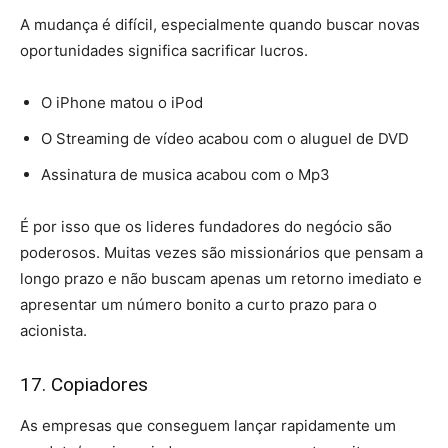
A mudança é difícil, especialmente quando buscar novas
oportunidades significa sacrificar lucros.
O iPhone matou o iPod
O Streaming de vídeo acabou com o aluguel de DVD
Assinatura de musica acabou com o Mp3
É por isso que os lideres fundadores do negócio são
poderosos. Muitas vezes são missionários que pensam a
longo prazo e não buscam apenas um retorno imediato e
apresentar um número bonito a curto prazo para o
acionista.
17. Copiadores
As empresas que conseguem lançar rapidamente um