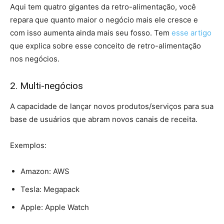
Aqui tem quatro gigantes da retro-alimentação, você
repara que quanto maior o negócio mais ele cresce e
com isso aumenta ainda mais seu fosso. Tem
esse artigo
que explica sobre esse conceito de retro-alimentação
nos negócios.
2. Multi-negócios
A capacidade de lançar novos produtos/serviços para sua
base de usuários que abram novos canais de receita.
Exemplos:
Amazon: AWS
Tesla: Megapack
Apple: Apple Watch