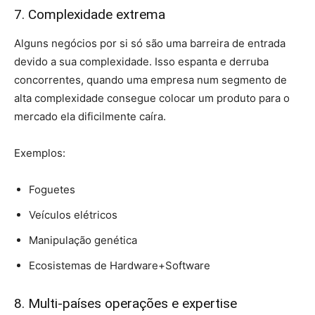
7. Complexidade extrema
Alguns negócios por si só são uma barreira de entrada
devido a sua complexidade. Isso espanta e derruba
concorrentes, quando uma empresa num segmento de
alta complexidade consegue colocar um produto para o
mercado ela dificilmente caíra.
Exemplos:
Foguetes
Veículos elétricos
Manipulação genética
Ecosistemas de Hardware+Software
8. Multi-países operações e expertise