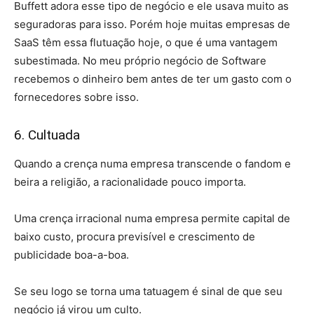
Buffett adora esse tipo de negócio e ele usava muito as
seguradoras para isso. Porém hoje muitas empresas de
SaaS têm essa flutuação hoje, o que é uma vantagem
subestimada. No meu próprio negócio de Software
recebemos o dinheiro bem antes de ter um gasto com o
fornecedores sobre isso.
6. Cultuada
Quando a crença numa empresa transcende o fandom e
beira a religião, a racionalidade pouco importa.
Uma crença irracional numa empresa permite capital de
baixo custo, procura previsível e crescimento de
publicidade boa-a-boa.
Se seu logo se torna uma tatuagem é sinal de que seu
negócio já virou um culto.