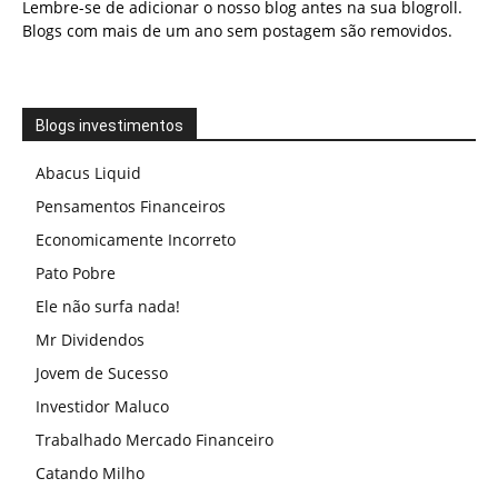
Lembre-se de adicionar o nosso blog antes na sua blogroll.
Blogs com mais de um ano sem postagem são removidos.
Blogs investimentos
Abacus Liquid
Pensamentos Financeiros
Economicamente Incorreto
Pato Pobre
Ele não surfa nada!
Mr Dividendos
Jovem de Sucesso
Investidor Maluco
Trabalhado Mercado Financeiro
Catando Milho