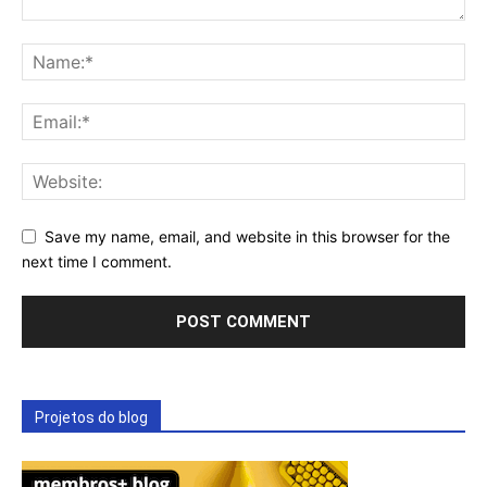
Save my name, email, and website in this browser for the
next time I comment.
Projetos do blog