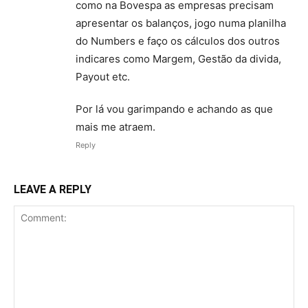
como na Bovespa as empresas precisam
apresentar os balanços, jogo numa planilha
do Numbers e faço os cálculos dos outros
indicares como Margem, Gestão da divida,
Payout etc.
Por lá vou garimpando e achando as que
mais me atraem.
Reply
LEAVE A REPLY