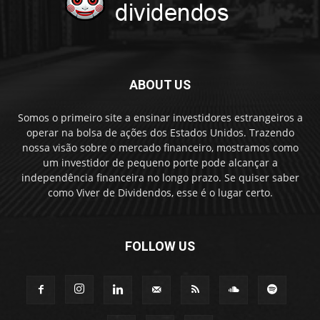
ABOUT US
Somos o primeiro site a ensinar investidores estrangeiros a
operar na bolsa de ações dos Estados Unidos. Trazendo
nossa visão sobre o mercado financeiro, mostramos como
um investidor de pequeno porte pode alcançar a
independência financeira no longo prazo. Se quiser saber
como Viver de Dividendos, esse é o lugar certo.
FOLLOW US