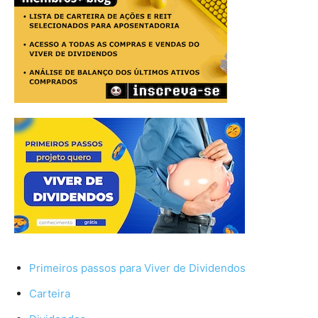
Primeiros passos para Viver de Dividendos
Carteira