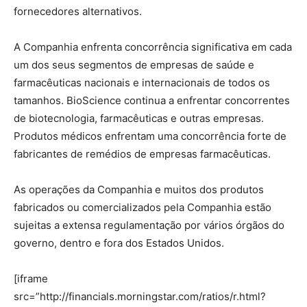
fornecedores alternativos.
A Companhia enfrenta concorrência significativa em cada
um dos seus segmentos de empresas de saúde e
farmacêuticas nacionais e internacionais de todos os
tamanhos.
BioScience continua a enfrentar concorrentes
de biotecnologia, farmacêuticas e outras empresas.
Produtos médicos enfrentam uma concorrência forte de
fabricantes de remédios de empresas farmacêuticas.
As operações da Companhia e muitos dos produtos
fabricados ou comercializados pela Companhia estão
sujeitas a extensa regulamentação por vários órgãos do
governo, dentro e fora dos Estados Unidos.
[iframe
src=”http://financials.morningstar.com/ratios/r.html?