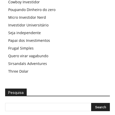
Cowboy Investidor
Poupando Dinheiro do zero
Micro Investidor Nerd
Investidor Universitário
Seja independente
Papai dos Investimentos
Frugal Simples
Quero virar vagabundo
Sirsandals Adventures
Three Dolar
Pesquisa