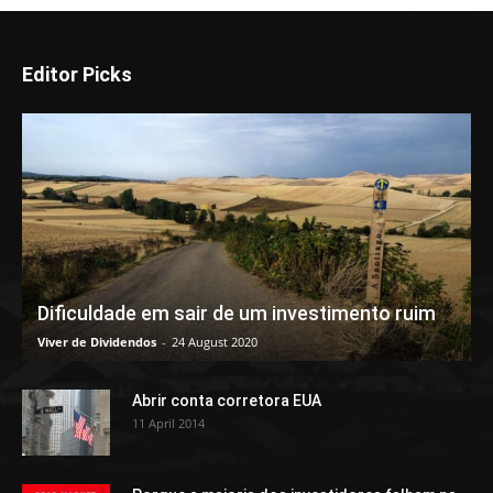
Editor Picks
Dificuldade em sair de um investimento ruim
Viver de Dividendos
-
24 August 2020
Abrir conta corretora EUA
11 April 2014