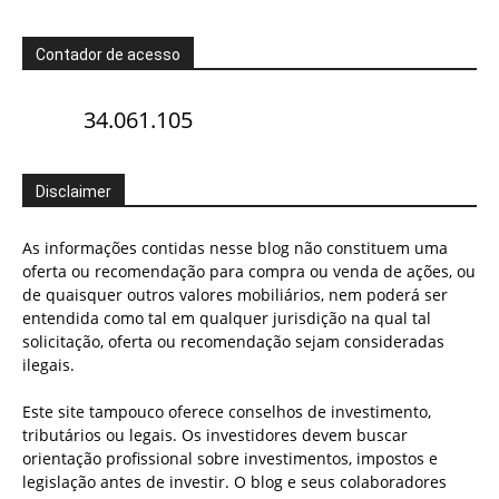
Contador de acesso
34.061.105
Disclaimer
As informações contidas nesse blog não constituem uma
oferta ou recomendação para compra ou venda de ações, ou
de quaisquer outros valores mobiliários, nem poderá ser
entendida como tal em qualquer jurisdição na qual tal
solicitação, oferta ou recomendação sejam consideradas
ilegais.
Este site tampouco oferece conselhos de investimento,
tributários ou legais. Os investidores devem buscar
orientação profissional sobre investimentos, impostos e
legislação antes de investir. O blog e seus colaboradores