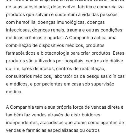
de suas subsidiárias, desenvolve, fabrica e comercializa
produtos que salvam e sustentam a vida das pessoas
com hemofilia, doenças imunológicas, doenças
infecciosas, doenças renais, trauma e outras condições
médicas crônicas e agudas.
A Companhia aplica uma
combinação de dispositivos médicos, produtos
farmacêuticos e biotecnologia para criar produtos.
Estes
produtos são utilizados por hospitais, centros de diálise
do rim, lares de idosos, centros de reabilitação,
consultórios médicos, laboratórios de pesquisas clínicas
e médicos, e por pacientes em casa sob supervisão
médica.
A Companhia tem a sua própria força de vendas direta e
também faz vendas através de distribuidores
independentes, atacadistas que atuam como agentes de
vendas e farmácias especializadas ou outros