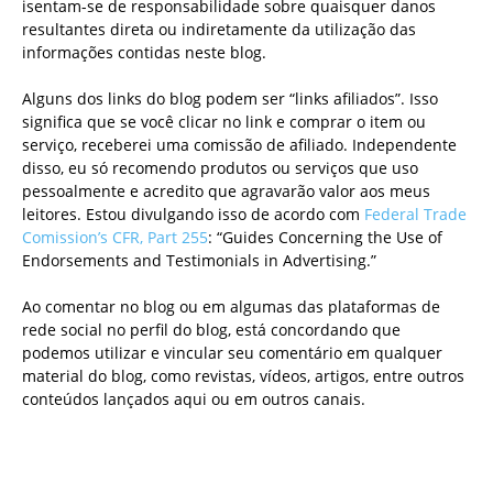
isentam-se de responsabilidade sobre quaisquer danos
resultantes direta ou indiretamente da utilização das
informações contidas neste blog.
Alguns dos links do blog podem ser “links afiliados”. Isso
significa que se você clicar no link e comprar o item ou
serviço, receberei uma comissão de afiliado. Independente
disso, eu só recomendo produtos ou serviços que uso
pessoalmente e acredito que agravarão valor aos meus
leitores. Estou divulgando isso de acordo com
Federal Trade
Comission’s CFR, Part 255
: “Guides Concerning the Use of
Endorsements and Testimonials in Advertising.”
Ao comentar no blog ou em algumas das plataformas de
rede social no perfil do blog, está concordando que
podemos utilizar e vincular seu comentário em qualquer
material do blog, como revistas, vídeos, artigos, entre outros
conteúdos lançados aqui ou em outros canais.