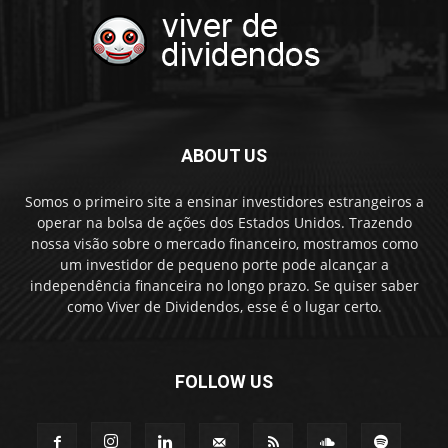
ABOUT US
Somos o primeiro site a ensinar investidores estrangeiros a
operar na bolsa de ações dos Estados Unidos. Trazendo
nossa visão sobre o mercado financeiro, mostramos como
um investidor de pequeno porte pode alcançar a
independência financeira no longo prazo. Se quiser saber
como Viver de Dividendos, esse é o lugar certo.
FOLLOW US