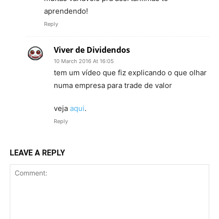
aprendendo!
Reply
Viver de Dividendos
10 March 2016 At 16:05
tem um vídeo que fiz explicando o que olhar
numa empresa para trade de valor
veja
aqui
.
Reply
LEAVE A REPLY