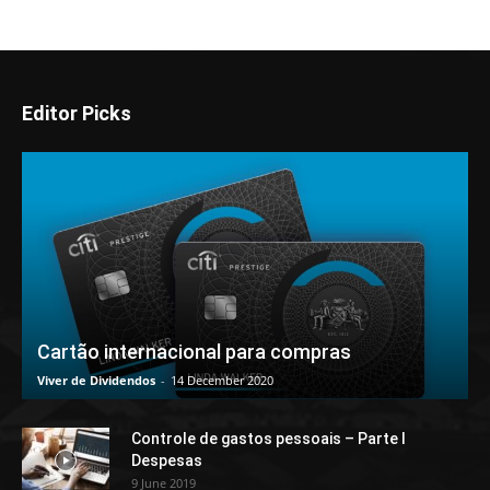
Editor Picks
Cartão internacional para compras
Viver de Dividendos
-
14 December 2020
Controle de gastos pessoais – Parte I
Despesas
9 June 2019