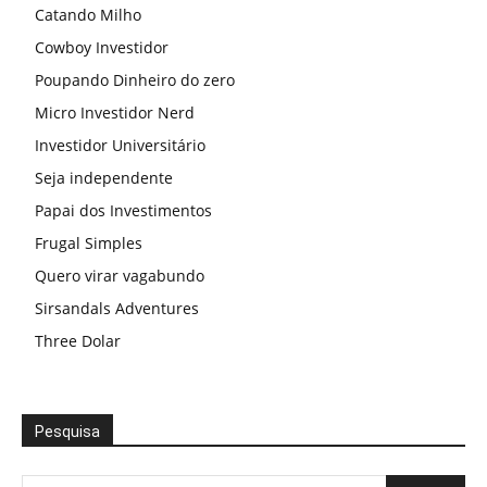
Catando Milho
Cowboy Investidor
Poupando Dinheiro do zero
Micro Investidor Nerd
Investidor Universitário
Seja independente
Papai dos Investimentos
Frugal Simples
Quero virar vagabundo
Sirsandals Adventures
Three Dolar
Pesquisa