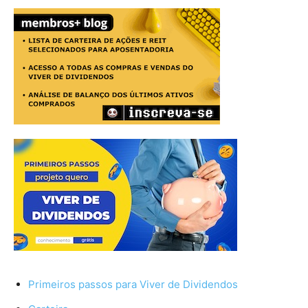
Primeiros passos para Viver de Dividendos