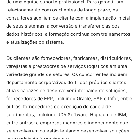
de uma equipe suporte profissional. Para garantir um
relacionamento com os clientes de longo prazo, os
consultores auxiliam os cliente com a implantação inicial
de seus sistemas, a conversão e transferencias dos
dados históricos, a formação continua com treinamentos
e atualizações do sistema.
Os clientes são fornecedores, fabricantes, distribuidores,
varejistas e prestadores de serviços logísticos em uma
variedade grande de setores. Os concorrentes incluem:
departamento corporativos de TI dos próprios clientes
atuais capazes de desenvolver internamente soluções;
fornecedores de ERP, incluindo Oracle, SAP e Infor, entre
outros; fornecedores de execução de cadeia de
suprimentos, incluindo JDA Software, HighJump e IBM,
entre outros; e empresas menores e independente que
se envolveram ou estão tentando desenvolver soluções
para cadeia de fornecimento.