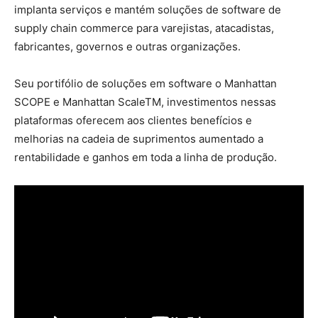
implanta serviços e mantém soluções de software de
supply chain commerce para varejistas, atacadistas,
fabricantes, governos e outras organizações.
Seu portifólio de soluções em software o Manhattan
SCOPE e Manhattan ScaleTM, investimentos nessas
plataformas oferecem aos clientes benefícios e
melhorias na cadeia de suprimentos aumentado a
rentabilidade e ganhos em toda a linha de produção.