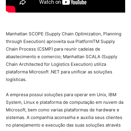
Manhattan SCOPE (Supply Chain Optimization, Planning
through Execution) aproveita sua PlatformTM Supply
Chain Process (CSMP) para reunir cadeias de
abastecimento e comercio; Manhattan SCALA (Supply
Chain Architected for Logistics Execution) utiliza
plataforma Microsoft .NET para unificar as soluções
logísticas.
A empresa possui soluções para operar em Unix, IBM
System, Linux e plataforma de computação em nuvem da
Microsoft, bem como varias plataformas de hardware e
sistemas. A companhia aconselha e auxilia seus clientes
no planejamento e execução das suas soluções através