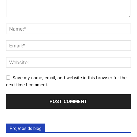
Save my name, email, and website in this browser for the
next time I comment.
Projetos do blog