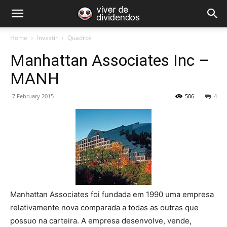
Home
Investir
Quadros
Manhattan Associates Inc –
MANH
7 February 2015
506
4
Manhattan Associates foi fundada em 1990 uma empresa
relativamente nova comparada a todas as outras que
possuo na carteira. A empresa desenvolve, vende,