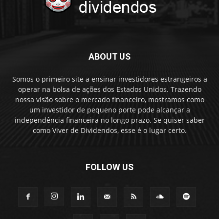
ABOUT US
Somos o primeiro site a ensinar investidores estrangeiros a
operar na bolsa de ações dos Estados Unidos. Trazendo
nossa visão sobre o mercado financeiro, mostramos como
um investidor de pequeno porte pode alcançar a
independência financeira no longo prazo. Se quiser saber
como Viver de Dividendos, esse é o lugar certo.
FOLLOW US