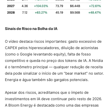
Sinais de Risco na Bolha da IA
O vídeo destaca riscos importantes: gasto excessivo de
CAPEX pelos hiperescaladores, diluição de acionistas
(como o Google levantando equity), falta de fosso
competitivo e queda no preço dos tokens de IA. A Nvidia
é o termômetro principal — qualquer redução de receita
dela pode sinalizar o início de um “bear market” no setor.
Energia e água também são gargalos potenciais.
Apesar dos riscos, acreditamos que o ímpeto de
investimentos em IA deve continuar pelo resto de 2026.
A Bloom Energy é destacada como uma das empresas