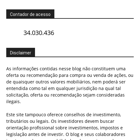
Contador de acesso
34.030.436
Disclaimer
As informações contidas nesse blog não constituem uma
oferta ou recomendação para compra ou venda de ações, ou
de quaisquer outros valores mobiliários, nem poderá ser
entendida como tal em qualquer jurisdição na qual tal
solicitação, oferta ou recomendação sejam consideradas
ilegais.
Este site tampouco oferece conselhos de investimento,
tributários ou legais. Os investidores devem buscar
orientação profissional sobre investimentos, impostos e
legislação antes de investir. O blog e seus colaboradores