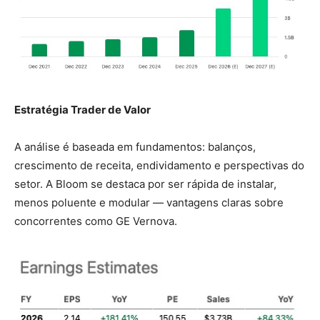
Estratégia Trader de Valor
A análise é baseada em fundamentos: balanços,
crescimento de receita, endividamento e perspectivas do
setor. A Bloom se destaca por ser rápida de instalar,
menos poluente e modular — vantagens claras sobre
concorrentes como GE Vernova.