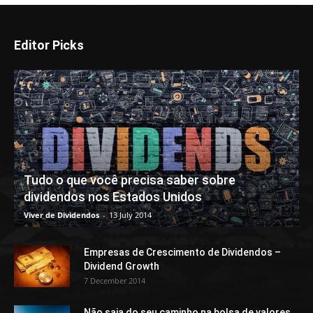
Editor Picks
Tudo o que você precisa saber sobre
dividendos nos Estados Unidos
Viver de Dividendos
-
13 July 2014
Empresas de Crescimento de Dividendos –
Dividend Growth
7 December 2014
Não saia do seu caminho na bolsa de valores