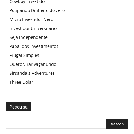
Cowboy Investidor
Poupando Dinheiro do zero
Micro Investidor Nerd
Investidor Universitário
Seja independente
Papai dos Investimentos
Frugal Simples
Quero virar vagabundo
Sirsandals Adventures
Three Dolar
Pesquisa