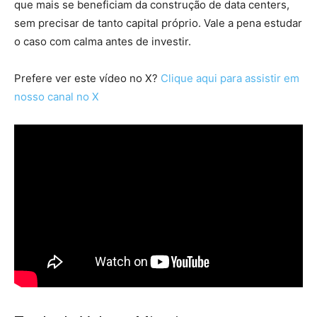
que mais se beneficiam da construção de data centers,
sem precisar de tanto capital próprio. Vale a pena estudar
o caso com calma antes de investir.
Prefere ver este vídeo no X?
Clique aqui para assistir em
nosso canal no X