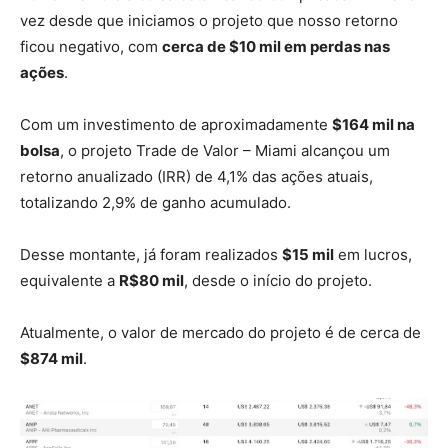
vez desde que iniciamos o projeto que nosso retorno
ficou negativo, com
cerca de $10 mil em perdas nas
ações
.
Com um investimento de aproximadamente
$164 mil na
bolsa
, o projeto Trade de Valor – Miami alcançou um
retorno anualizado (IRR) de 4,1% das ações atuais,
totalizando 2,9% de ganho acumulado.
Desse montante, já foram realizados
$15 mil
em lucros,
equivalente a
R$80 mil
, desde o início do projeto.
Atualmente, o valor de mercado do projeto é de cerca de
$874 mil
.