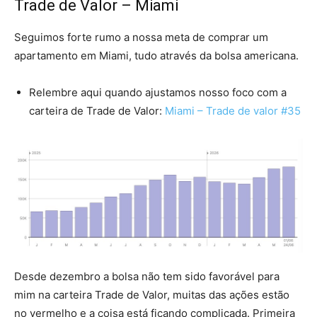
Trade de Valor – Miami
Seguimos forte rumo a nossa meta de comprar um
apartamento em Miami, tudo através da bolsa americana.
Relembre aqui quando ajustamos nosso foco com a
carteira de Trade de Valor:
Miami – Trade de valor #35
Desde dezembro a bolsa não tem sido favorável para
mim na carteira Trade de Valor, muitas das ações estão
no vermelho e a coisa está ficando complicada. Primeira