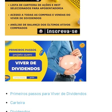
Primeiros passos para Viver de Dividendos
Carteira
Dividendos