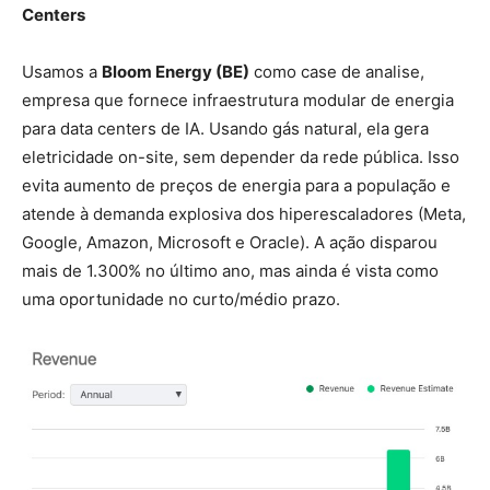
Centers
Usamos a
Bloom Energy (BE)
como case de analise,
empresa que fornece infraestrutura modular de energia
para data centers de IA. Usando gás natural, ela gera
eletricidade on-site, sem depender da rede pública. Isso
evita aumento de preços de energia para a população e
atende à demanda explosiva dos hiperescaladores (Meta,
Google, Amazon, Microsoft e Oracle). A ação disparou
mais de 1.300% no último ano, mas ainda é vista como
uma oportunidade no curto/médio prazo.