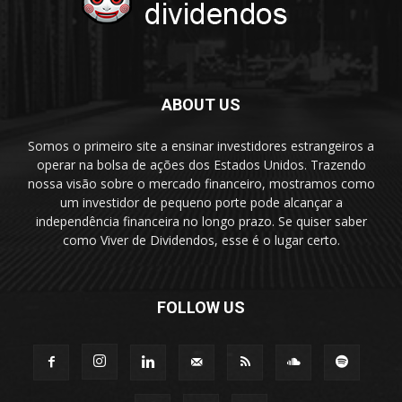
ABOUT US
Somos o primeiro site a ensinar investidores estrangeiros a
operar na bolsa de ações dos Estados Unidos. Trazendo
nossa visão sobre o mercado financeiro, mostramos como
um investidor de pequeno porte pode alcançar a
independência financeira no longo prazo. Se quiser saber
como Viver de Dividendos, esse é o lugar certo.
FOLLOW US