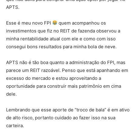
APTS.
Esse é meu novo FPI
quem acompanhou os
investimentos que fiz no REIT de fazenda observou a
minha rentabilidade atual com ele e como com isso
consegui bons resultados para minha bola de neve.
APTS não é tão boa quanto a administração do FPI, mas
parece um REIT razoável. Penso que está apanhando em
excesso do mercado e estou aproveitando a
oportunidade para construir mais patrimônio em cima
dele.
Lembrando que esse aporte de “troco de bala” é em ativo
de alto risco, portanto cuidado ao fazer isso na sua
carteira.