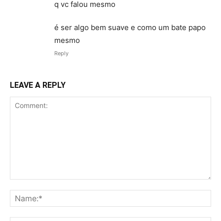
q vc falou mesmo
é ser algo bem suave e como um bate papo
mesmo
Reply
LEAVE A REPLY