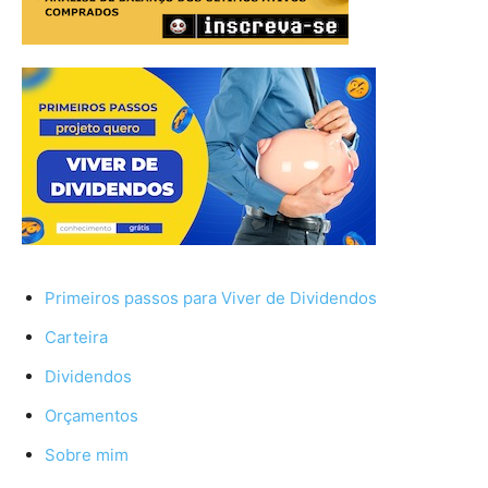
Primeiros passos para Viver de Dividendos
Carteira
Dividendos
Orçamentos
Sobre mim