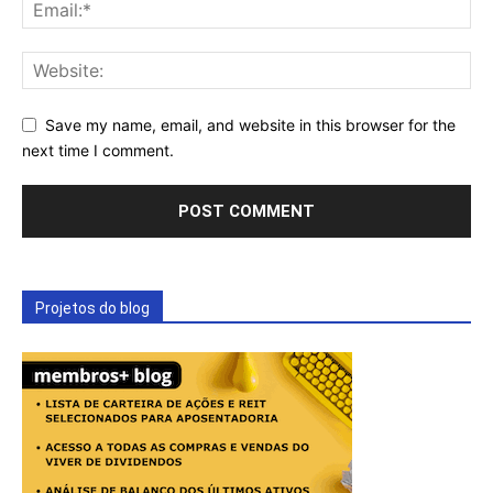
Save my name, email, and website in this browser for the
next time I comment.
Projetos do blog