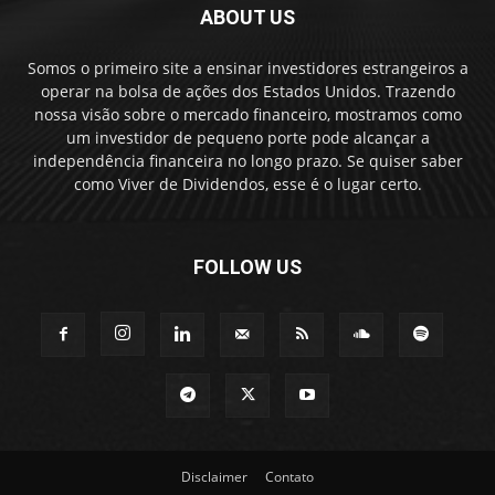
ABOUT US
Somos o primeiro site a ensinar investidores estrangeiros a
operar na bolsa de ações dos Estados Unidos. Trazendo
nossa visão sobre o mercado financeiro, mostramos como
um investidor de pequeno porte pode alcançar a
independência financeira no longo prazo. Se quiser saber
como Viver de Dividendos, esse é o lugar certo.
FOLLOW US
Disclaimer
Contato