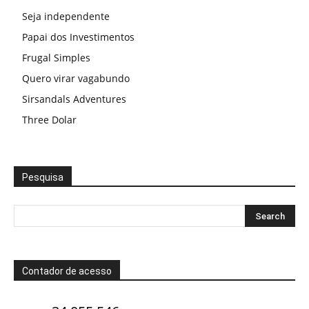
Seja independente
Papai dos Investimentos
Frugal Simples
Quero virar vagabundo
Sirsandals Adventures
Three Dolar
Pesquisa
Contador de acesso