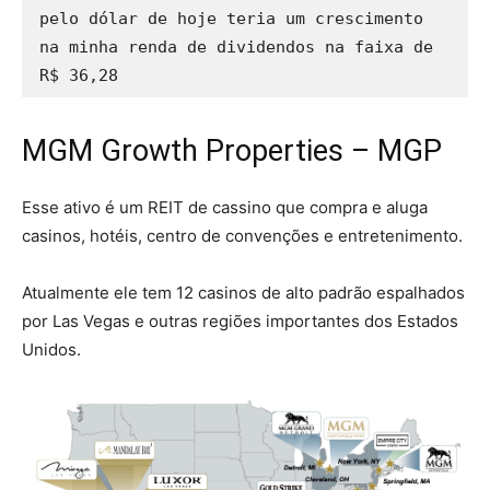
pelo dólar de hoje teria um crescimento 
na minha renda de dividendos na faixa de 
MGM Growth Properties – MGP
Esse ativo é um REIT de cassino que compra e aluga
casinos, hotéis, centro de convenções e entretenimento.
Atualmente ele tem 12 casinos de alto padrão espalhados
por Las Vegas e outras regiões importantes dos Estados
Unidos.