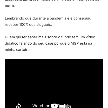
outro.
Lembrando que durante a pandemia ele conseguiu
receber 100% dos aluguéis.
Quem quiser saber mais sobre o fundo tem um vídeo
didático falando do seu case porque o MGP está na
minha carteira.