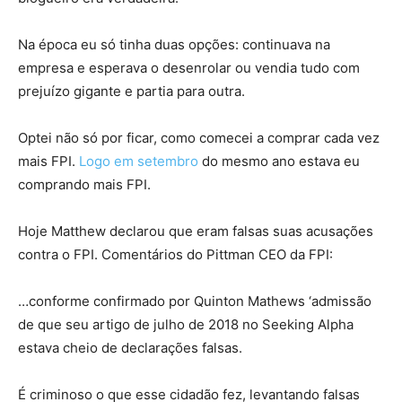
Na época eu só tinha duas opções: continuava na
empresa e esperava o desenrolar ou vendia tudo com
prejuízo gigante e partia para outra.
Optei não só por ficar, como comecei a comprar cada vez
mais FPI.
Logo em setembro
do mesmo ano estava eu
comprando mais FPI.
Hoje Matthew declarou que eram falsas suas acusações
contra o FPI. Comentários do Pittman CEO da FPI:
…conforme confirmado por Quinton Mathews ‘admissão
de que seu artigo de julho de 2018 no Seeking Alpha
estava cheio de declarações falsas.
É criminoso o que esse cidadão fez, levantando falsas