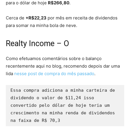
para o dólar de hoje
R$266,80
.
Cerca de
+R$22,23
por mês em receita de dividendos
para somar na minha bola de neve.
Realty Income – O
Como efetuamos comentários sobre o balanço
recentemente aqui no blog, recomendo depois dar uma
lida
nesse post de compra do mês passado
.
Essa compra adiciona a minha carteira de 
dividendo o valor de $11,24 isso 
convertido pelo dólar de hoje teria um 
crescimento na minha renda de dividendos 