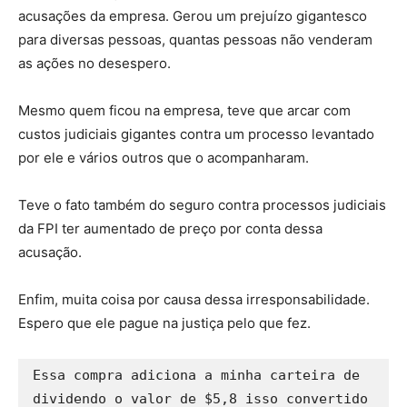
acusações da empresa. Gerou um prejuízo gigantesco
para diversas pessoas, quantas pessoas não venderam
as ações no desespero.
Mesmo quem ficou na empresa, teve que arcar com
custos judiciais gigantes contra um processo levantado
por ele e vários outros que o acompanharam.
Teve o fato também do seguro contra processos judiciais
da FPI ter aumentado de preço por conta dessa
acusação.
Enfim, muita coisa por causa dessa irresponsabilidade.
Espero que ele pague na justiça pelo que fez.
Essa compra adiciona a minha carteira de 
dividendo o valor de $5,8 isso convertido 