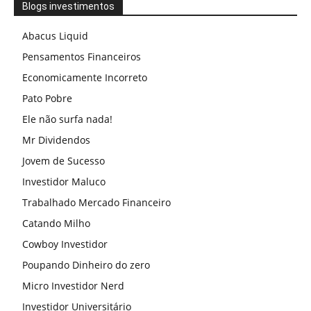
Blogs investimentos
Abacus Liquid
Pensamentos Financeiros
Economicamente Incorreto
Pato Pobre
Ele não surfa nada!
Mr Dividendos
Jovem de Sucesso
Investidor Maluco
Trabalhado Mercado Financeiro
Catando Milho
Cowboy Investidor
Poupando Dinheiro do zero
Micro Investidor Nerd
Investidor Universitário