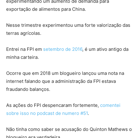
experimentando um aumento de demanda para
exportação de alimentos para China.
Nesse trimestre experimentou uma forte valorização das
terras agrícolas.
Entrei na FPI em
setembro de 2016
, é um ativo antigo da
minha carteira.
Ocorre que em 2018 um blogueiro lançou uma nota na
internet falando que a administração da FPI estava
fraudando balanços.
As ações do FPI despencaram fortemente,
comentei
sobre isso no podcast de numero #51
.
Não tinha como saber se acusação do Quinton Mathews o
blogueiro era verdadeira.