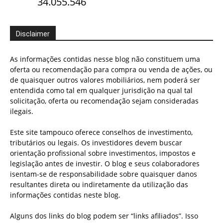
34.055.546
Disclaimer
As informações contidas nesse blog não constituem uma
oferta ou recomendação para compra ou venda de ações, ou
de quaisquer outros valores mobiliários, nem poderá ser
entendida como tal em qualquer jurisdição na qual tal
solicitação, oferta ou recomendação sejam consideradas
ilegais.
Este site tampouco oferece conselhos de investimento,
tributários ou legais. Os investidores devem buscar
orientação profissional sobre investimentos, impostos e
legislação antes de investir. O blog e seus colaboradores
isentam-se de responsabilidade sobre quaisquer danos
resultantes direta ou indiretamente da utilização das
informações contidas neste blog.
Alguns dos links do blog podem ser “links afiliados”. Isso