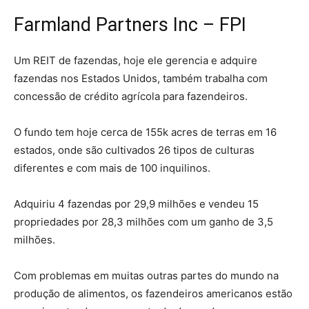
Farmland Partners Inc – FPI
Um REIT de fazendas, hoje ele gerencia e adquire
fazendas nos Estados Unidos, também trabalha com
concessão de crédito agrícola para fazendeiros.
O fundo tem hoje cerca de 155k acres de terras em 16
estados, onde são cultivados 26 tipos de culturas
diferentes e com mais de 100 inquilinos.
Adquiriu 4 fazendas por 29,9 milhões e vendeu 15
propriedades por 28,3 milhões com um ganho de 3,5
milhões.
Com problemas em muitas outras partes do mundo na
produção de alimentos, os fazendeiros americanos estão