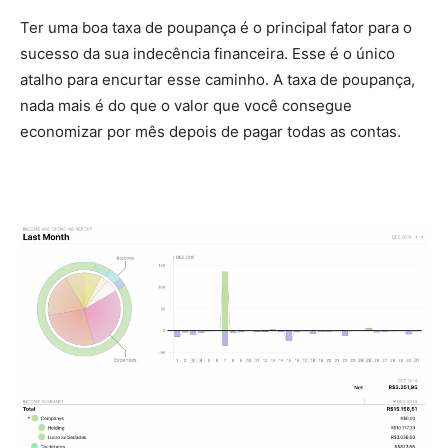
Ter uma boa taxa de poupança é o principal fator para o
sucesso da sua indecência financeira. Esse é o único
atalho para encurtar esse caminho. A taxa de poupança,
nada mais é do que o valor que você consegue
economizar por mês depois de pagar todas as contas.