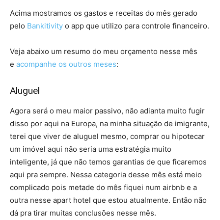
Acima mostramos os gastos e receitas do mês gerado
pelo
Bankitivity
o app que utilizo para controle financeiro.
Veja abaixo um resumo do meu orçamento nesse mês
e
acompanhe os outros meses
:
Aluguel
Agora será o meu maior passivo, não adianta muito fugir
disso por aqui na Europa, na minha situação de imigrante,
terei que viver de aluguel mesmo, comprar ou hipotecar
um imóvel aqui não seria uma estratégia muito
inteligente, já que não temos garantias de que ficaremos
aqui pra sempre. Nessa categoria desse mês está meio
complicado pois metade do mês fiquei num airbnb e a
outra nesse apart hotel que estou atualmente. Então não
dá pra tirar muitas conclusões nesse mês.