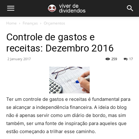
Home
Finanças
Orçamentos
Controle de gastos e
receitas: Dezembro 2016
2 January 2017
259
17
Ter um controle de gastos e receitas é fundamental para
se alcançar a independência financeira. A ideia do blog
não é apenas servir como um diário de bordo, mas sim
também, ser uma fonte de inspiração para aqueles que
estão começando a trilhar esse caminho.