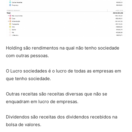
Holding são rendimentos na qual não tenho sociedade
com outras pessoas.
O Lucro sociedades é o lucro de todas as empresas em
que tenho sociedade.
Outras receitas são receitas diversas que não se
enquadram em lucro de empresas.
Dividendos são receitas dos dividendos recebidos na
bolsa de valores.