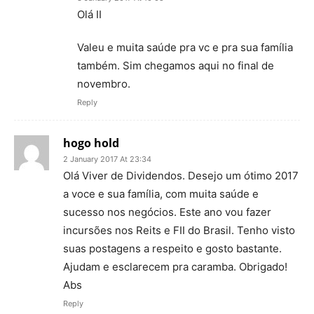
Olá II
Valeu e muita saúde pra vc e pra sua família
também. Sim chegamos aqui no final de
novembro.
Reply
hogo hold
2 January 2017 At 23:34
Olá Viver de Dividendos. Desejo um ótimo 2017
a voce e sua família, com muita saúde e
sucesso nos negócios. Este ano vou fazer
incursões nos Reits e FII do Brasil. Tenho visto
suas postagens a respeito e gosto bastante.
Ajudam e esclarecem pra caramba. Obrigado!
Abs
Reply