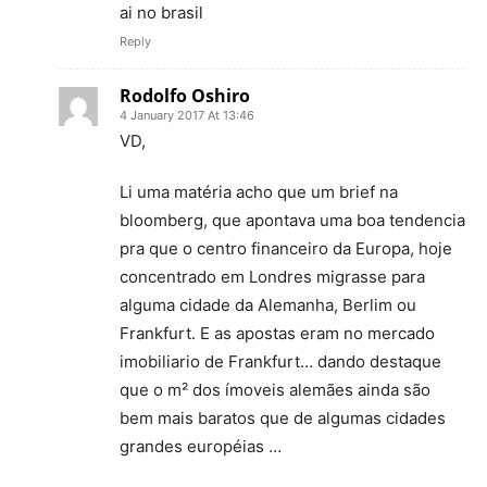
ai no brasil
Reply
Rodolfo Oshiro
4 January 2017 At 13:46
VD,
Li uma matéria acho que um brief na
bloomberg, que apontava uma boa tendencia
pra que o centro financeiro da Europa, hoje
concentrado em Londres migrasse para
alguma cidade da Alemanha, Berlim ou
Frankfurt. E as apostas eram no mercado
imobiliario de Frankfurt… dando destaque
que o m² dos ímoveis alemães ainda são
bem mais baratos que de algumas cidades
grandes européias …