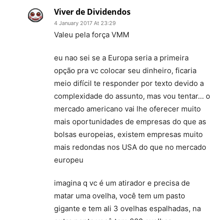
Viver de Dividendos
4 January 2017 At 23:29
Valeu pela força VMM
eu nao sei se a Europa seria a primeira
opção pra vc colocar seu dinheiro, ficaria
meio difícil te responder por texto devido a
complexidade do assunto, mas vou tentar… o
mercado americano vai lhe oferecer muito
mais oportunidades de empresas do que as
bolsas europeias, existem empresas muito
mais redondas nos USA do que no mercado
europeu
imagina q vc é um atirador e precisa de
matar uma ovelha, você tem um pasto
gigante e tem ali 3 ovelhas espalhadas, na