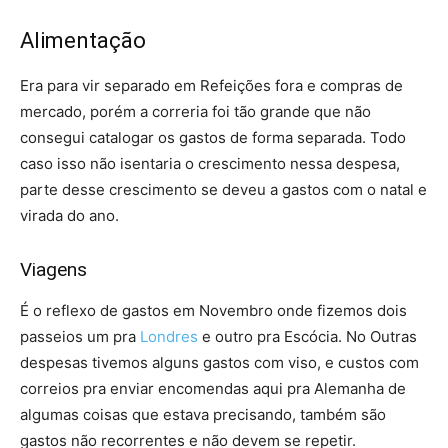
Alimentação
Era para vir separado em Refeições fora e compras de
mercado, porém a correria foi tão grande que não
consegui catalogar os gastos de forma separada. Todo
caso isso não isentaria o crescimento nessa despesa,
parte desse crescimento se deveu a gastos com o natal e
virada do ano.
Viagens
É o reflexo de gastos em Novembro onde fizemos dois
passeios um pra
Londres
e outro pra Escócia. No Outras
despesas tivemos alguns gastos com viso, e custos com
correios pra enviar encomendas aqui pra Alemanha de
algumas coisas que estava precisando, também são
gastos não recorrentes e não devem se repetir.