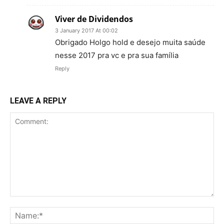
Viver de Dividendos
3 January 2017 At 00:02
Obrigado Holgo hold e desejo muita saúde
nesse 2017 pra vc e pra sua família
Reply
LEAVE A REPLY