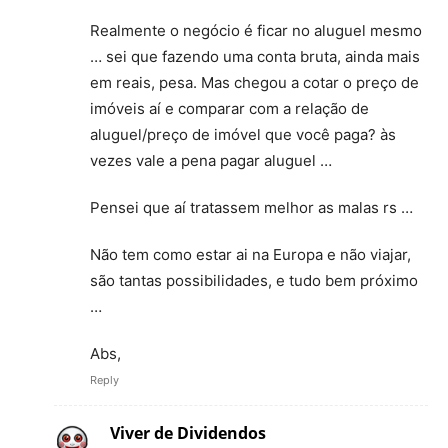
Realmente o negócio é ficar no aluguel mesmo
… sei que fazendo uma conta bruta, ainda mais
em reais, pesa. Mas chegou a cotar o preço de
imóveis aí e comparar com a relação de
aluguel/preço de imóvel que você paga? às
vezes vale a pena pagar aluguel …
Pensei que aí tratassem melhor as malas rs …
Não tem como estar ai na Europa e não viajar,
são tantas possibilidades, e tudo bem próximo
…
Abs,
Reply
Viver de Dividendos