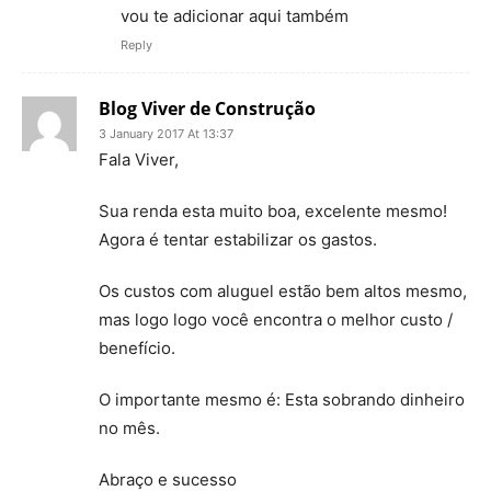
vou te adicionar aqui também
Reply
Blog Viver de Construção
3 January 2017 At 13:37
Fala Viver,
Sua renda esta muito boa, excelente mesmo!
Agora é tentar estabilizar os gastos.
Os custos com aluguel estão bem altos mesmo,
mas logo logo você encontra o melhor custo /
benefício.
O importante mesmo é: Esta sobrando dinheiro
no mês.
Abraço e sucesso