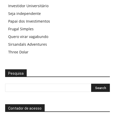
Investidor Universitário
Seja independente
Papai dos Investimentos
Frugal Simples
Quero virar vagabundo
Sirsandals Adventures
Three Dolar
Pesquisa
Contador de acesso