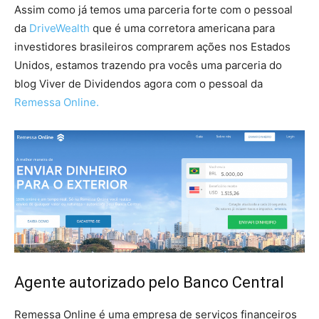
Assim como já temos uma parceria forte com o pessoal
da
DriveWealth
que é uma corretora americana para
investidores brasileiros comprarem ações nos Estados
Unidos, estamos trazendo pra vocês uma parceria do
blog Viver de Dividendos agora com o pessoal da
Remessa Online.
Agente autorizado pelo Banco Central
Remessa Online é uma empresa de serviços financeiros