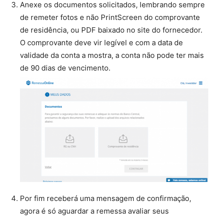
Anexe os documentos solicitados, lembrando sempre
de remeter fotos e não PrintScreen do comprovante
de residência, ou PDF baixado no site do fornecedor.
O comprovante deve vir legível e com a data de
validade da conta a mostra, a conta não pode ter mais
de 90 dias de vencimento.
Por fim receberá uma mensagem de confirmação,
agora é só aguardar a remessa avaliar seus