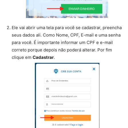
Ele vai abrir uma tela para você se cadastrar, preencha
seus dados ali. Como Nome, CPF, E-mail e uma senha
para você. É importante informar um CPF e e-mail
correto porque depois não poderá alterar. Por fim
clique em
Cadastrar
.