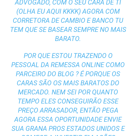
ADVOGADO, COM O SEU CARA DE TI
(OLHA EU AQUI KKKK) AGORA COM
CORRETORA DE CAMBIO E BANCO TU
TEM QUE SE BASEAR SEMPRE NO MAIS
BARATO.
POR QUE ESTOU TRAZENDO O
PESSOAL DA REMESSA ONLINE COMO
PARCEIRO DO BLOG ? É PORQUE OS
CARAS SÃO OS MAIS BARATOS DO
MERCADO. NEM SEI POR QUANTO
TEMPO ELES CONSEGUIRÃO ESSE
PREÇO ARRASADOR, ENTÃO PEGA
AGORA ESSA OPORTUNIDADE ENVIE
SUA GRANA PROS ESTADOS UNIDOS E