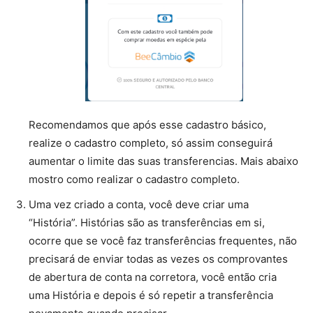
Recomendamos que após esse cadastro básico,
realize o cadastro completo, só assim conseguirá
aumentar o limite das suas transferencias. Mais abaixo
mostro como realizar o cadastro completo.
Uma vez criado a conta, você deve criar uma
“História”. Histórias são as transferências em si,
ocorre que se você faz transferências frequentes, não
precisará de enviar todas as vezes os comprovantes
de abertura de conta na corretora, você então cria
uma História e depois é só repetir a transferência