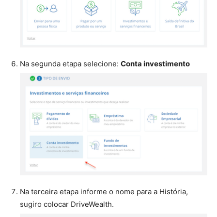
Na segunda etapa selecione:
Conta investimento
Na terceira etapa informe o nome para a História,
sugiro colocar DriveWealth.