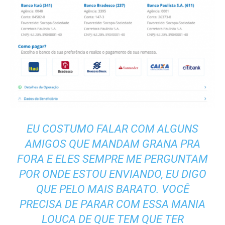
EU COSTUMO FALAR COM ALGUNS
AMIGOS QUE MANDAM GRANA PRA
FORA E ELES SEMPRE ME PERGUNTAM
POR ONDE ESTOU ENVIANDO, EU DIGO
QUE PELO MAIS BARATO. VOCÊ
PRECISA DE PARAR COM ESSA MANIA
LOUCA DE QUE TEM QUE TER