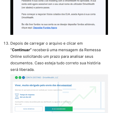
Depois de carregar o arquivo e clicar em
“
Continuar”
receberá uma mensagem da Remessa
Online solicitando um prazo para analisar seus
documentos. Caso esteja tudo correto sua história
será liberada.