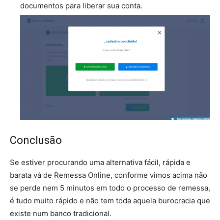
documentos para liberar sua conta.
Conclusão
Se estiver procurando uma alternativa fácil, rápida e
barata vá de Remessa Online, conforme vimos acima não
se perde nem 5 minutos em todo o processo de remessa,
é tudo muito rápido e não tem toda aquela burocracia que
existe num banco tradicional.