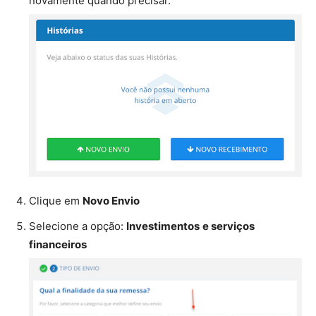
novamente quando precisar.
Clique em
Novo Envio
Selecione a opção:
Investimentos
e serviços
financeiros