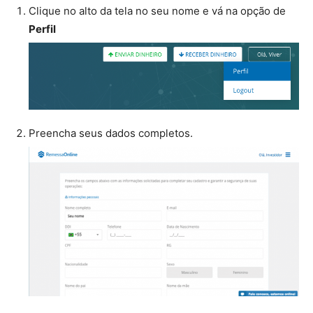
Clique no alto da tela no seu nome e vá na opção de
Perfil
Preencha seus dados completos.