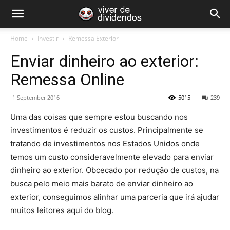
Home
Investir
Remessa Exterior
Enviar dinheiro ao exterior:
Remessa Online
1 September 2016
5015
239
Uma das coisas que sempre estou buscando nos
investimentos é reduzir os custos. Principalmente se
tratando de investimentos nos Estados Unidos onde
temos um custo consideravelmente elevado para enviar
dinheiro ao exterior. Obcecado por redução de custos, na
busca pelo meio mais barato de enviar dinheiro ao
exterior, conseguimos alinhar uma parceria que irá ajudar
muitos leitores aqui do blog.