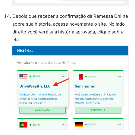
Depois que receber a confirmação da Remessa Online
sobre sua história, acesse novamente o site. No lado
direito você verá sua história aprovada, clique sobre
ela.