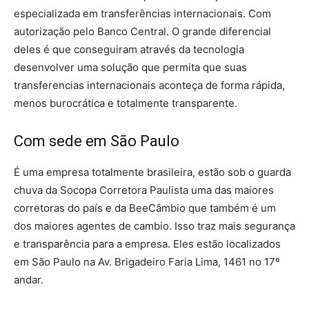
especializada em transferências internacionais. Com
autorização pelo Banco Central. O grande diferencial
deles é que conseguiram através da tecnologia
desenvolver uma solução que permita que suas
transferencias internacionais aconteça de forma rápida,
menos burocrática e totalmente transparente.
Com sede em São Paulo
É uma empresa totalmente brasileira, estão sob o guarda
chuva da Socopa Corretora Paulista uma das maiores
corretoras do país e da BeeCâmbio que também é um
dos maiores agentes de cambio. Isso traz mais segurança
e transparência para a empresa. Eles estão localizados
em São Paulo na Av. Brigadeiro Faria Lima, 1461 no 17º
andar.