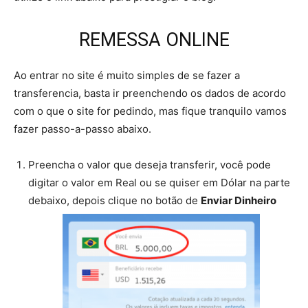
REMESSA ONLINE
Ao entrar no site é muito simples de se fazer a
transferencia, basta ir preenchendo os dados de acordo
com o que o site for pedindo, mas fique tranquilo vamos
fazer passo-a-passo abaixo.
Preencha o valor que deseja transferir, você pode
digitar o valor em Real ou se quiser em Dólar na parte
debaixo, depois clique no botão de
Enviar Dinheiro