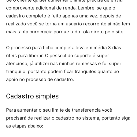
comprovante adicional de renda. Lembre-se que o
cadastro completo é feito apenas uma vez, depois de
realizado você se torna um usuário recorrente aí não tem
mais tanta burocracia porque tudo rola direto pelo site.
O processo para ficha completa leva em média 3 dias
úteis para liberar. O pessoal do suporte é super
atencioso, já utilizei nas minhas remessas e foi super
tranquilo, portanto podem ficar tranquilos quanto ao
apoio no processo de cadastro.
Cadastro simples
Para aumentar o seu limite de transferencia você
precisará de realizar o cadastro no sistema, portanto siga
as etapas abaixo: