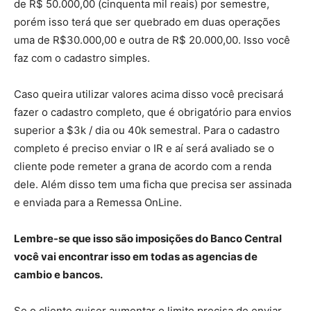
de R$ 50.000,00 (cinquenta mil reais) por semestre,
porém isso terá que ser quebrado em duas operações
uma de R$30.000,00 e outra de R$ 20.000,00. Isso você
faz com o cadastro simples.
Caso queira utilizar valores acima disso você precisará
fazer o cadastro completo, que é obrigatório para envios
superior a $3k / dia ou 40k semestral. Para o cadastro
completo é preciso enviar o IR e aí será avaliado se o
cliente pode remeter a grana de acordo com a renda
dele. Além disso tem uma ficha que precisa ser assinada
e enviada para a Remessa OnLine.
Lembre-se que isso são imposições do Banco Central
você vai encontrar isso em todas as agencias de
cambio e bancos.
Se o cliente quiser aumentar o limite precisa de enviar