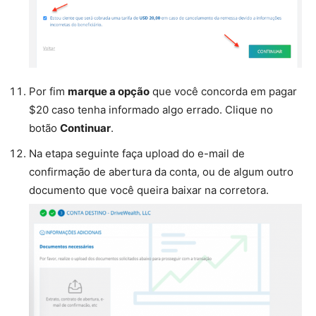
Por fim
marque a opção
que você concorda em pagar
$20 caso tenha informado algo errado. Clique no
botão
Continuar
.
Na etapa seguinte faça upload do e-mail de
confirmação de abertura da conta, ou de algum outro
documento que você queira baixar na corretora.