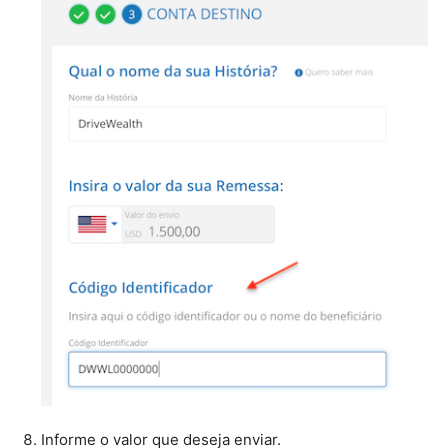
Informe o valor que deseja enviar.