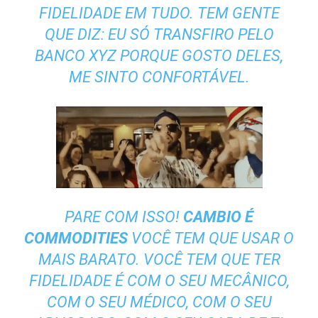
FIDELIDADE EM TUDO. TEM GENTE
QUE DIZ: EU SÓ TRANSFIRO PELO
BANCO XYZ PORQUE GOSTO DELES,
ME SINTO CONFORTÁVEL.
PARE COM ISSO!
CAMBIO É
COMMODITIES
VOCÊ TEM QUE USAR O
MAIS BARATO. VOCÊ TEM QUE TER
FIDELIDADE É COM O SEU MECÂNICO,
COM O SEU MÉDICO, COM O SEU