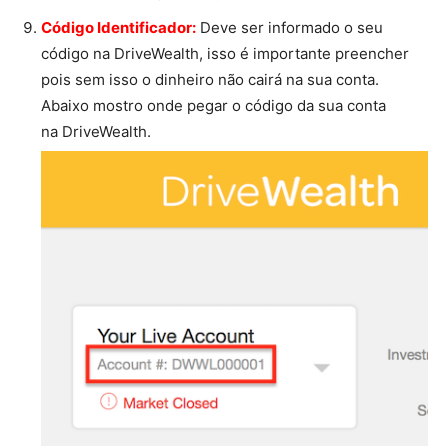
Código Identificador:
Deve ser informado o seu
código na DriveWealth, isso é importante preencher
pois sem isso o dinheiro não cairá na sua conta.
Abaixo mostro onde pegar o código da sua conta
na DriveWealth.