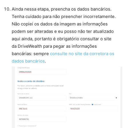
Ainda nessa etapa, preencha os dados bancários.
Tenha cuidado para não preencher incorretamente.
Não copiei os dados da imagem as informações
podem ser alteradas e eu posso não ter atualizado
aqui ainda, portanto é obrigatório consultar o site
da DriveWealth para pegar as informações
bancárias: sempre
consulte no site da corretora os
dados bancários
.