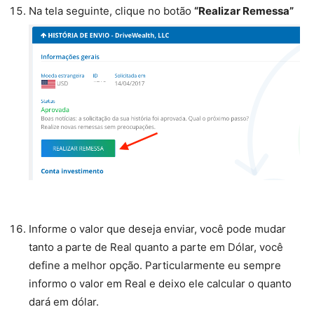
Na tela seguinte, clique no botão
“Realizar Remessa”
Informe o valor que deseja enviar, você pode mudar
tanto a parte de Real quanto a parte em Dólar, você
define a melhor opção. Particularmente eu sempre
informo o valor em Real e deixo ele calcular o quanto
dará em dólar.