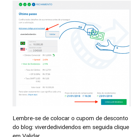
Lembre-se de colocar o cupom de desconto
do blog: viverdedividendos em seguida clique
em Validar.