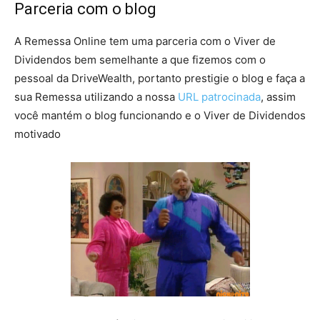
Parceria com o blog
A Remessa Online tem uma parceria com o Viver de
Dividendos bem semelhante a que fizemos com o
pessoal da DriveWealth, portanto prestigie o blog e faça a
sua Remessa utilizando a nossa
URL patrocinada
, assim
você mantém o blog funcionando e o Viver de Dividendos
motivado