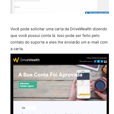
Você pode solicitar uma carta da DriveWealth dizendo
que você possui conta lá. Isso pode ser feito pelo
contato do suporte e eles lhe enviarão um e-mail com
a carta.