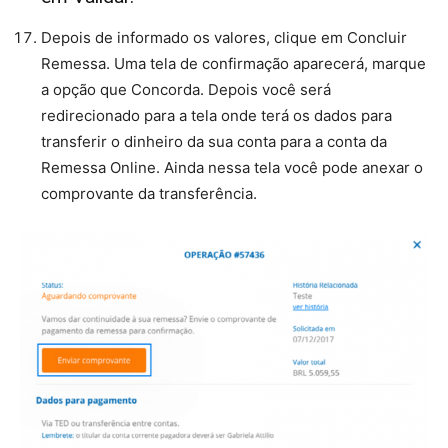
Depois de informado os valores, clique em Concluir
Remessa. Uma tela de confirmação aparecerá, marque
a opção que Concorda. Depois você será
redirecionado para a tela onde terá os dados para
transferir o dinheiro da sua conta para a conta da
Remessa Online. Ainda nessa tela você pode anexar o
comprovante da transferência.