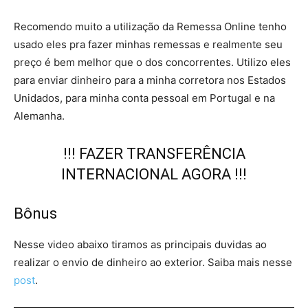
Recomendo muito a utilização da Remessa Online tenho
usado eles pra fazer minhas remessas e realmente seu
preço é bem melhor que o dos concorrentes. Utilizo eles
para enviar dinheiro para a minha corretora nos Estados
Unidados, para minha conta pessoal em Portugal e na
Alemanha.
!!! FAZER TRANSFERÊNCIA
INTERNACIONAL AGORA !!!
Bônus
Nesse video abaixo tiramos as principais duvidas ao
realizar o envio de dinheiro ao exterior. Saiba mais nesse
post
.