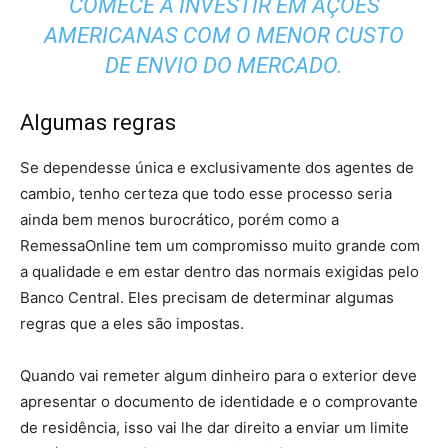
COMECE A INVESTIR EM AÇÕES
AMERICANAS COM O MENOR CUSTO
DE ENVIO DO MERCADO.
Algumas regras
Se dependesse única e exclusivamente dos agentes de
cambio, tenho certeza que todo esse processo seria
ainda bem menos burocrático, porém como a
RemessaOnline tem um compromisso muito grande com
a qualidade e em estar dentro das normais exigidas pelo
Banco Central. Eles precisam de determinar algumas
regras que a eles são impostas.
Quando vai remeter algum dinheiro para o exterior deve
apresentar o documento de identidade e o comprovante
de residência, isso vai lhe dar direito a enviar um limite