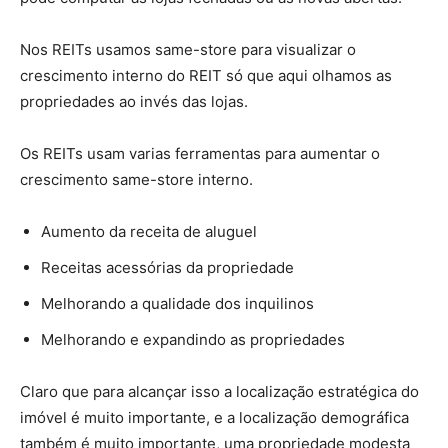
Nos REITs usamos same-store para visualizar o
crescimento interno do REIT só que aqui olhamos as
propriedades ao invés das lojas.
Os REITs usam varias ferramentas para aumentar o
crescimento same-store interno.
Aumento da receita de aluguel
Receitas acessórias da propriedade
Melhorando a qualidade dos inquilinos
Melhorando e expandindo as propriedades
Claro que para alcançar isso a localização estratégica do
imóvel é muito importante, e a localização demográfica
também é muito importante, uma propriedade modesta