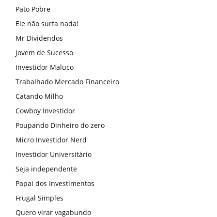
Pato Pobre
Ele não surfa nada!
Mr Dividendos
Jovem de Sucesso
Investidor Maluco
Trabalhado Mercado Financeiro
Catando Milho
Cowboy Investidor
Poupando Dinheiro do zero
Micro Investidor Nerd
Investidor Universitário
Seja independente
Papai dos Investimentos
Frugal Simples
Quero virar vagabundo