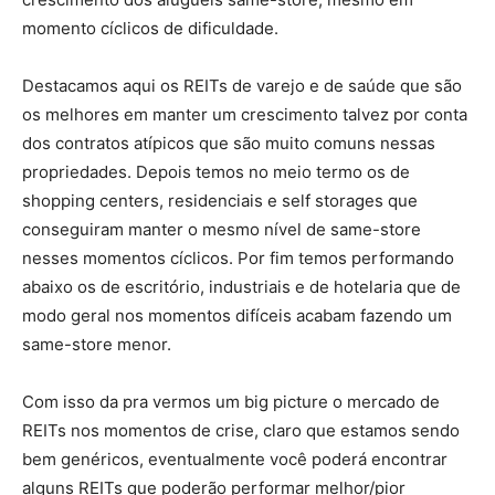
momento cíclicos de dificuldade.
Destacamos aqui os REITs de varejo e de saúde que são
os melhores em manter um crescimento talvez por conta
dos contratos atípicos que são muito comuns nessas
propriedades. Depois temos no meio termo os de
shopping centers, residenciais e self storages que
conseguiram manter o mesmo nível de same-store
nesses momentos cíclicos. Por fim temos performando
abaixo os de escritório, industriais e de hotelaria que de
modo geral nos momentos difíceis acabam fazendo um
same-store menor.
Com isso da pra vermos um big picture o mercado de
REITs nos momentos de crise, claro que estamos sendo
bem genéricos, eventualmente você poderá encontrar
alguns REITs que poderão performar melhor/pior