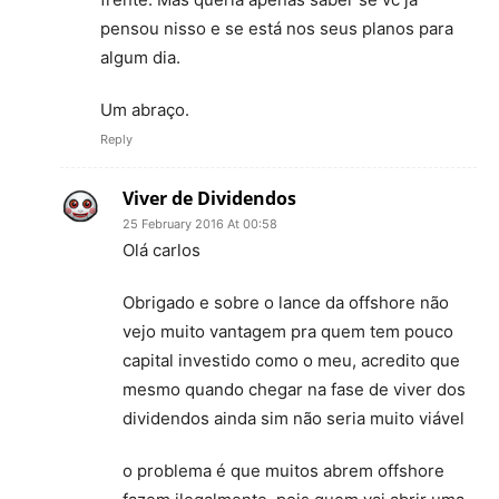
pensou nisso e se está nos seus planos para
algum dia.
Um abraço.
Reply
Viver de Dividendos
25 February 2016 At 00:58
Olá carlos
Obrigado e sobre o lance da offshore não
vejo muito vantagem pra quem tem pouco
capital investido como o meu, acredito que
mesmo quando chegar na fase de viver dos
dividendos ainda sim não seria muito viável
o problema é que muitos abrem offshore