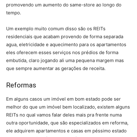
promovendo um aumento do same-store ao longo do
tempo.
Um exemplo muito comum disso são os REITs
residenciais que acabam provendo de forma separada
agua, eletricidade e aquecimento para os apartamentos
eles oferecem esses serviços nos prédios de forma
embutida, claro jogando ali uma pequena margem mas
que sempre aumentar as gerações de receita.
Reformas
Em alguns casos um imóvel em bom estado pode ser
melhor do que um imóvel bem localizado, existem alguns
REITs no qual vamos falar deles mais pra frente numa
outra oportunidade, que são especializados em reforma,
ele adquirem apartamentos e casas em péssimo estado