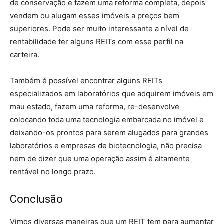
de conservação e fazem uma reforma completa, depois
vendem ou alugam esses imóveis a preços bem
superiores. Pode ser muito interessante a nível de
rentabilidade ter alguns REITs com esse perfil na
carteira.
Também é possível encontrar alguns REITs
especializados em laboratórios que adquirem imóveis em
mau estado, fazem uma reforma, re-desenvolve
colocando toda uma tecnologia embarcada no imóvel e
deixando-os prontos para serem alugados para grandes
laboratórios e empresas de biotecnologia, não precisa
nem de dizer que uma operação assim é altamente
rentável no longo prazo.
Conclusão
Vimos diversas maneiras que um REIT tem para aumentar