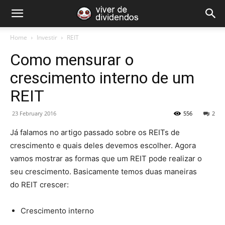
Home
Investir
REIT
Como mensurar o
crescimento interno de um
REIT
23 February 2016
556
2
Já falamos no artigo passado sobre os REITs de
crescimento e quais deles devemos escolher. Agora
vamos mostrar as formas que um REIT pode realizar o
seu crescimento. Basicamente temos duas maneiras
do REIT crescer:
Crescimento interno