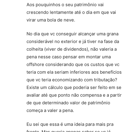
Aos pouquinhos o seu patrimônio vai
crescendo lentamente até o dia em que vai
virar uma bola de neve.
No dia que vc conseguir alcançar uma grana
considerável no exterior e já tiver na fase da
colheita (viver de dividendos), não valeria a
pena nesse caso pensar em montar uma
offshore considerando que os custos que vc
teria com ela seriam inferiores aos benefícios
que vc teria economizando com tributação?
Existe um cálculo que poderia ser feito em se
avaliar até que ponto não compensa e a partir
de que determinado valor de patrimônio
começa a valer a pena.
Eu sei que essa é uma ideia para mais pra
frente. Mas queria apenas saber se vc já