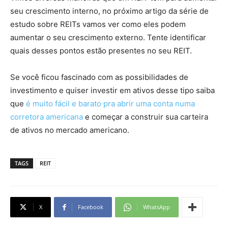
seu crescimento interno, no próximo artigo da série de
estudo sobre REITs vamos ver como eles podem
aumentar o seu crescimento externo. Tente identificar
quais desses pontos estão presentes no seu REIT.
Se você ficou fascinado com as possibilidades de
investimento e quiser investir em ativos desse tipo saiba
que
é muito fácil e barato pra abrir uma conta numa
corretora americana
e começar a construir sua carteira
de ativos no mercado americano.
TAGS
REIT
X
Facebook
WhatsApp