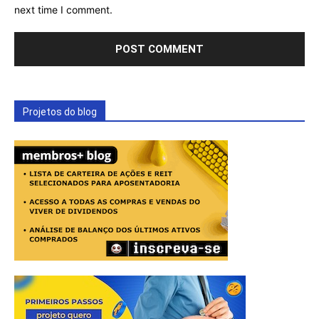
next time I comment.
Projetos do blog