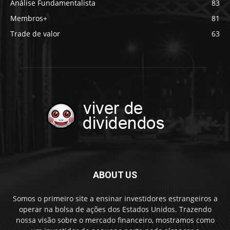
Análise Fundamentalista
83
Membros+
81
Trade de valor
63
ABOUT US
Somos o primeiro site a ensinar investidores estrangeiros a
operar na bolsa de ações dos Estados Unidos. Trazendo
nossa visão sobre o mercado financeiro, mostramos como