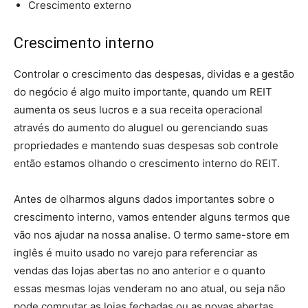
Crescimento externo
Crescimento interno
Controlar o crescimento das despesas, dividas e a gestão
do negócio é algo muito importante, quando um REIT
aumenta os seus lucros e a sua receita operacional
através do aumento do aluguel ou gerenciando suas
propriedades e mantendo suas despesas sob controle
então estamos olhando o crescimento interno do REIT.
Antes de olharmos alguns dados importantes sobre o
crescimento interno, vamos entender alguns termos que
vão nos ajudar na nossa analise. O termo same-store em
inglês é muito usado no varejo para referenciar as
vendas das lojas abertas no ano anterior e o quanto
essas mesmas lojas venderam no ano atual, ou seja não
pode computar as lojas fechadas ou as novas abertas.