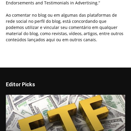
Endorsements and Testimonials in Advertising.”
Ao comentar no blog ou em algumas das plataformas de
rede social no perfil do blog, está concordando que
podemos utilizar e vincular seu comentário em qualquer
material do blog, como revistas, vídeos, artigos, entre outros
conteúdos lançados aqui ou em outros canais.
Editor Picks