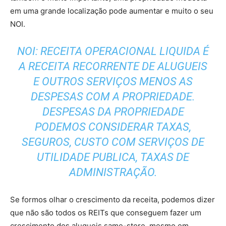
em uma grande localização pode aumentar e muito o seu
NOI.
NOI: RECEITA OPERACIONAL LIQUIDA É
A RECEITA RECORRENTE DE ALUGUEIS
E OUTROS SERVIÇOS MENOS AS
DESPESAS COM A PROPRIEDADE.
DESPESAS DA PROPRIEDADE
PODEMOS CONSIDERAR TAXAS,
SEGUROS, CUSTO COM SERVIÇOS DE
UTILIDADE PUBLICA, TAXAS DE
ADMINISTRAÇÃO.
Se formos olhar o crescimento da receita, podemos dizer
que não são todos os REITs que conseguem fazer um
crescimento dos alugueis same-store, mesmo em