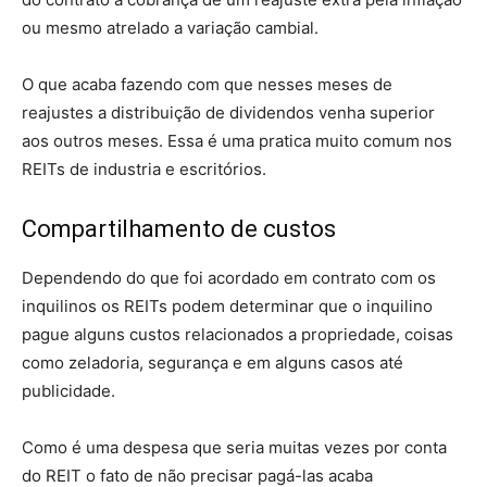
ou mesmo atrelado a variação cambial.
O que acaba fazendo com que nesses meses de
reajustes a distribuição de dividendos venha superior
aos outros meses. Essa é uma pratica muito comum nos
REITs de industria e escritórios.
Compartilhamento de custos
Dependendo do que foi acordado em contrato com os
inquilinos os REITs podem determinar que o inquilino
pague alguns custos relacionados a propriedade, coisas
como zeladoria, segurança e em alguns casos até
publicidade.
Como é uma despesa que seria muitas vezes por conta
do REIT o fato de não precisar pagá-las acaba