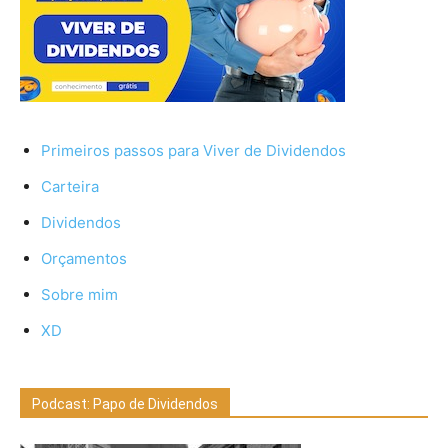
Primeiros passos para Viver de Dividendos
Carteira
Dividendos
Orçamentos
Sobre mim
XD
Podcast: Papo de Dividendos