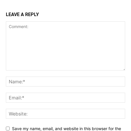
LEAVE A REPLY
Save my name, email, and website in this browser for the