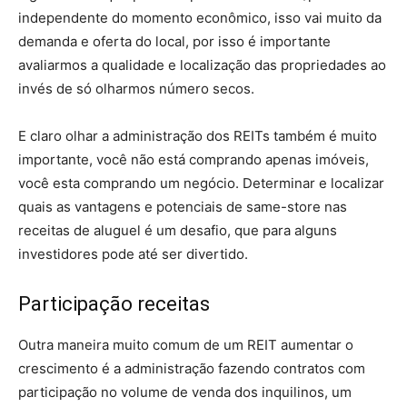
independente do momento econômico, isso vai muito da
demanda e oferta do local, por isso é importante
avaliarmos a qualidade e localização das propriedades ao
invés de só olharmos número secos.
E claro olhar a administração dos REITs também é muito
importante, você não está comprando apenas imóveis,
você esta comprando um negócio. Determinar e localizar
quais as vantagens e potenciais de same-store nas
receitas de aluguel é um desafio, que para alguns
investidores pode até ser divertido.
Participação receitas
Outra maneira muito comum de um REIT aumentar o
crescimento é a administração fazendo contratos com
participação no volume de venda dos inquilinos, um