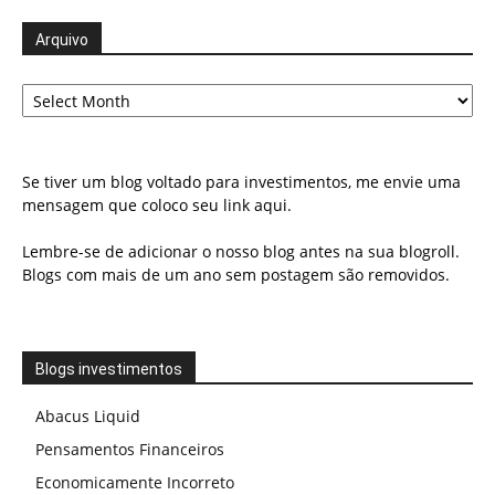
Arquivo
Arquivo
Se tiver um blog voltado para investimentos, me envie uma
mensagem que coloco seu link aqui.
Lembre-se de adicionar o nosso blog antes na sua blogroll.
Blogs com mais de um ano sem postagem são removidos.
Blogs investimentos
Abacus Liquid
Pensamentos Financeiros
Economicamente Incorreto