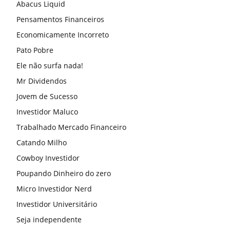
Abacus Liquid
Pensamentos Financeiros
Economicamente Incorreto
Pato Pobre
Ele não surfa nada!
Mr Dividendos
Jovem de Sucesso
Investidor Maluco
Trabalhado Mercado Financeiro
Catando Milho
Cowboy Investidor
Poupando Dinheiro do zero
Micro Investidor Nerd
Investidor Universitário
Seja independente