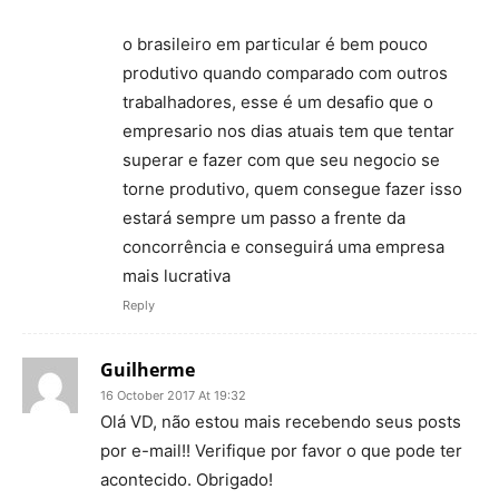
o brasileiro em particular é bem pouco
produtivo quando comparado com outros
trabalhadores, esse é um desafio que o
empresario nos dias atuais tem que tentar
superar e fazer com que seu negocio se
torne produtivo, quem consegue fazer isso
estará sempre um passo a frente da
concorrência e conseguirá uma empresa
mais lucrativa
Reply
Guilherme
16 October 2017 At 19:32
Olá VD, não estou mais recebendo seus posts
por e-mail!! Verifique por favor o que pode ter
acontecido. Obrigado!