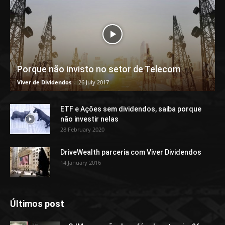
Porque não invisto no setor de Telecom
Viver de Dividendos
-
26 July 2017
ETF e Ações sem dividendos, saiba porque
não investir nelas
28 February 2020
DriveWealth parceria com Viver Dividendos
14 January 2016
Últimos post