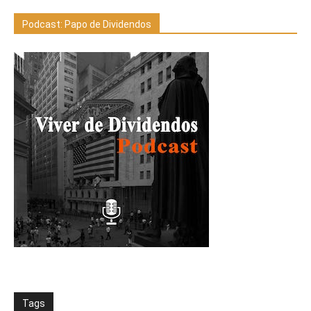
Podcast: Papo de Dividendos
Tags