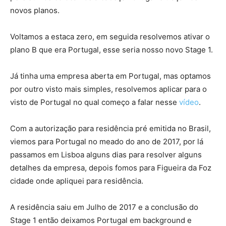
novos planos.
Voltamos a estaca zero, em seguida resolvemos ativar o
plano B que era Portugal, esse seria nosso novo Stage 1.
Já tinha uma empresa aberta em Portugal, mas optamos
por outro visto mais simples, resolvemos aplicar para o
visto de Portugal no qual começo a falar nesse
vídeo
.
Com a autorização para residência pré emitida no Brasil,
viemos para Portugal no meado do ano de 2017, por lá
passamos em Lisboa alguns dias para resolver alguns
detalhes da empresa, depois fomos para Figueira da Foz
cidade onde apliquei para residência.
A residência saiu em Julho de 2017 e a conclusão do
Stage 1 então deixamos Portugal em background e