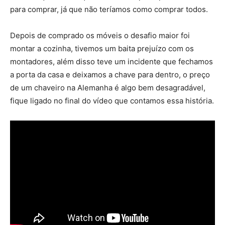
para comprar, já que não teríamos como comprar todos.
Depois de comprado os móveis o desafio maior foi
montar a cozinha, tivemos um baita prejuízo com os
montadores, além disso teve um incidente que fechamos
a porta da casa e deixamos a chave para dentro, o preço
de um chaveiro na Alemanha é algo bem desagradável,
fique ligado no final do vídeo que contamos essa história.