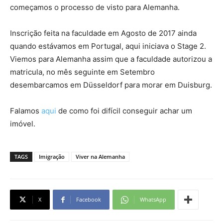
começamos o processo de visto para Alemanha.
Inscrição feita na faculdade em Agosto de 2017 ainda
quando estávamos em Portugal, aqui iniciava o Stage 2.
Viemos para Alemanha assim que a faculdade autorizou a
matricula, no mês seguinte em Setembro
desembarcamos em Düsseldorf para morar em Duisburg.
Falamos
aqui
de como foi difícil conseguir achar um
imóvel.
TAGS
Imigração
Viver na Alemanha
X
Facebook
WhatsApp