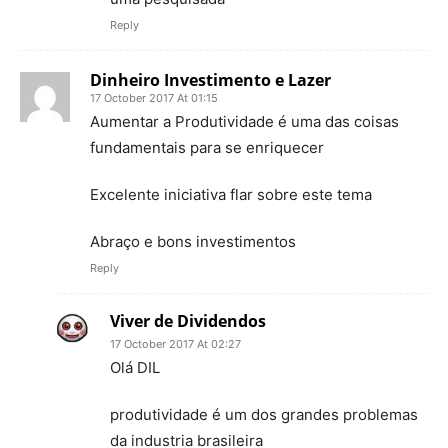
Reply
Dinheiro Investimento e Lazer
17 October 2017 At 01:15
Aumentar a Produtividade é uma das coisas
fundamentais para se enriquecer
Excelente iniciativa flar sobre este tema
Abraço e bons investimentos
Reply
Viver de Dividendos
17 October 2017 At 02:27
Olá DIL
produtividade é um dos grandes problemas
da industria brasileira