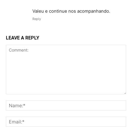
Valeu e continue nos acompanhando.
Reply
LEAVE A REPLY