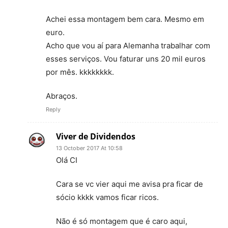
Achei essa montagem bem cara. Mesmo em
euro.
Acho que vou aí para Alemanha trabalhar com
esses serviços. Vou faturar uns 20 mil euros
por mês. kkkkkkkk.
Abraços.
Reply
Viver de Dividendos
13 October 2017 At 10:58
Olá CI
Cara se vc vier aqui me avisa pra ficar de
sócio kkkk vamos ficar ricos.
Não é só montagem que é caro aqui,