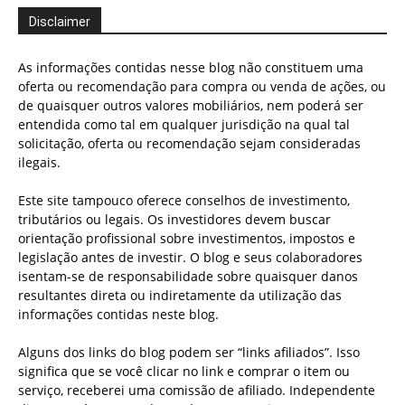
Disclaimer
As informações contidas nesse blog não constituem uma
oferta ou recomendação para compra ou venda de ações, ou
de quaisquer outros valores mobiliários, nem poderá ser
entendida como tal em qualquer jurisdição na qual tal
solicitação, oferta ou recomendação sejam consideradas
ilegais.
Este site tampouco oferece conselhos de investimento,
tributários ou legais. Os investidores devem buscar
orientação profissional sobre investimentos, impostos e
legislação antes de investir. O blog e seus colaboradores
isentam-se de responsabilidade sobre quaisquer danos
resultantes direta ou indiretamente da utilização das
informações contidas neste blog.
Alguns dos links do blog podem ser “links afiliados”. Isso
significa que se você clicar no link e comprar o item ou
serviço, receberei uma comissão de afiliado. Independente