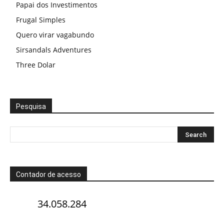
Papai dos Investimentos
Frugal Simples
Quero virar vagabundo
Sirsandals Adventures
Three Dolar
Pesquisa
Contador de acesso
34.058.284