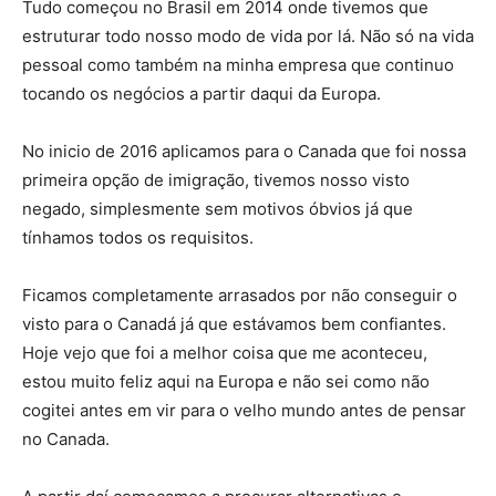
Tudo começou no Brasil em 2014 onde tivemos que
estruturar todo nosso modo de vida por lá. Não só na vida
pessoal como também na minha empresa que continuo
tocando os negócios a partir daqui da Europa.
No inicio de 2016 aplicamos para o Canada que foi nossa
primeira opção de imigração, tivemos nosso visto
negado, simplesmente sem motivos óbvios já que
tínhamos todos os requisitos.
Ficamos completamente arrasados por não conseguir o
visto para o Canadá já que estávamos bem confiantes.
Hoje vejo que foi a melhor coisa que me aconteceu,
estou muito feliz aqui na Europa e não sei como não
cogitei antes em vir para o velho mundo antes de pensar
no Canada.