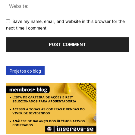
Save my name, email, and website in this browser for the
next time I comment.
Projetos do blog