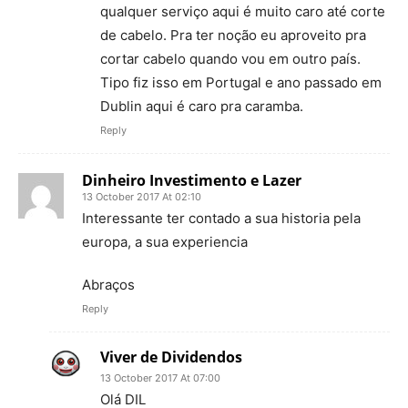
qualquer serviço aqui é muito caro até corte
de cabelo. Pra ter noção eu aproveito pra
cortar cabelo quando vou em outro país.
Tipo fiz isso em Portugal e ano passado em
Dublin aqui é caro pra caramba.
Reply
Dinheiro Investimento e Lazer
13 October 2017 At 02:10
Interessante ter contado a sua historia pela
europa, a sua experiencia
Abraços
Reply
Viver de Dividendos
13 October 2017 At 07:00
Olá DIL