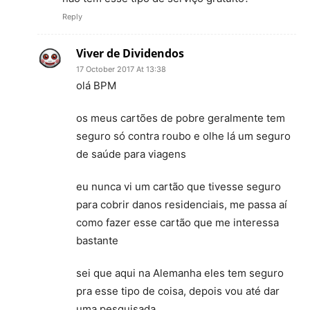
Reply
Viver de Dividendos
17 October 2017 At 13:38
olá BPM
os meus cartões de pobre geralmente tem
seguro só contra roubo e olhe lá um seguro
de saúde para viagens
eu nunca vi um cartão que tivesse seguro
para cobrir danos residenciais, me passa aí
como fazer esse cartão que me interessa
bastante
sei que aqui na Alemanha eles tem seguro
pra esse tipo de coisa, depois vou até dar
uma pesquisada