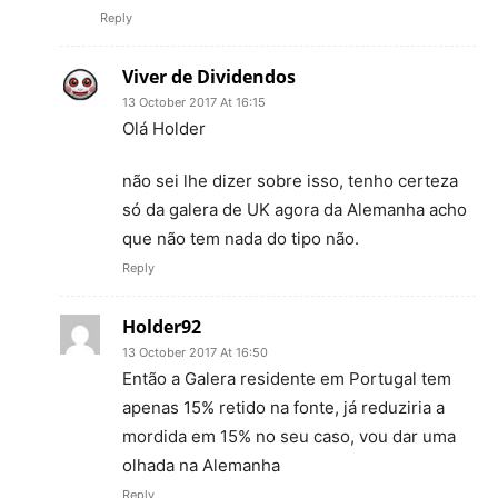
Reply
Viver de Dividendos
13 October 2017 At 16:15
Olá Holder
não sei lhe dizer sobre isso, tenho certeza
só da galera de UK agora da Alemanha acho
que não tem nada do tipo não.
Reply
Holder92
13 October 2017 At 16:50
Então a Galera residente em Portugal tem
apenas 15% retido na fonte, já reduziria a
mordida em 15% no seu caso, vou dar uma
olhada na Alemanha
Reply