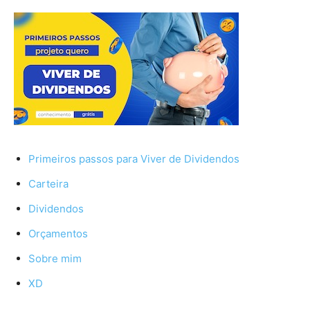
Primeiros passos para Viver de Dividendos
Carteira
Dividendos
Orçamentos
Sobre mim
XD