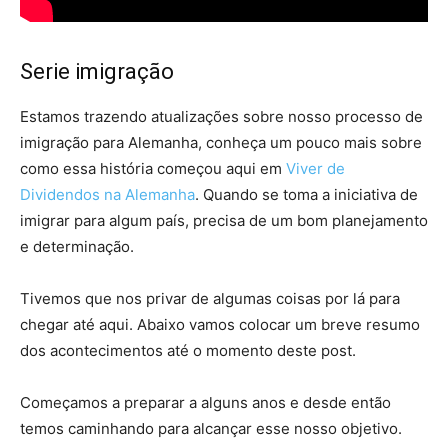
Serie imigração
Estamos trazendo atualizações sobre nosso processo de
imigração para Alemanha, conheça um pouco mais sobre
como essa história começou aqui em
Viver de
Dividendos na Alemanha
. Quando se toma a iniciativa de
imigrar para algum país, precisa de um bom planejamento
e determinação.
Tivemos que nos privar de algumas coisas por lá para
chegar até aqui. Abaixo vamos colocar um breve resumo
dos acontecimentos até o momento deste post.
Começamos a preparar a alguns anos e desde então
temos caminhando para alcançar esse nosso objetivo.