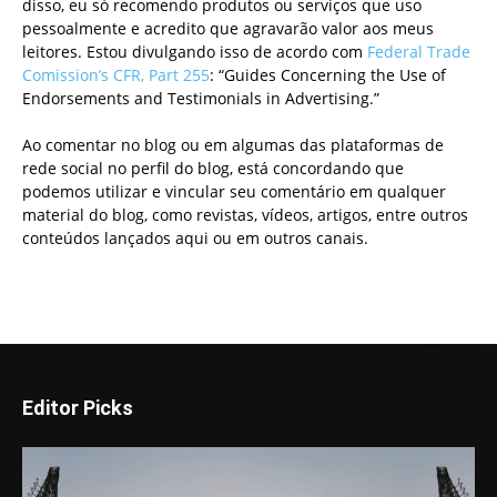
disso, eu só recomendo produtos ou serviços que uso
pessoalmente e acredito que agravarão valor aos meus
leitores. Estou divulgando isso de acordo com
Federal Trade
Comission’s CFR, Part 255
: “Guides Concerning the Use of
Endorsements and Testimonials in Advertising.”
Ao comentar no blog ou em algumas das plataformas de
rede social no perfil do blog, está concordando que
podemos utilizar e vincular seu comentário em qualquer
material do blog, como revistas, vídeos, artigos, entre outros
conteúdos lançados aqui ou em outros canais.
Editor Picks