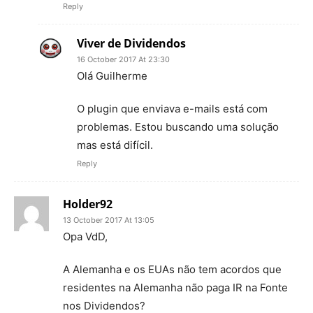
Reply
Viver de Dividendos
16 October 2017 At 23:30
Olá Guilherme
O plugin que enviava e-mails está com
problemas. Estou buscando uma solução
mas está difícil.
Reply
Holder92
13 October 2017 At 13:05
Opa VdD,
A Alemanha e os EUAs não tem acordos que
residentes na Alemanha não paga IR na Fonte
nos Dividendos?