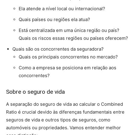
Ela atende a nível local ou internacional?
Quais países ou regiões ela atua?
Está centralizada em uma única região ou país?
Quais os riscos essas regiões ou países oferecem?
Quais são os concorrentes da seguradora?
Quais os principais concorrentes no mercado?
Como a empresa se posiciona em relação aos
concorrentes?
Sobre o seguro de vida
A separação do seguro de vida ao calcular o Combined
Ratio é crucial devido às diferenças fundamentais entre
seguros de vida e outros tipos de seguros, como
automóveis ou propriedades. Vamos entender melhor