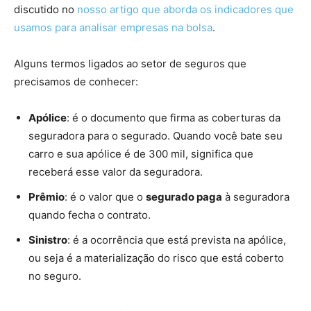
discutido no
nosso artigo que aborda os indicadores que
usamos para analisar empresas na bolsa
.
Alguns termos ligados ao setor de seguros que
precisamos de conhecer:
Apólice
: é o documento que firma as coberturas da
seguradora para o segurado. Quando você bate seu
carro e sua apólice é de 300 mil, significa que
receberá esse valor da seguradora.
Prêmio
: é o valor que o
segurado paga
à seguradora
quando fecha o contrato.
Sinistro
: é a ocorrência que está prevista na apólice,
ou seja é a materialização do risco que está coberto
no seguro.