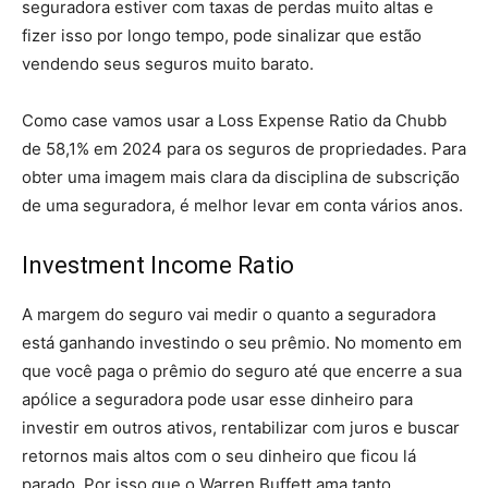
seguradora estiver com taxas de perdas muito altas e
fizer isso por longo tempo, pode sinalizar que estão
vendendo seus seguros muito barato.
Como case vamos usar a Loss Expense Ratio da Chubb
de 58,1% em 2024 para os seguros de propriedades. Para
obter uma imagem mais clara da disciplina de subscrição
de uma seguradora, é melhor levar em conta vários anos.
Investment Income Ratio
A margem do seguro vai medir o quanto a seguradora
está ganhando investindo o seu prêmio. No momento em
que você paga o prêmio do seguro até que encerre a sua
apólice a seguradora pode usar esse dinheiro para
investir em outros ativos, rentabilizar com juros e buscar
retornos mais altos com o seu dinheiro que ficou lá
parado. Por isso que o Warren Buffett ama tanto