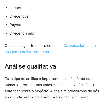
Lucros
Dividendos
Payout
Dividend Yield
O post a seguir tem mais detalhes:
Os indicadores que
uso para analisar empresas
!
Análise qualitativa
Esse tipo de análise é importante, pois é a fonte dos
números. Por ser uma única classe de ativo fica fácil de
entender sobre o negócio. Ainda sim precisamos de nós
aprofundar em como a seguradora ganha dinheiro.