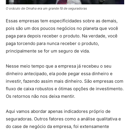
O oráculo de Omaha era um grande fã de seguradoras
Essas empresas tem especificidades sobre as demais,
pois são um dos poucos negócios no planeta que você
paga para depois receber o produto. Na verdade, você
paga torcendo para nunca receber o produto,
principalmente se for um seguro de vida.
Nesse meio tempo que a empresa já recebeu o seu
dinheiro antecipado, ela pode pegar essa dinheiro e
investir, fazendo assim mais dinheiro. São empresas com
fluxo de caixa robustos e ótimas opções de investimento.
Os retornos não nos deixa mentir.
Aqui vamos abordar apenas indicadores próprio de
seguradoras. Outros fatores como a análise qualitativa e
do case de negócio da empresa, foi extensamente