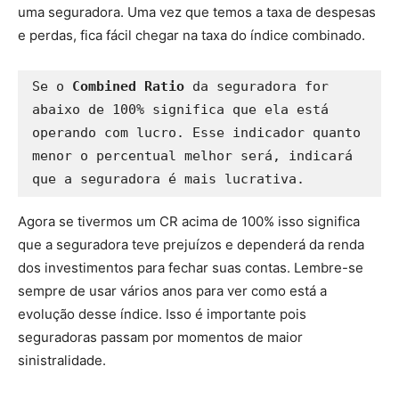
uma seguradora. Uma vez que temos a taxa de despesas
e perdas, fica fácil chegar na taxa do índice combinado.
Se o 
Combined Ratio
 da seguradora for 
abaixo de 100% significa que ela está 
operando com lucro. Esse indicador quanto 
menor o percentual melhor será, indicará 
que a seguradora é mais lucrativa.
Agora se tivermos um CR acima de 100% isso significa
que a seguradora teve prejuízos e dependerá da renda
dos investimentos para fechar suas contas. Lembre-se
sempre de usar vários anos para ver como está a
evolução desse índice. Isso é importante pois
seguradoras passam por momentos de maior
sinistralidade.