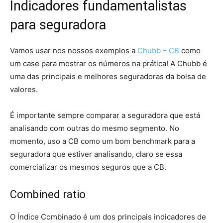
Indicadores fundamentalistas
para seguradora
Vamos usar nos nossos exemplos a
Chubb – CB
como
um case para mostrar os números na prática! A Chubb é
uma das principais e melhores seguradoras da bolsa de
valores.
É importante sempre comparar a seguradora que está
analisando com outras do mesmo segmento. No
momento, uso a CB como um bom benchmark para a
seguradora que estiver analisando, claro se essa
comercializar os mesmos seguros que a CB.
Combined ratio
O Índice Combinado é um dos principais indicadores de