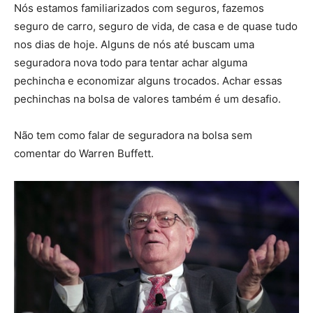
Nós estamos familiarizados com seguros, fazemos
seguro de carro, seguro de vida, de casa e de quase tudo
nos dias de hoje. Alguns de nós até buscam uma
seguradora nova todo para tentar achar alguma
pechincha e economizar alguns trocados. Achar essas
pechinchas na bolsa de valores também é um desafio.
Não tem como falar de seguradora na bolsa sem
comentar do Warren Buffett.