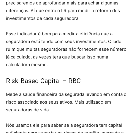
precisaremos de aprofundar mais para achar algumas
diferenças. Aí que entra o IIR para medir o retorno dos
investimentos de cada seguradora.
Esse indicador é bom para medir a eficiência que a
seguradora está tendo com seus investimentos. O lado
ruim que muitas seguradoras não fornecem esse número
já calculado, as vezes terá que buscar isso numa
calculadora mesmo.
Risk-Based Capital – RBC
Mede a saúde financeira da segurada levando em conta o
risco associado aos seus ativos. Mais utilizado em
seguradoras de vida.
Nós usamos ele para saber se a seguradora tem capital
suficiente para suportar os riscos de crédito, mercado e