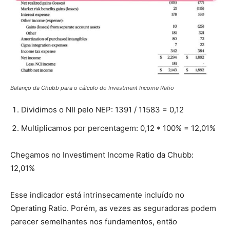
Balanço da Chubb para o cálculo do Investment Income Ratio
Dividimos o NII pelo NEP: 1391 / 11583 = 0,12
Multiplicamos por percentagem: 0,12 * 100% = 12,01%
Chegamos no Investiment Income Ratio da Chubb:
12,01%
Esse indicador está intrinsecamente incluído no
Operating Ratio. Porém, as vezes as seguradoras podem
parecer semelhantes nos fundamentos, então