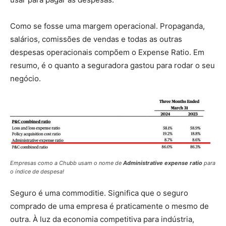
Como se fosse uma margem operacional. Propaganda,
salários, comissões de vendas e todas as outras
despesas operacionais compõem o Expense Ratio. Em
resumo, é o quanto a seguradora gastou para rodar o seu
negócio.
Empresas como a Chubb usam o nome de
Administrative expense ratio
para
o índice de despesa!
Seguro é uma commoditie. Significa que o seguro
comprado de uma empresa é praticamente o mesmo de
outra. À luz da economia competitiva para indústria,