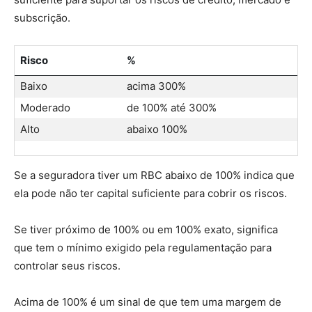
subscrição.
Risco
%
Baixo
acima 300%
Moderado
de 100% até 300%
Alto
abaixo 100%
Se a seguradora tiver um RBC abaixo de 100% indica que
ela pode não ter capital suficiente para cobrir os riscos.
Se tiver próximo de 100% ou em 100% exato, significa
que tem o mínimo exigido pela regulamentação para
controlar seus riscos.
Acima de 100% é um sinal de que tem uma margem de