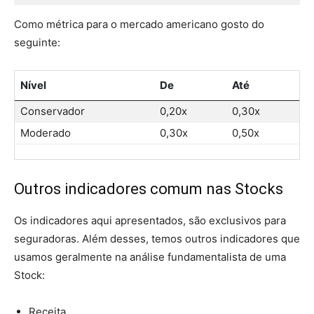
Como métrica para o mercado americano gosto do
seguinte:
Nível
De
Até
Conservador
0,20x
0,30x
Moderado
0,30x
0,50x
Outros indicadores comum nas Stocks
Os indicadores aqui apresentados, são exclusivos para
seguradoras. Além desses, temos outros indicadores que
usamos geralmente na análise fundamentalista de uma
Stock:
Receita