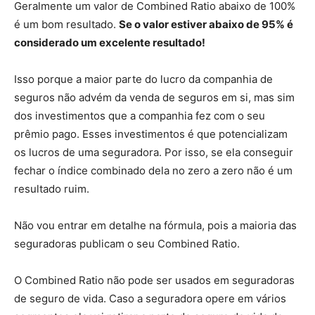
Geralmente um valor de Combined Ratio abaixo de 100%
é um bom resultado.
Se o valor estiver abaixo de 95% é
considerado um excelente resultado!
Isso porque a maior parte do lucro da companhia de
seguros não advém da venda de seguros em si, mas sim
dos investimentos que a companhia fez com o seu
prêmio pago. Esses investimentos é que potencializam
os lucros de uma seguradora. Por isso, se ela conseguir
fechar o índice combinado dela no zero a zero não é um
resultado ruim.
Não vou entrar em detalhe na fórmula, pois a maioria das
seguradoras publicam o seu Combined Ratio.
O Combined Ratio não pode ser usados em seguradoras
de seguro de vida. Caso a seguradora opere em vários