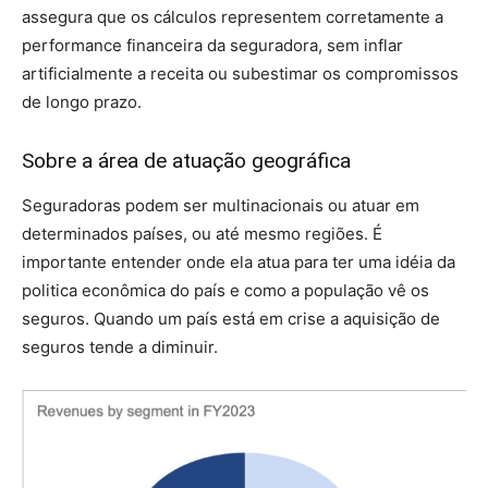
assegura que os cálculos representem corretamente a
performance financeira da seguradora, sem inflar
artificialmente a receita ou subestimar os compromissos
de longo prazo.
Sobre a área de atuação geográfica
Seguradoras podem ser multinacionais ou atuar em
determinados países, ou até mesmo regiões. É
importante entender onde ela atua para ter uma idéia da
politica econômica do país e como a população vê os
seguros. Quando um país está em crise a aquisição de
seguros tende a diminuir.