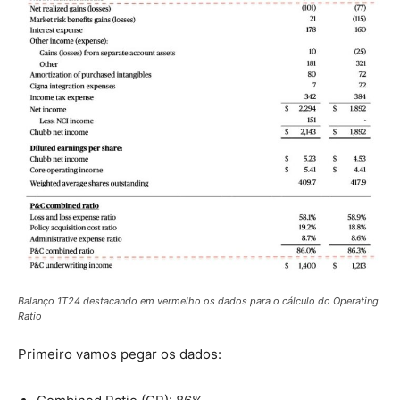
Balanço 1T24 destacando em vermelho os dados para o cálculo do Operating
Ratio
Primeiro vamos pegar os dados: