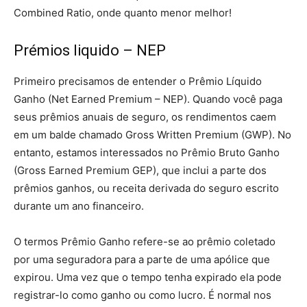
Combined Ratio, onde quanto menor melhor!
Prémios liquido – NEP
Primeiro precisamos de entender o Prêmio Líquido
Ganho (Net Earned Premium – NEP). Quando você paga
seus prêmios anuais de seguro, os rendimentos caem
em um balde chamado Gross Written Premium (GWP). No
entanto, estamos interessados no Prêmio Bruto Ganho
(Gross Earned Premium GEP), que inclui a parte dos
prêmios ganhos, ou receita derivada do seguro escrito
durante um ano financeiro.
O termos Prêmio Ganho refere-se ao prêmio coletado
por uma seguradora para a parte de uma apólice que
expirou. Uma vez que o tempo tenha expirado ela pode
registrar-lo como ganho ou como lucro. É normal nos