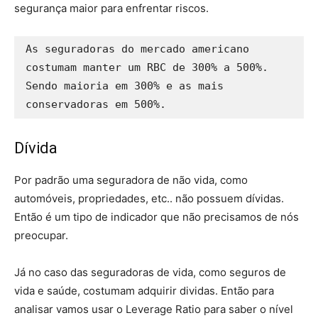
segurança maior para enfrentar riscos.
As seguradoras do mercado americano 
costumam manter um RBC de 300% a 500%. 
Sendo maioria em 300% e as mais 
conservadoras em 500%.
Dívida
Por padrão uma seguradora de não vida, como
automóveis, propriedades, etc.. não possuem dívidas.
Então é um tipo de indicador que não precisamos de nós
preocupar.
Já no caso das seguradoras de vida, como seguros de
vida e saúde, costumam adquirir dividas. Então para
analisar vamos usar o Leverage Ratio para saber o nível