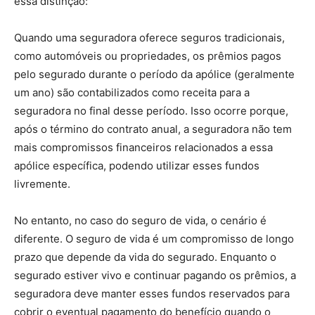
essa distinção:
Quando uma seguradora oferece seguros tradicionais,
como automóveis ou propriedades, os prêmios pagos
pelo segurado durante o período da apólice (geralmente
um ano) são contabilizados como receita para a
seguradora no final desse período. Isso ocorre porque,
após o término do contrato anual, a seguradora não tem
mais compromissos financeiros relacionados a essa
apólice específica, podendo utilizar esses fundos
livremente.
No entanto, no caso do seguro de vida, o cenário é
diferente. O seguro de vida é um compromisso de longo
prazo que depende da vida do segurado. Enquanto o
segurado estiver vivo e continuar pagando os prêmios, a
seguradora deve manter esses fundos reservados para
cobrir o eventual pagamento do benefício quando o