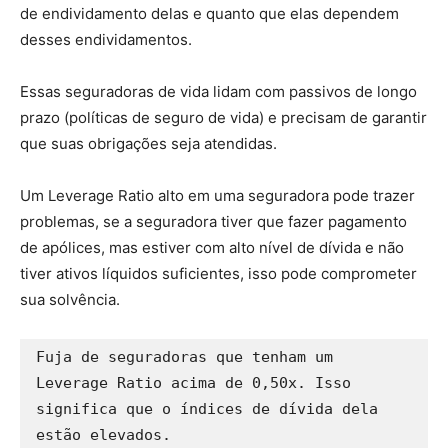
de endividamento delas e quanto que elas dependem
desses endividamentos.
Essas seguradoras de vida lidam com passivos de longo
prazo (políticas de seguro de vida) e precisam de garantir
que suas obrigações seja atendidas.
Um Leverage Ratio alto em uma seguradora pode trazer
problemas, se a seguradora tiver que fazer pagamento
de apólices, mas estiver com alto nível de dívida e não
tiver ativos líquidos suficientes, isso pode comprometer
sua solvência.
Fuja de seguradoras que tenham um 
Leverage Ratio acima de 0,50x. Isso 
significa que o índices de dívida dela 
estão elevados.