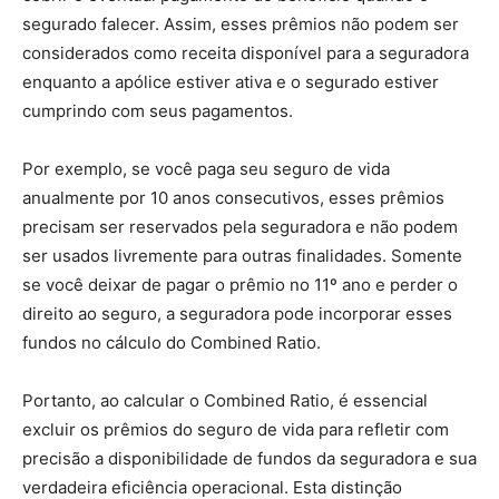
segurado falecer. Assim, esses prêmios não podem ser
considerados como receita disponível para a seguradora
enquanto a apólice estiver ativa e o segurado estiver
cumprindo com seus pagamentos.
Por exemplo, se você paga seu seguro de vida
anualmente por 10 anos consecutivos, esses prêmios
precisam ser reservados pela seguradora e não podem
ser usados livremente para outras finalidades. Somente
se você deixar de pagar o prêmio no 11º ano e perder o
direito ao seguro, a seguradora pode incorporar esses
fundos no cálculo do Combined Ratio.
Portanto, ao calcular o Combined Ratio, é essencial
excluir os prêmios do seguro de vida para refletir com
precisão a disponibilidade de fundos da seguradora e sua
verdadeira eficiência operacional. Esta distinção