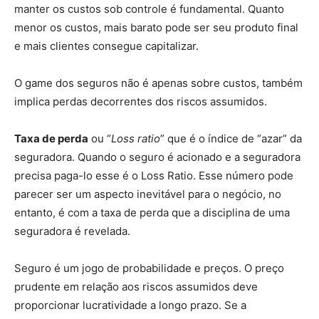
manter os custos sob controle é fundamental. Quanto
menor os custos, mais barato pode ser seu produto final
e mais clientes consegue capitalizar.
O game dos seguros não é apenas sobre custos, também
implica perdas decorrentes dos riscos assumidos.
Taxa de perda
ou “
Loss ratio
” que é o índice de “azar” da
seguradora. Quando o seguro é acionado e a seguradora
precisa paga-lo esse é o Loss Ratio. Esse número pode
parecer ser um aspecto inevitável para o negócio, no
entanto, é com a taxa de perda que a disciplina de uma
seguradora é revelada.
Seguro é um jogo de probabilidade e preços. O preço
prudente em relação aos riscos assumidos deve
proporcionar lucratividade a longo prazo. Se a