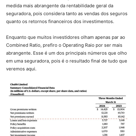
medida mais abrangente da rentabilidade geral da
seguradora, pois considera tanto as vendas dos seguros
quanto os retornos financeiros dos investimentos.
Enquanto que muitos investidores olham apenas par ao
Combined Ratio, prefiro o Operating Raio por ser mais
abrangente. Esse é um dos principais números que olho
em uma seguradora, pois é o resultado final de tudo que
veremos aqui.