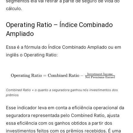
segmentos ela vai retirar a parte de seguro de vida do
cálculo.
Operating Ratio – Índice Combinado
Ampliado
Essa é a fórmula do Índice Combinado Ampliado ou em
inglês o Operating Ratio:
Combined Ratio + o quanto a seguradora ganhou nós investimentos dos
prêmios
Esse indicador leva em conta a eficiência operacional da
seguradora representada pelo Combined Ratio, ajusta
essa eficiência com os ganhos obtidos a partir dos
investimentos feitos com os prêmios recebidos. É uma