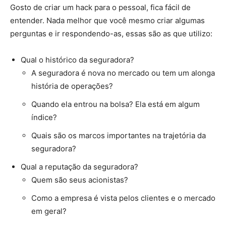
Gosto de criar um hack para o pessoal, fica fácil de
entender. Nada melhor que você mesmo criar algumas
perguntas e ir respondendo-as, essas são as que utilizo:
Qual o histórico da seguradora?
A seguradora é nova no mercado ou tem um alonga
história de operações?
Quando ela entrou na bolsa? Ela está em algum
índice?
Quais são os marcos importantes na trajetória da
seguradora?
Qual a reputação da seguradora?
Quem são seus acionistas?
Como a empresa é vista pelos clientes e o mercado
em geral?