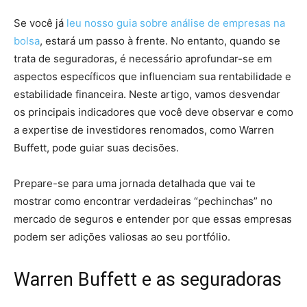
Se você já
leu nosso guia sobre análise de empresas na
bolsa
, estará um passo à frente. No entanto, quando se
trata de seguradoras, é necessário aprofundar-se em
aspectos específicos que influenciam sua rentabilidade e
estabilidade financeira. Neste artigo, vamos desvendar
os principais indicadores que você deve observar e como
a expertise de investidores renomados, como Warren
Buffett, pode guiar suas decisões.
Prepare-se para uma jornada detalhada que vai te
mostrar como encontrar verdadeiras “pechinchas” no
mercado de seguros e entender por que essas empresas
podem ser adições valiosas ao seu portfólio.
Warren Buffett e as seguradoras