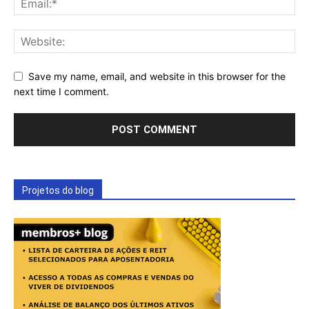
Save my name, email, and website in this browser for the
next time I comment.
Projetos do blog