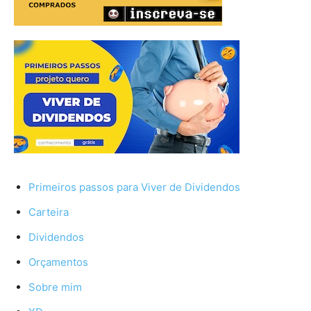
Primeiros passos para Viver de Dividendos
Carteira
Dividendos
Orçamentos
Sobre mim