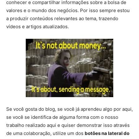
conhecer e compartilhar informações sobre a bolsa de
valores e o mundo dos negócios. Por isso sempre estou
a produzir conteúdos relevantes ao tema, trazendo
vídeos e artigos atualizados.
Se você gosta do blog, se você já aprendeu algo por aqui,
se você se identifica de alguma forma com o nosso
trabalho realizado aqui e quiser demonstrar isso através
de uma colaboração, utilize um dos
botões na lateral do