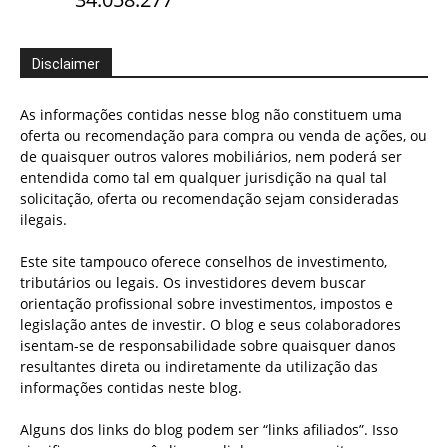
Disclaimer
As informações contidas nesse blog não constituem uma
oferta ou recomendação para compra ou venda de ações, ou
de quaisquer outros valores mobiliários, nem poderá ser
entendida como tal em qualquer jurisdição na qual tal
solicitação, oferta ou recomendação sejam consideradas
ilegais.
Este site tampouco oferece conselhos de investimento,
tributários ou legais. Os investidores devem buscar
orientação profissional sobre investimentos, impostos e
legislação antes de investir. O blog e seus colaboradores
isentam-se de responsabilidade sobre quaisquer danos
resultantes direta ou indiretamente da utilização das
informações contidas neste blog.
Alguns dos links do blog podem ser “links afiliados”. Isso