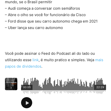
mundo, se o Brasil permitir
– Audi começa a conversar com semáforos
– Abre o olho se você for funcionário da Cisco
– Ford disse que seu carro autonomo chega em 2021
– Uber lança seu carro autonomo
Você pode assinar o Feed do Podcast ali do lado ou
utilizando esse
link
, é muito pratico e simples. Veja
mais
papos de dividendos
.
00:00
22:29