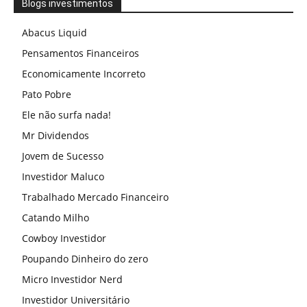
Blogs investimentos
Abacus Liquid
Pensamentos Financeiros
Economicamente Incorreto
Pato Pobre
Ele não surfa nada!
Mr Dividendos
Jovem de Sucesso
Investidor Maluco
Trabalhado Mercado Financeiro
Catando Milho
Cowboy Investidor
Poupando Dinheiro do zero
Micro Investidor Nerd
Investidor Universitário