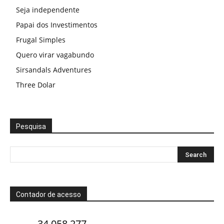
Seja independente
Papai dos Investimentos
Frugal Simples
Quero virar vagabundo
Sirsandals Adventures
Three Dolar
Pesquisa
Contador de acesso
34.058.277