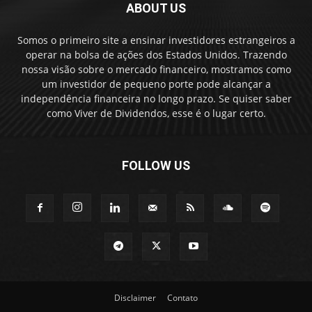
ABOUT US
Somos o primeiro site a ensinar investidores estrangeiros a
operar na bolsa de ações dos Estados Unidos. Trazendo
nossa visão sobre o mercado financeiro, mostramos como
um investidor de pequeno porte pode alcançar a
independência financeira no longo prazo. Se quiser saber
como Viver de Dividendos, esse é o lugar certo.
FOLLOW US
Disclaimer
Contato