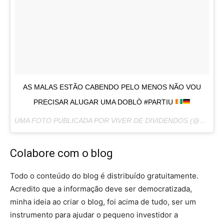
AS MALAS ESTÃO CABENDO PELO MENOS NÃO VOU
PRECISAR ALUGAR UMA DOBLÒ #PARTIU
UMA FOTO PUBLICADA POR VIVER DE DIVIDENDOS (@VIVERDEDIVIDENDOS) EM
Colabore com o blog
Todo o conteúdo do blog é distribuído gratuitamente.
Acredito que a informação deve ser democratizada,
minha ideia ao criar o blog, foi acima de tudo, ser um
instrumento para ajudar o pequeno investidor a