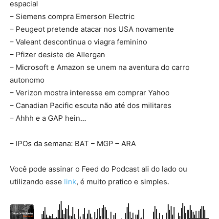
espacial
– Siemens compra Emerson Electric
– Peugeot pretende atacar nos USA novamente
– Valeant descontinua o viagra feminino
– Pfizer desiste de Allergan
– Microsoft e Amazon se unem na aventura do carro
autonomo
– Verizon mostra interesse em comprar Yahoo
– Canadian Pacific escuta não até dos militares
– Ahhh e a GAP hein…
– IPOs da semana: BAT – MGP – ARA
Você pode assinar o Feed do Podcast ali do lado ou
utilizando esse
link
, é muito pratico e simples.