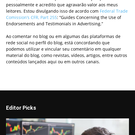
pessoalmente e acredito que agravarão valor aos meus
leitores. Estou divulgando isso de acordo com
Federal Trade
Comission’s CFR, Part 255
: “Guides Concerning the Use of
Endorsements and Testimonials in Advertising.”
Ao comentar no blog ou em algumas das plataformas de
rede social no perfil do blog, está concordando que
podemos utilizar e vincular seu comentário em qualquer
material do blog, como revistas, vídeos, artigos, entre outros
conteúdos lançados aqui ou em outros canais.
Editor Picks