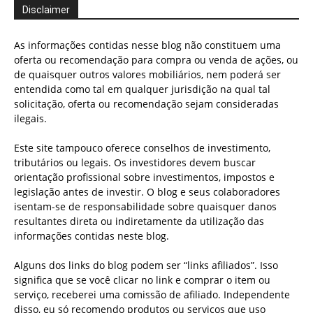
Disclaimer
As informações contidas nesse blog não constituem uma
oferta ou recomendação para compra ou venda de ações, ou
de quaisquer outros valores mobiliários, nem poderá ser
entendida como tal em qualquer jurisdição na qual tal
solicitação, oferta ou recomendação sejam consideradas
ilegais.
Este site tampouco oferece conselhos de investimento,
tributários ou legais. Os investidores devem buscar
orientação profissional sobre investimentos, impostos e
legislação antes de investir. O blog e seus colaboradores
isentam-se de responsabilidade sobre quaisquer danos
resultantes direta ou indiretamente da utilização das
informações contidas neste blog.
Alguns dos links do blog podem ser “links afiliados”. Isso
significa que se você clicar no link e comprar o item ou
serviço, receberei uma comissão de afiliado. Independente
disso, eu só recomendo produtos ou serviços que uso