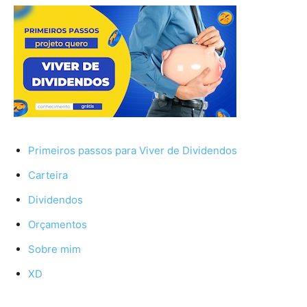
Primeiros passos para Viver de Dividendos
Carteira
Dividendos
Orçamentos
Sobre mim
XD