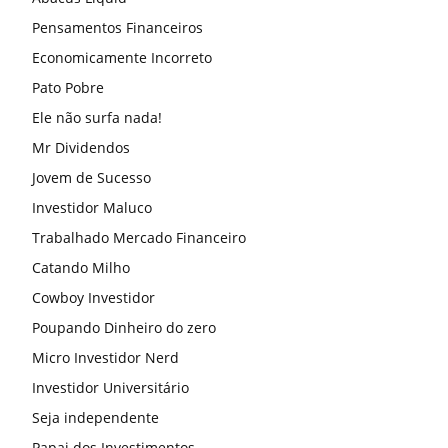
Pensamentos Financeiros
Economicamente Incorreto
Pato Pobre
Ele não surfa nada!
Mr Dividendos
Jovem de Sucesso
Investidor Maluco
Trabalhado Mercado Financeiro
Catando Milho
Cowboy Investidor
Poupando Dinheiro do zero
Micro Investidor Nerd
Investidor Universitário
Seja independente
Papai dos Investimentos