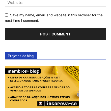
Save my name, email, and website in this browser for the
next time I comment.
Projetos do blog