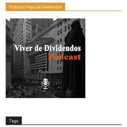
Podcast: Papo de Dividendos
Tags