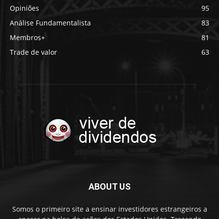
Opiniões
95
Análise Fundamentalista
83
Membros+
81
Trade de valor
63
ABOUT US
Somos o primeiro site a ensinar investidores estrangeiros a