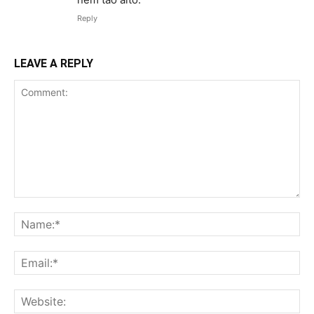
Reply
LEAVE A REPLY