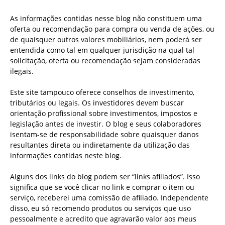
As informações contidas nesse blog não constituem uma
oferta ou recomendação para compra ou venda de ações, ou
de quaisquer outros valores mobiliários, nem poderá ser
entendida como tal em qualquer jurisdição na qual tal
solicitação, oferta ou recomendação sejam consideradas
ilegais.
Este site tampouco oferece conselhos de investimento,
tributários ou legais. Os investidores devem buscar
orientação profissional sobre investimentos, impostos e
legislação antes de investir. O blog e seus colaboradores
isentam-se de responsabilidade sobre quaisquer danos
resultantes direta ou indiretamente da utilização das
informações contidas neste blog.
Alguns dos links do blog podem ser “links afiliados”. Isso
significa que se você clicar no link e comprar o item ou
serviço, receberei uma comissão de afiliado. Independente
disso, eu só recomendo produtos ou serviços que uso
pessoalmente e acredito que agravarão valor aos meus