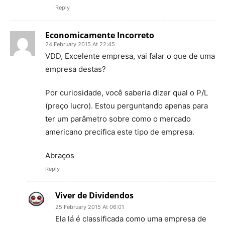
Reply
Economicamente Incorreto
24 February 2015 At 22:45
VDD, Excelente empresa, vai falar o que de uma
empresa destas?
Por curiosidade, você saberia dizer qual o P/L
(preço lucro). Estou perguntando apenas para
ter um parâmetro sobre como o mercado
americano precifica este tipo de empresa.
Abraços
Reply
Viver de Dividendos
25 February 2015 At 06:01
Ela lá é classificada como uma empresa de