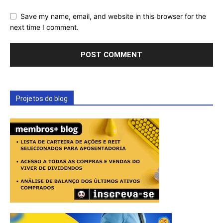
Save my name, email, and website in this browser for the
next time I comment.
Projetos do blog