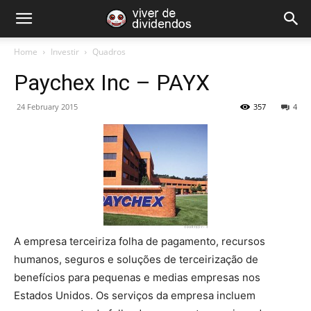
Home
Investir
Quadros
Paychex Inc – PAYX
24 February 2015
357
4
A empresa terceiriza folha de pagamento, recursos
humanos, seguros e soluções de terceirização de
benefícios para pequenas e medias empresas nos
Estados Unidos. Os serviços da empresa incluem