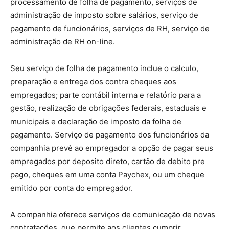
processamento de folha de pagamento, serviços de
administração de imposto sobre salários, serviço de
pagamento de funcionários, serviços de RH, serviço de
administração de RH on-line.
Seu serviço de folha de pagamento inclue o calculo,
preparação e entrega dos contra cheques aos
empregados; parte contábil interna e relatório para a
gestão, realização de obrigações federais, estaduais e
municipais e declaração de imposto da folha de
pagamento. Serviço de pagamento dos funcionários da
companhia prevê ao empregador a opção de pagar seus
empregados por deposito direto, cartão de debito pre
pago, cheques em uma conta Paychex, ou um cheque
emitido por conta do empregador.
A companhia oferece serviços de comunicação de novas
contratações, que permite aos clientes cumprir