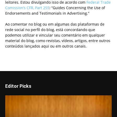
leitores. Estou divulgando isso de acordo com
Federal Trade
Comission’s CFR, Part 255
: “Guides Concerning the Use of
Endorsements and Testimonials in Advertising.”
Ao comentar no blog ou em algumas das plataformas de
rede social no perfil do blog, está concordando que
podemos utilizar e vincular seu comentário em qualquer
material do blog, como revistas, vídeos, artigos, entre outros
conteúdos lançados aqui ou em outros canais.
Editor Picks