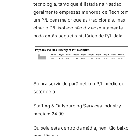
tecnologia, tanto que é listada na Nasdaq
geralmente empresas menores de Tech tem
um P/L bem maior que as tradicionais, mas
olhar o P/L isolado não diz absolutamente
nada então peguei o histórico de P/L dela:
Só pra servir de parâmetro o P/L médio do
setor dela:
Staffing & Outsourcing Services industry
median: 24.00
Ou seja está dentro da média, nem tão baixo
nem tão alto.