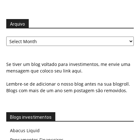
Arquivo
Arquivo
Se tiver um blog voltado para investimentos, me envie uma
mensagem que coloco seu link aqui.
Lembre-se de adicionar o nosso blog antes na sua blogroll.
Blogs com mais de um ano sem postagem são removidos.
Blogs investimentos
Abacus Liquid
Pensamentos Financeiros