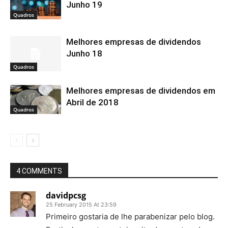
Junho 19
Quadros
Melhores empresas de dividendos
Junho 18
Quadros
Melhores empresas de dividendos em
Abril de 2018
Quadros
4 COMMENTS
davidpcsg
25 February 2015 At 23:59
Primeiro gostaria de lhe parabenizar pelo blog.