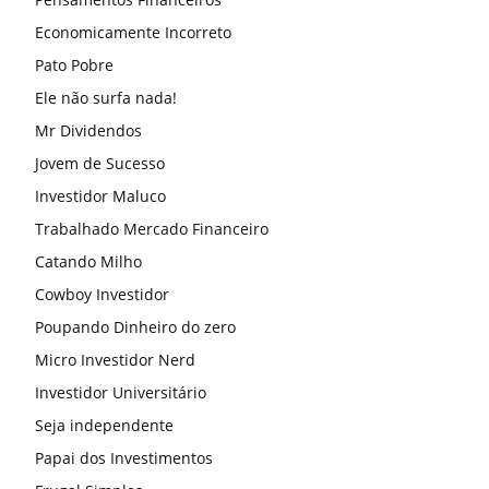
Economicamente Incorreto
Pato Pobre
Ele não surfa nada!
Mr Dividendos
Jovem de Sucesso
Investidor Maluco
Trabalhado Mercado Financeiro
Catando Milho
Cowboy Investidor
Poupando Dinheiro do zero
Micro Investidor Nerd
Investidor Universitário
Seja independente
Papai dos Investimentos