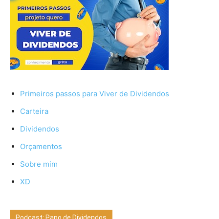
Primeiros passos para Viver de Dividendos
Carteira
Dividendos
Orçamentos
Sobre mim
XD
Podcast: Papo de Dividendos