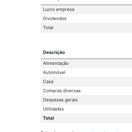
Lucro empresa
Dividendos
Total
Descrição
Alimentação
Automóvel
Casa
Compras diversas
Despesas gerais
Utilidades
Total