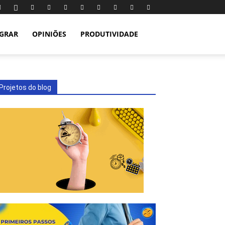
IGRAR
OPINIÕES
PRODUTIVIDADE
Projetos do blog