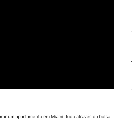
rar um apartamento em Miami, tudo através da bolsa