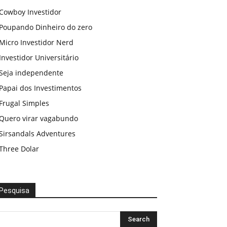
Cowboy Investidor
Poupando Dinheiro do zero
Micro Investidor Nerd
Investidor Universitário
Seja independente
Papai dos Investimentos
Frugal Simples
Quero virar vagabundo
Sirsandals Adventures
Three Dolar
Pesquisa