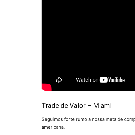
Trade de Valor – Miami
Seguimos forte rumo a nossa meta de comp
americana.