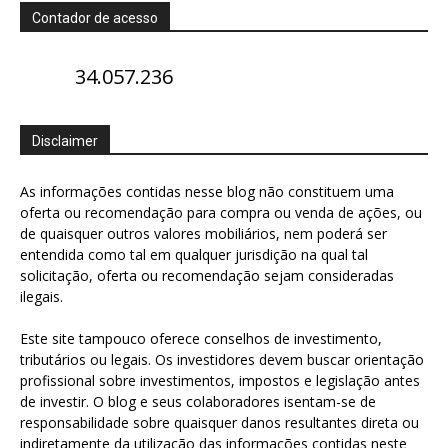
Contador de acesso
34.057.236
Disclaimer
As informações contidas nesse blog não constituem uma
oferta ou recomendação para compra ou venda de ações, ou
de quaisquer outros valores mobiliários, nem poderá ser
entendida como tal em qualquer jurisdição na qual tal
solicitação, oferta ou recomendação sejam consideradas
ilegais.
Este site tampouco oferece conselhos de investimento,
tributários ou legais. Os investidores devem buscar orientação
profissional sobre investimentos, impostos e legislação antes
de investir. O blog e seus colaboradores isentam-se de
responsabilidade sobre quaisquer danos resultantes direta ou
indiretamente da utilização das informações contidas neste