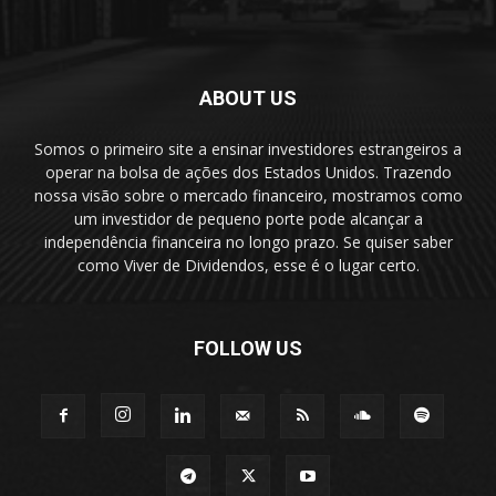
ABOUT US
Somos o primeiro site a ensinar investidores estrangeiros a
operar na bolsa de ações dos Estados Unidos. Trazendo
nossa visão sobre o mercado financeiro, mostramos como
um investidor de pequeno porte pode alcançar a
independência financeira no longo prazo. Se quiser saber
como Viver de Dividendos, esse é o lugar certo.
FOLLOW US