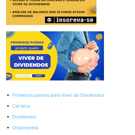
Primeiros passos para Viver de Dividendos
Carteira
Dividendos
Orçamentos