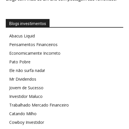
Blogs investimentos
Abacus Liquid
Pensamentos Financeiros
Economicamente Incorreto
Pato Pobre
Ele não surfa nada!
Mr Dividendos
Jovem de Sucesso
Investidor Maluco
Trabalhado Mercado Financeiro
Catando Milho
Cowboy Investidor