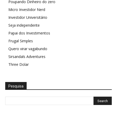
Poupando Dinheiro do zero
Micro Investidor Nerd
Investidor Universitário
Seja independente
Papai dos Investimentos
Frugal Simples
Quero virar vagabundo
Sirsandals Adventures
Three Dolar
Pesquisa