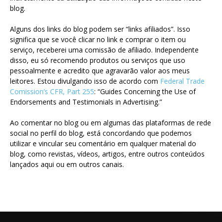
blog.
Alguns dos links do blog podem ser “links afiliados”. Isso
significa que se você clicar no link e comprar o item ou
serviço, receberei uma comissão de afiliado. Independente
disso, eu só recomendo produtos ou serviços que uso
pessoalmente e acredito que agravarão valor aos meus
leitores. Estou divulgando isso de acordo com
Federal Trade
Comission’s CFR, Part 255
: “Guides Concerning the Use of
Endorsements and Testimonials in Advertising.”
Ao comentar no blog ou em algumas das plataformas de rede
social no perfil do blog, está concordando que podemos
utilizar e vincular seu comentário em qualquer material do
blog, como revistas, vídeos, artigos, entre outros conteúdos
lançados aqui ou em outros canais.