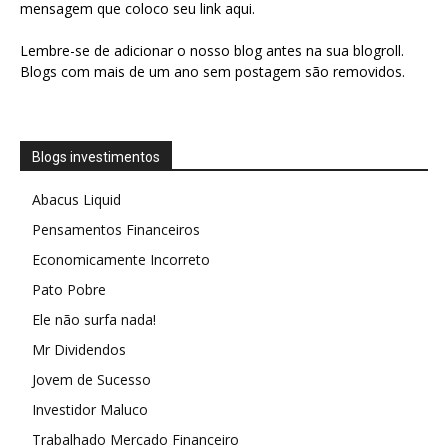
mensagem que coloco seu link aqui.
Lembre-se de adicionar o nosso blog antes na sua blogroll.
Blogs com mais de um ano sem postagem são removidos.
Blogs investimentos
Abacus Liquid
Pensamentos Financeiros
Economicamente Incorreto
Pato Pobre
Ele não surfa nada!
Mr Dividendos
Jovem de Sucesso
Investidor Maluco
Trabalhado Mercado Financeiro