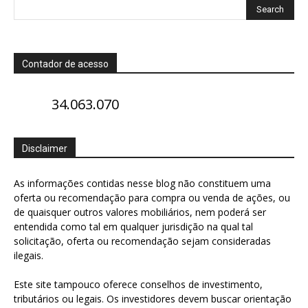
Contador de acesso
34.063.070
Disclaimer
As informações contidas nesse blog não constituem uma
oferta ou recomendação para compra ou venda de ações, ou
de quaisquer outros valores mobiliários, nem poderá ser
entendida como tal em qualquer jurisdição na qual tal
solicitação, oferta ou recomendação sejam consideradas
ilegais.
Este site tampouco oferece conselhos de investimento,
tributários ou legais. Os investidores devem buscar orientação