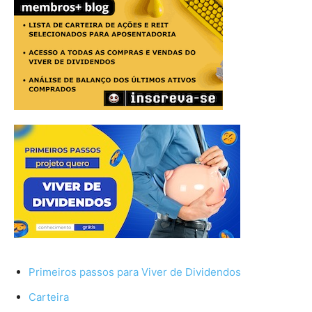
Primeiros passos para Viver de Dividendos
Carteira