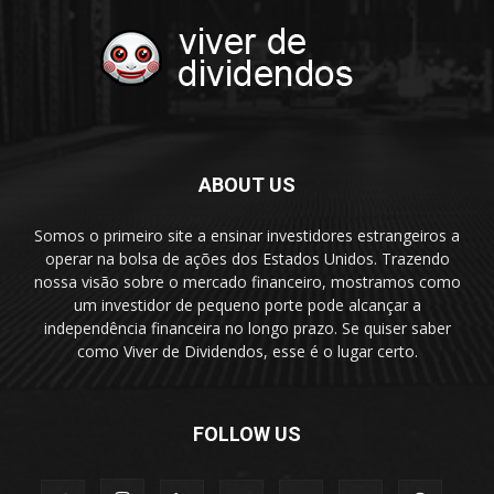
ABOUT US
Somos o primeiro site a ensinar investidores estrangeiros a
operar na bolsa de ações dos Estados Unidos. Trazendo
nossa visão sobre o mercado financeiro, mostramos como
um investidor de pequeno porte pode alcançar a
independência financeira no longo prazo. Se quiser saber
como Viver de Dividendos, esse é o lugar certo.
FOLLOW US