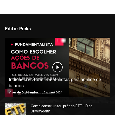
Editor Picks
Indicadores fundamentalistas para análise de
bancos
Viver de Dividendos
-
15 August 2024
Como construir seu próprio ETF – Dica
DriveWealth