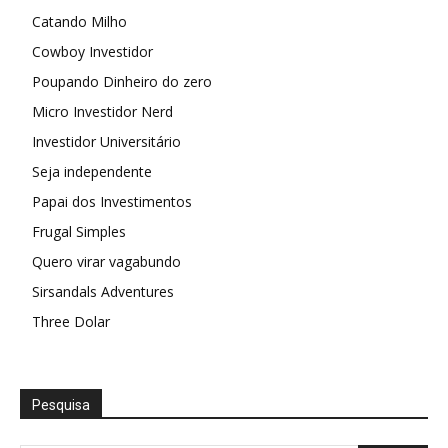
Catando Milho
Cowboy Investidor
Poupando Dinheiro do zero
Micro Investidor Nerd
Investidor Universitário
Seja independente
Papai dos Investimentos
Frugal Simples
Quero virar vagabundo
Sirsandals Adventures
Three Dolar
Pesquisa