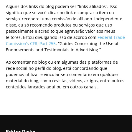
Alguns dos links do blog podem ser “links afiliados”. Isso
significa que se você clicar no link e comprar o item ou
serviço, receberei uma comissão de afiliado. Independente
disso, eu só recomendo produtos ou serviços que uso
pessoalmente e acredito que agravarão valor aos meus
leitores. Estou divulgando isso de acordo com
Federal Trade
Comission’s CFR, Part 255
: “Guides Concerning the Use of
Endorsements and Testimonials in Advertising.”
Ao comentar no blog ou em algumas das plataformas de
rede social no perfil do blog, está concordando que
podemos utilizar e vincular seu comentário em qualquer
material do blog, como revistas, vídeos, artigos, entre outros
conteúdos lançados aqui ou em outros canais.
Editor Picks