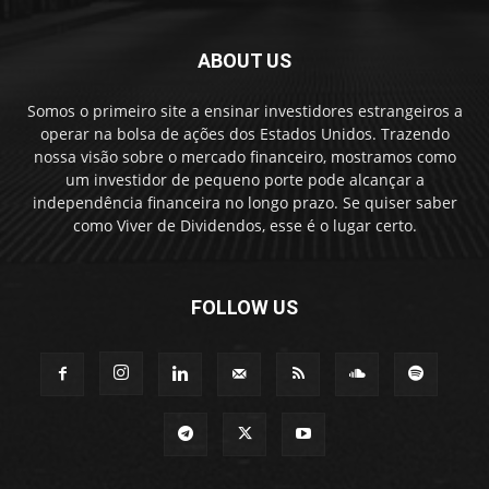
ABOUT US
Somos o primeiro site a ensinar investidores estrangeiros a
operar na bolsa de ações dos Estados Unidos. Trazendo
nossa visão sobre o mercado financeiro, mostramos como
um investidor de pequeno porte pode alcançar a
independência financeira no longo prazo. Se quiser saber
como Viver de Dividendos, esse é o lugar certo.
FOLLOW US