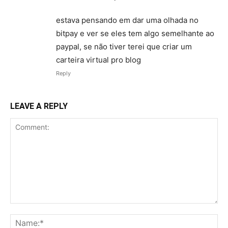
estava pensando em dar uma olhada no
bitpay e ver se eles tem algo semelhante ao
paypal, se não tiver terei que criar um
carteira virtual pro blog
Reply
LEAVE A REPLY