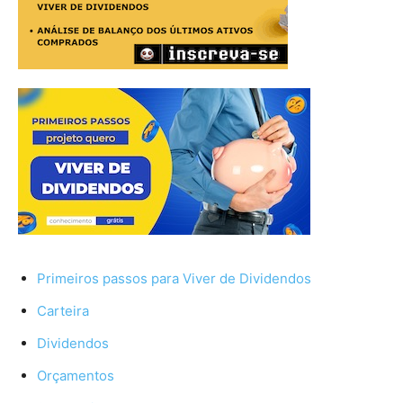
Primeiros passos para Viver de Dividendos
Carteira
Dividendos
Orçamentos