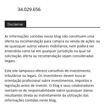
34.029.656
Disclaimer
As informações contidas nesse blog não constituem uma
oferta ou recomendação para compra ou venda de ações, ou
de quaisquer outros valores mobiliários, nem poderá ser
entendida como tal em qualquer jurisdição na qual tal
solicitação, oferta ou recomendação sejam consideradas
ilegais.
Este site tampouco oferece conselhos de investimento,
tributários ou legais. Os investidores devem buscar
orientação profissional sobre investimentos, impostos e
legislação antes de investir. O blog e seus colaboradores
isentam-se de responsabilidade sobre quaisquer danos
resultantes direta ou indiretamente da utilização das
informações contidas neste blog.