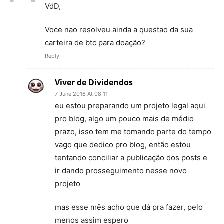
VdD,
Voce nao resolveu ainda a questao da sua
carteira de btc para doação?
Reply
Viver de Dividendos
7 June 2016 At 08:11
eu estou preparando um projeto legal aqui
pro blog, algo um pouco mais de médio
prazo, isso tem me tomando parte do tempo
vago que dedico pro blog, então estou
tentando conciliar a publicação dos posts e
ir dando prosseguimento nesse novo
projeto
mas esse mês acho que dá pra fazer, pelo
menos assim espero