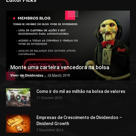
Monte uma carteira vencedora na bolsa
Viver de Dividendos
-
19 March 2018
Como ir do mil ao milhão na bolsa de valores
11 October 2019
Empresas de Crescimento de Dividendos –
Dividend Growth
7 December 2014