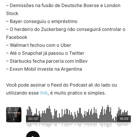
– Demissões na fusão de Deutsche Boerse e London
Stock
– Bayer conseguiu o empréstimo
– O herdeiro do Zuckerberg não conseguirá controlar o
Facebook
– Wallmart fechou com o Uber
– Até o Snapchat já passou o Twitter
– Starbucks fecha parceria com InBev
– Exxon Mobil investe na Argentina
Você pode assinar o Feed do Podcast ali do lado ou
utilizando esse
link
, é muito pratico e simples.
00:00
16:09