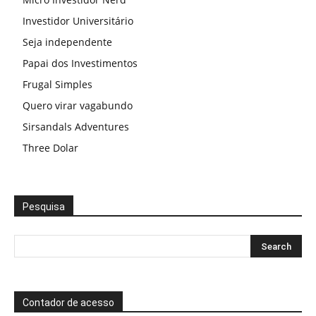
Investidor Universitário
Seja independente
Papai dos Investimentos
Frugal Simples
Quero virar vagabundo
Sirsandals Adventures
Three Dolar
Pesquisa
Contador de acesso