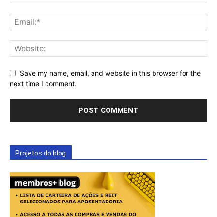
Save my name, email, and website in this browser for the
next time I comment.
Projetos do blog