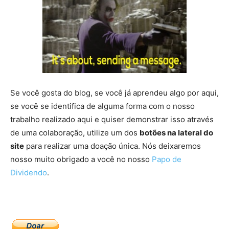
Se você gosta do blog, se você já aprendeu algo por aqui,
se você se identifica de alguma forma com o nosso
trabalho realizado aqui e quiser demonstrar isso através
de uma colaboração, utilize um dos
botões na lateral do
site
para realizar uma doação única. Nós deixaremos
nosso muito obrigado a você no nosso
Papo de
Dividendo
.