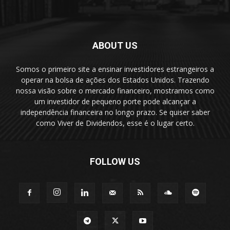
ABOUT US
Somos o primeiro site a ensinar investidores estrangeiros a
operar na bolsa de ações dos Estados Unidos. Trazendo
nossa visão sobre o mercado financeiro, mostramos como
um investidor de pequeno porte pode alcançar a
independência financeira no longo prazo. Se quiser saber
como Viver de Dividendos, esse é o lugar certo.
FOLLOW US