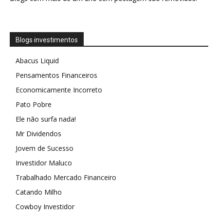
Blogs investimentos
Abacus Liquid
Pensamentos Financeiros
Economicamente Incorreto
Pato Pobre
Ele não surfa nada!
Mr Dividendos
Jovem de Sucesso
Investidor Maluco
Trabalhado Mercado Financeiro
Catando Milho
Cowboy Investidor