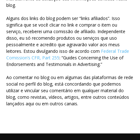
blog.
Alguns dos links do blog podem ser “links afiliados”. Isso
significa que se você clicar no link e comprar o item ou
serviço, receberei uma comissão de afiliado. Independente
disso, eu só recomendo produtos ou serviços que uso
pessoalmente e acredito que agravarão valor aos meus
leitores. Estou divulgando isso de acordo com
Federal Trade
Comission’s CFR, Part 255
: “Guides Concerning the Use of
Endorsements and Testimonials in Advertising.”
Ao comentar no blog ou em algumas das plataformas de rede
social no perfil do blog, está concordando que podemos
utilizar e vincular seu comentário em qualquer material do
blog, como revistas, vídeos, artigos, entre outros conteúdos
lançados aqui ou em outros canais.