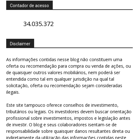
Contador de acesso
34.035.372
Disclaimer
As informações contidas nesse blog não constituem uma
oferta ou recomendação para compra ou venda de ações, ou
de quaisquer outros valores mobiliários, nem poderá ser
entendida como tal em qualquer jurisdição na qual tal
solicitação, oferta ou recomendação sejam consideradas
ilegais.
Este site tampouco oferece conselhos de investimento,
tributários ou legais. Os investidores devem buscar orientação
profissional sobre investimentos, impostos e legislação antes
de investir. O blog e seus colaboradores isentam-se de
responsabilidade sobre quaisquer danos resultantes direta ou
indiretamente da utilização das informações contidas neste