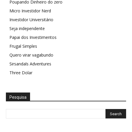
Poupando Dinheiro do zero
Micro Investidor Nerd
Investidor Universitário
Seja independente
Papai dos Investimentos
Frugal Simples
Quero virar vagabundo
Sirsandals Adventures
Three Dolar
Pesquisa