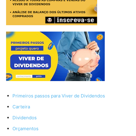
Primeiros passos para Viver de Dividendos
Carteira
Dividendos
Orçamentos