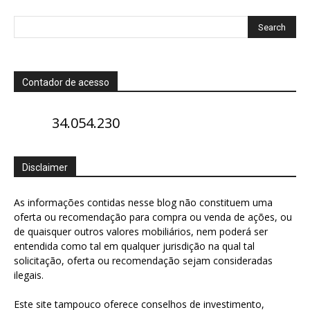
Contador de acesso
34.054.230
Disclaimer
As informações contidas nesse blog não constituem uma
oferta ou recomendação para compra ou venda de ações, ou
de quaisquer outros valores mobiliários, nem poderá ser
entendida como tal em qualquer jurisdição na qual tal
solicitação, oferta ou recomendação sejam consideradas
ilegais.
Este site tampouco oferece conselhos de investimento,