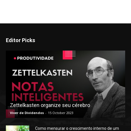
Editor Picks
Zettelkasten organize seu cérebro
Viver de Dividendos
-
15 October 2023
Como mensurar o crescimento interno de um