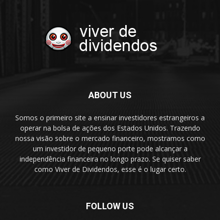
ABOUT US
Somos o primeiro site a ensinar investidores estrangeiros a
operar na bolsa de ações dos Estados Unidos. Trazendo
nossa visão sobre o mercado financeiro, mostramos como
um investidor de pequeno porte pode alcançar a
independência financeira no longo prazo. Se quiser saber
como Viver de Dividendos, esse é o lugar certo.
FOLLOW US