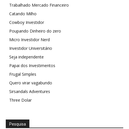
Trabalhado Mercado Financeiro
Catando Milho
Cowboy Investidor
Poupando Dinheiro do zero
Micro Investidor Nerd
Investidor Universitário
Seja independente
Papai dos Investimentos
Frugal Simples
Quero virar vagabundo
Sirsandals Adventures
Three Dolar
Pesquisa