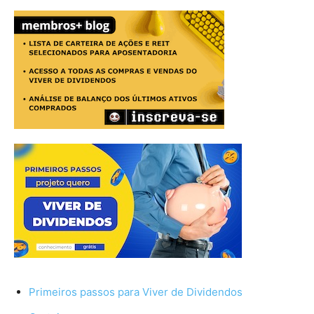
Primeiros passos para Viver de Dividendos