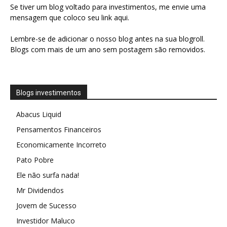
Se tiver um blog voltado para investimentos, me envie uma
mensagem que coloco seu link aqui.
Lembre-se de adicionar o nosso blog antes na sua blogroll.
Blogs com mais de um ano sem postagem são removidos.
Blogs investimentos
Abacus Liquid
Pensamentos Financeiros
Economicamente Incorreto
Pato Pobre
Ele não surfa nada!
Mr Dividendos
Jovem de Sucesso
Investidor Maluco