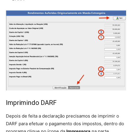
Imprimindo DARF
Depois de feita a declaração precisamos de imprimir o
DARF para efetuar o pagamento dos impostos, dentro do
programa clique no ícone da
Impressora
na parte