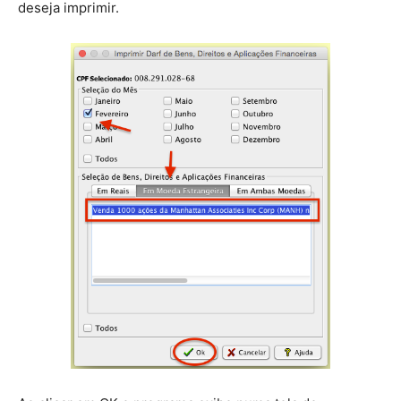
deseja imprimir.