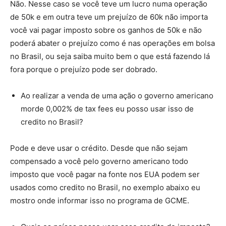
Não. Nesse caso se você teve um lucro numa operação
de 50k e em outra teve um prejuízo de 60k não importa
você vai pagar imposto sobre os ganhos de 50k e não
poderá abater o prejuízo como é nas operações em bolsa
no Brasil, ou seja saiba muito bem o que está fazendo lá
fora porque o prejuízo pode ser dobrado.
Ao realizar a venda de uma ação o governo americano
morde 0,002% de tax fees eu posso usar isso de
credito no Brasil?
Pode e deve usar o crédito. Desde que não sejam
compensado a você pelo governo americano todo
imposto que você pagar na fonte nos EUA podem ser
usados como credito no Brasil, no exemplo abaixo eu
mostro onde informar isso no programa de GCME.