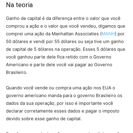
Na teoria
Ganho de capital é da diferença entre o valor que você
comprou a ação e o valor que você vendeu, digamos que
comprei uma ação da Manhattan Associaties (
MANH
) por
50 dólares e vendi por 55 dólares ou seja tive um ganho
de capital de 5 dólares na operação. Esses 5 dólares que
você ganhou parte dele fica retido com o Governo
Americano e parte dele você vai pagar ao Governo
Brasileiro.
Quando você vende ou compra uma ação nos EUA o
governo americano manda para o governo Brasileiro os
dados da sua operação, por isso é importante você
declarar corretamente esses dados e pagar o imposto
devido sobre esse ganho de capital.