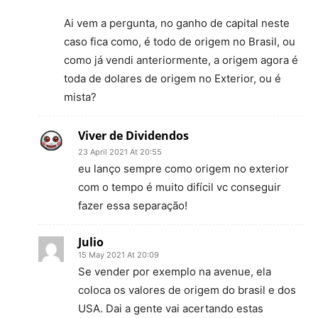
Ai vem a pergunta, no ganho de capital neste
caso fica como, é todo de origem no Brasil, ou
como já vendi anteriormente, a origem agora é
toda de dolares de origem no Exterior, ou é
mista?
Viver de Dividendos
23 April 2021 At 20:55
eu lanço sempre como origem no exterior
com o tempo é muito difícil vc conseguir
fazer essa separação!
Julio
15 May 2021 At 20:09
Se vender por exemplo na avenue, ela
coloca os valores de origem do brasil e dos
USA. Dai a gente vai acertando estas