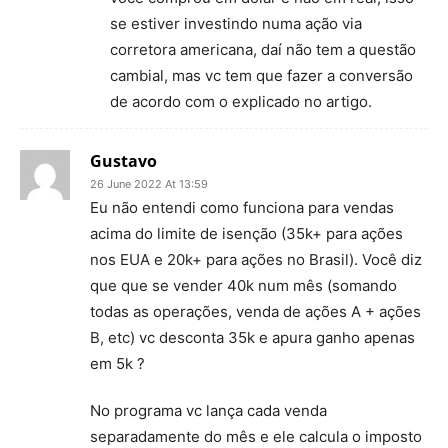
se estiver investindo numa ação via
corretora americana, daí não tem a questão
cambial, mas vc tem que fazer a conversão
de acordo com o explicado no artigo.
Gustavo
26 June 2022 At 13:59
Eu não entendi como funciona para vendas
acima do limite de isenção (35k+ para ações
nos EUA e 20k+ para ações no Brasil). Você diz
que que se vender 40k num mês (somando
todas as operações, venda de ações A + ações
B, etc) vc desconta 35k e apura ganho apenas
em 5k ?
No programa vc lança cada venda
separadamente do mês e ele calcula o imposto