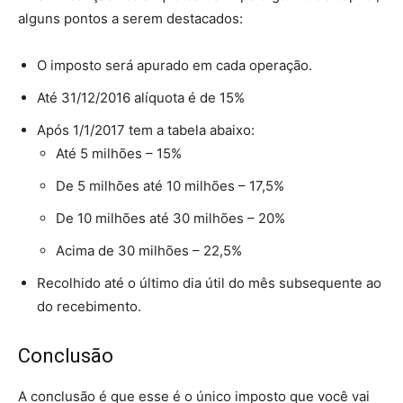
alguns pontos a serem destacados:
O imposto será apurado em cada operação.
Até 31/12/2016 alíquota é de 15%
Após 1/1/2017 tem a tabela abaixo:
Até 5 milhões – 15%
De 5 milhões até 10 milhões – 17,5%
De 10 milhões até 30 milhões – 20%
Acima de 30 milhões – 22,5%
Recolhido até o último dia útil do mês subsequente ao
do recebimento.
Conclusão
A conclusão é que esse é o único imposto que você vai