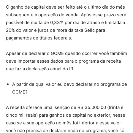
O ganho de capital deve ser feito até o ultimo dia do mês
subsequente a operação de venda. Após esse prazo será
passível de multa de 0,33% por dia de atraso e limitada a
20% do valor e juros de mora da taxa Selic para
pagamentos de títulos federais.
Apesar de declarar o GCME quando ocorrer você também
deve importar esses dados para o programa da receita
que faz a declaração anual do IR.
A partir de qual valor eu devo declarar no programa de
GCME?
A receita oferece uma isenção de R$ 35.000,00 (trinta e
cinco mil reais) para ganhos de capital no exterior, nesse
caso se a sua operação no mês foi inferior a esse valor
você não precisa de declarar nada no programa, você só