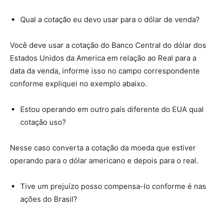
Qual a cotação eu devo usar para o dólar de venda?
Você deve usar a cotação do Banco Central do dólar dos
Estados Unidos da America em relação ao Real para a
data da venda, informe isso no campo correspondente
conforme expliquei no exemplo abaixo.
Estou operando em outro país diferente do EUA qual
cotação uso?
Nesse caso converta a cotação da moeda que estiver
operando para o dólar americano e depois para o real.
Tive um prejuízo posso compensa-lo conforme é nas
ações do Brasil?