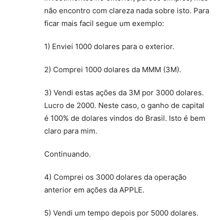
não encontro com clareza nada sobre isto. Para
ficar mais facil segue um exemplo:
1) Enviei 1000 dolares para o exterior.
2) Comprei 1000 dolares da MMM (3M).
3) Vendi estas ações da 3M por 3000 dolares.
Lucro de 2000. Neste caso, o ganho de capital
é 100% de dolares vindos do Brasil. Isto é bem
claro para mim.
Continuando.
4) Comprei os 3000 dolares da operação
anterior em ações da APPLE.
5) Vendi um tempo depois por 5000 dolares.