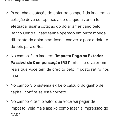
Preencha a cotação do dólar no campo 1 da imagem, a
cotação deve ser apenas a do dia que a venda foi
efetuada, usar a cotação do dólar americano pelo
Banco Central, caso tenha operado em outra moeda
diferente do dólar americano, converta para o dólar e
depois para o Real.
No campo 2 da imagem “
Imposto Pago no Exterior
Passível de Compensação (R$)
” informe o valor em
reais que você tem de credito pelo imposto retiro nos
EUA.
No campo 3 o sistema exibe o calculo do ganho de
capital, confira se está correto.
No campo 4 tem o valor que você vai pagar de
imposto. Veja mais abaixo como fazer a impressão do
DARF.