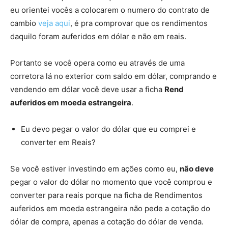
eu orientei vocês a colocarem o numero do contrato de
cambio
veja aqui
, é pra comprovar que os rendimentos
daquilo foram auferidos em dólar e não em reais.
Portanto se você opera como eu através de uma
corretora lá no exterior com saldo em dólar, comprando e
vendendo em dólar você deve usar a ficha
Rend
auferidos em moeda estrangeira
.
Eu devo pegar o valor do dólar que eu comprei e
converter em Reais?
Se você estiver investindo em ações como eu,
não deve
pegar o valor do dólar no momento que você comprou e
converter para reais porque na ficha de Rendimentos
auferidos em moeda estrangeira não pede a cotação do
dólar de compra, apenas a cotação do dólar de venda.