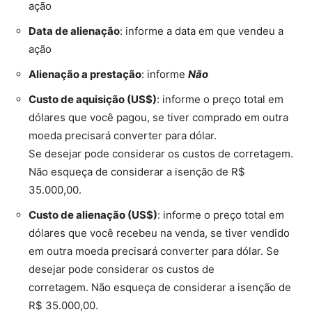
ação
Data de alienação
: informe a data em que vendeu a
ação
Alienação a prestação
: informe
Não
Custo de aquisição (US$)
: informe o preço total em
dólares que você pagou, se tiver comprado em outra
moeda precisará converter para dólar.
Se desejar pode considerar os custos de corretagem.
Não esqueça de considerar a isenção de R$
35.000,00.
Custo de alienação (US$)
: informe o preço total em
dólares que você recebeu na venda, se tiver vendido
em outra moeda precisará converter para dólar. Se
desejar
pode considerar os custos de
corretagem. Não esqueça de considerar a isenção de
R$ 35.000,00.