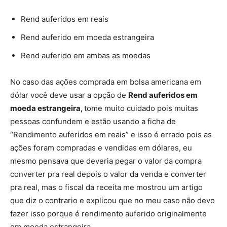
Rend auferidos em reais
Rend auferido em moeda estrangeira
Rend auferido em ambas as moedas
No caso das ações comprada em bolsa americana em
dólar você deve usar a opção de
Rend auferidos em
moeda estrangeira,
tome muito cuidado pois muitas
pessoas confundem e estão usando a ficha de
“Rendimento auferidos em reais” e isso é errado pois as
ações foram compradas e vendidas em dólares, eu
mesmo pensava que deveria pegar o valor da compra
converter pra real depois o valor da venda e converter
pra real, mas o fiscal da receita me mostrou um artigo
que diz o contrario e explicou que no meu caso não devo
fazer isso porque é rendimento auferido originalmente
em moeda estrangeira.