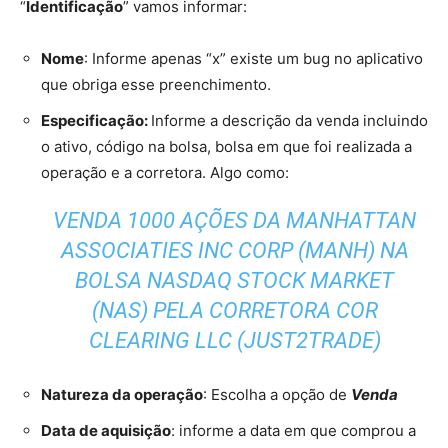
“
Identificação
” vamos informar:
Nome
: Informe apenas “x” existe um bug no aplicativo
que obriga esse preenchimento.
Especificação:
Informe a descrição da venda incluindo
o ativo, código na bolsa, bolsa em que foi realizada a
operação e a corretora. Algo como:
VENDA 1000 AÇÕES DA MANHATTAN
ASSOCIATIES INC CORP (MANH) NA
BOLSA NASDAQ STOCK MARKET
(NAS) PELA CORRETORA COR
CLEARING LLC (JUST2TRADE)
Natureza da operação
: Escolha a opção de
Venda
Data de aquisição
: informe a data em que comprou a