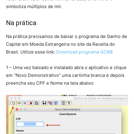
simboliza múltiplos de mil.
Na prática
Na prática precisamos de baixar o programa de Ganho de
Capital em Moeda Estrangeira no site da Receita do
Brasil. Utilize esse link:
Download programa GCME
1 – Uma vez baixado e instalado abra o aplicativo e clique
em “Novo Demonstrativo” uma cartinha branca e depois
preencha seu CPF e Nome na tela abaixo: