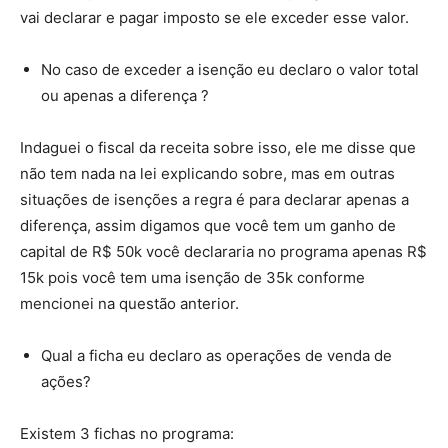
vai declarar e pagar imposto se ele exceder esse valor.
No caso de exceder a isenção eu declaro o valor total
ou apenas a diferença ?
Indaguei o fiscal da receita sobre isso, ele me disse que
não tem nada na lei explicando sobre, mas em outras
situações de isenções a regra é para declarar apenas a
diferença, assim digamos que você tem um ganho de
capital de R$ 50k você declararia no programa apenas R$
15k pois você tem uma isenção de 35k conforme
mencionei na questão anterior.
Qual a ficha eu declaro as operações de venda de
ações?
Existem 3 fichas no programa: