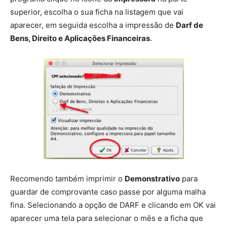
superior, escolha o sua ficha na listagem que vai
aparecer, em seguida escolha a impressão de
Darf de
Bens, Direito e Aplicações Financeiras
.
Recomendo também imprimir o
Demonstrativo
para
guardar de comprovante caso passe por alguma malha
fina. Selecionando a opção de DARF e clicando em OK vai
aparecer uma tela para selecionar o mês e a ficha que