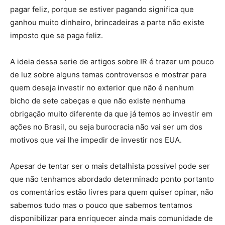
pagar feliz, porque se estiver pagando significa que
ganhou muito dinheiro, brincadeiras a parte não existe
imposto que se paga feliz.
A ideia dessa serie de artigos sobre IR é trazer um pouco
de luz sobre alguns temas controversos e mostrar para
quem deseja investir no exterior que não é nenhum
bicho de sete cabeças e que não existe nenhuma
obrigação muito diferente da que já temos ao investir em
ações no Brasil, ou seja burocracia não vai ser um dos
motivos que vai lhe impedir de investir nos EUA.
Apesar de tentar ser o mais detalhista possível pode ser
que não tenhamos abordado determinado ponto portanto
os comentários estão livres para quem quiser opinar, não
sabemos tudo mas o pouco que sabemos tentamos
disponibilizar para enriquecer ainda mais comunidade de