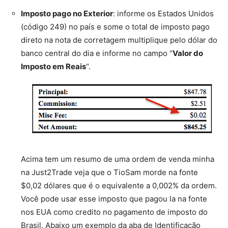
Imposto pago no Exterior
: informe os Estados Unidos
(código 249) no país e some o total de imposto pago
direto na nota de corretagem multiplique pelo dólar do
banco central do dia e informe no campo “
Valor do
Imposto em Reais
“.
Acima tem um resumo de uma ordem de venda minha
na Just2Trade veja que o TioSam morde na fonte
$0,02 dólares que é o equivalente a 0,002% da ordem.
Você pode usar esse imposto que pagou la na fonte
nos EUA como credito no pagamento de imposto do
Brasil. Abaixo um exemplo da aba de Identificação