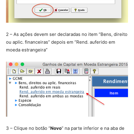
2 – As ações devem ser declaradas no item “Bens, direito
ou aplic. financeiras” depois em “Rend. auferido em
moeda estrangeira”
3 – Clique no botão “
Novo
” na parte inferior e na aba de