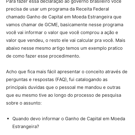
Para fazer essa declaração ao governo brasileiro você
precisa de usar um programa da Receita Federal
chamado Ganho de Capital em Moeda Estrangeira que
vamos chamar de GCME, basicamente nesse programa
você vai informar o valor que você comprou a ação e
valor que vendeu, o resto ele vai calcular pra você. Mais
abaixo nesse mesmo artigo temos um exemplo pratico
de como fazer esse procedimento.
Acho que fica mais fácil apresentar o conceito através de
perguntas e respostas (FAQ), fui catalogando as
principais duvidas que o pessoal me mandou e outras
que eu mesmo tive ao longo do processo de pesquisa
sobre o assunto:
Quando devo informar o Ganho de Capital em Moeda
Estrangeira?