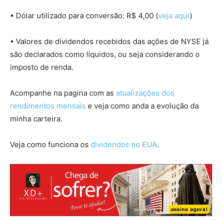
• Dólar utilizado para conversão: R$ 4,00 (
veja aqui
)
• Valores de dividendos recebidos das ações de NYSE já
são declarados como líquidos, ou seja considerando o
imposto de renda.
Acompanhe na pagina com as
atualizações dos
rendimentos mensais
e veja como anda a evolução da
minha carteira.
Veja como funciona os
dividendos no EUA
.