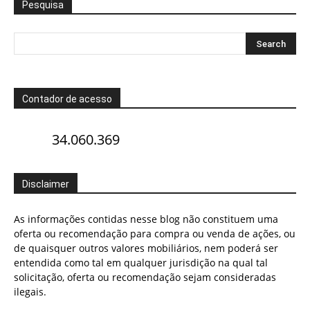
Pesquisa
Contador de acesso
34.060.369
Disclaimer
As informações contidas nesse blog não constituem uma
oferta ou recomendação para compra ou venda de ações, ou
de quaisquer outros valores mobiliários, nem poderá ser
entendida como tal em qualquer jurisdição na qual tal
solicitação, oferta ou recomendação sejam consideradas
ilegais.