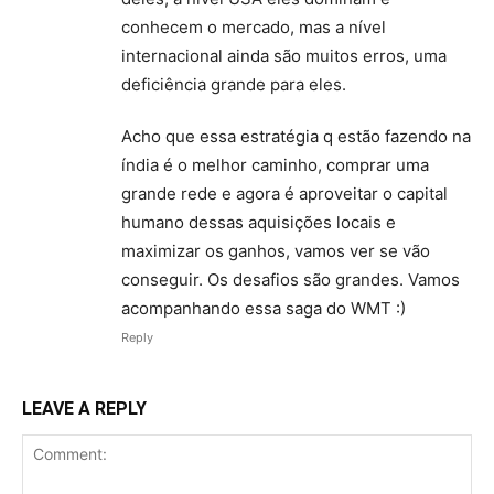
conhecem o mercado, mas a nível
internacional ainda são muitos erros, uma
deficiência grande para eles.
Acho que essa estratégia q estão fazendo na
índia é o melhor caminho, comprar uma
grande rede e agora é aproveitar o capital
humano dessas aquisições locais e
maximizar os ganhos, vamos ver se vão
conseguir. Os desafios são grandes. Vamos
acompanhando essa saga do WMT :)
Reply
LEAVE A REPLY