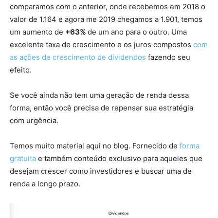
comparamos com o anterior, onde recebemos em 2018 o
valor de 1.164 e agora me 2019 chegamos a 1.901, temos
um aumento de
+63%
de um ano para o outro. Uma
excelente taxa de crescimento e os juros compostos
com
as ações de crescimento de dividendos
fazendo seu
efeito.
Se você ainda não tem uma geração de renda dessa
forma, então você precisa de repensar sua estratégia
com urgência.
Temos muito material aqui no blog. Fornecido de
forma
gratuita
e também conteúdo exclusivo para aqueles que
desejam crescer como investidores e buscar uma de
renda a longo prazo.