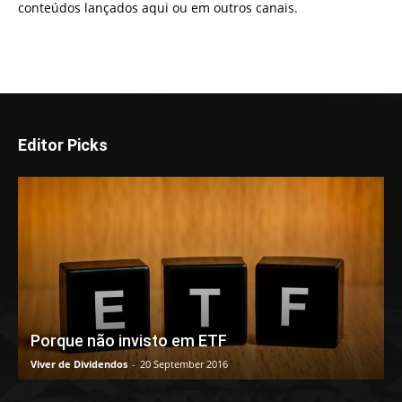
conteúdos lançados aqui ou em outros canais.
Editor Picks
Porque não invisto em ETF
Viver de Dividendos
-
20 September 2016