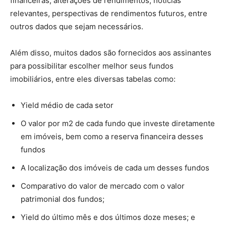
financeiras, alterações de rendimentos, notícias
relevantes, perspectivas de rendimentos futuros, entre
outros dados que sejam necessários.
Além disso, muitos dados são fornecidos aos assinantes
para possibilitar escolher melhor seus fundos
imobiliários, entre eles diversas tabelas como:
Yield médio de cada setor
O valor por m2 de cada fundo que investe diretamente
em imóveis, bem como a reserva financeira desses
fundos
A localização dos imóveis de cada um desses fundos
Comparativo do valor de mercado com o valor
patrimonial dos fundos;
Yield do último mês e dos últimos doze meses; e