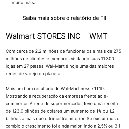
muito mais.
Saiba mais sobre o relatório de FII
Walmart STORES INC – WMT
Com cerca de 2,2 milhões de funcionários e mais de 275
milhões de clientes e membros visitando suas 11.300
lojas em 27 países, Wal-Mart é hoje uma das maiores
redes de varejo do planeta.
Mais um bom resultado do Wal-Mart nesse 1T19.
Mostrando a recuperação da empresa frente ao e-
commerce. A rede de supermercados teve uma receita
de 123,9 bilhões de dólares um aumento de 1% ou 1,2
bilhões a mais que o trimestre anterior. Se excluirmos o
cambio o crescimento foi ainda maior, indo a 2,5% ou 3,1