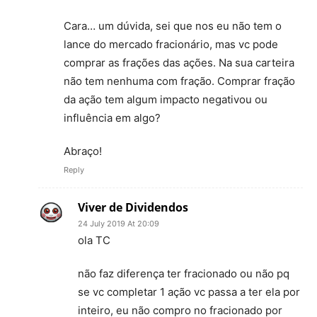
Cara… um dúvida, sei que nos eu não tem o
lance do mercado fracionário, mas vc pode
comprar as frações das ações. Na sua carteira
não tem nenhuma com fração. Comprar fração
da ação tem algum impacto negativou ou
influência em algo?
Abraço!
Reply
Viver de Dividendos
24 July 2019 At 20:09
ola TC
não faz diferença ter fracionado ou não pq
se vc completar 1 ação vc passa a ter ela por
inteiro, eu não compro no fracionado por