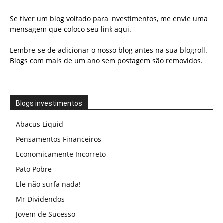
Se tiver um blog voltado para investimentos, me envie uma
mensagem que coloco seu link aqui.
Lembre-se de adicionar o nosso blog antes na sua blogroll.
Blogs com mais de um ano sem postagem são removidos.
Blogs investimentos
Abacus Liquid
Pensamentos Financeiros
Economicamente Incorreto
Pato Pobre
Ele não surfa nada!
Mr Dividendos
Jovem de Sucesso