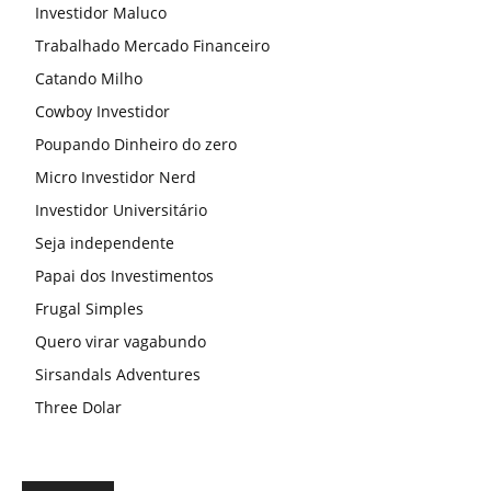
Investidor Maluco
Trabalhado Mercado Financeiro
Catando Milho
Cowboy Investidor
Poupando Dinheiro do zero
Micro Investidor Nerd
Investidor Universitário
Seja independente
Papai dos Investimentos
Frugal Simples
Quero virar vagabundo
Sirsandals Adventures
Three Dolar