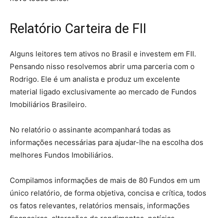
Relatório Carteira de FII
Alguns leitores tem ativos no Brasil e investem em FII.
Pensando nisso resolvemos abrir uma parceria com o
Rodrigo. Ele é um analista e produz um excelente
material ligado exclusivamente ao mercado de Fundos
Imobiliários Brasileiro.
No relatório o assinante acompanhará todas as
informações necessárias para ajudar-lhe na escolha dos
melhores Fundos Imobiliários.
Compilamos informações de mais de 80 Fundos em um
único relatório, de forma objetiva, concisa e crítica, todos
os fatos relevantes, relatórios mensais, informações