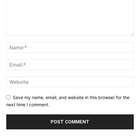
Save my name, email, and website in this browser for the
next time I comment.