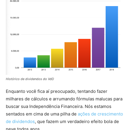
Histórico de dividendos do VdD
Enquanto você fica aí preocupado, tentando fazer
milhares de cálculos e arrumando fórmulas malucas para
buscar sua Independência Financeira. Nós estamos
sentados em cima de uma pilha de
ações de crescimento
de dividendos
, que fazem um verdadeiro efeito bola de
neve todos anos.