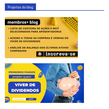
Projetos do blog