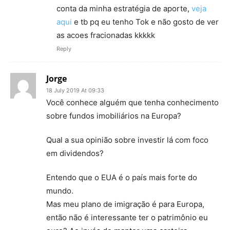
conta da minha estratégia de aporte,
veja
aqui
e tb pq eu tenho Tok e não gosto de ver
as acoes fracionadas kkkkk
Reply
Jorge
18 July 2019 At 09:33
Você conhece alguém que tenha conhecimento
sobre fundos imobiliários na Europa?
Qual a sua opinião sobre investir lá com foco
em dividendos?
Entendo que o EUA é o país mais forte do
mundo.
Mas meu plano de imigração é para Europa,
então não é interessante ter o patrimônio eu