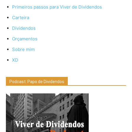
Primeiros passos para Viver de Dividendos
Carteira
Dividendos
Orçamentos
Sobre mim
XD
Podcast: Papo de Dividendos