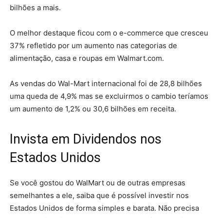
bilhões a mais.
O melhor destaque ficou com o e-commerce que cresceu
37% refletido por um aumento nas categorias de
alimentação, casa e roupas em Walmart.com.
As vendas do Wal-Mart internacional foi de 28,8 bilhões
uma queda de 4,9% mas se excluirmos o cambio teríamos
um aumento de 1,2% ou 30,6 bilhões em receita.
Invista em Dividendos nos
Estados Unidos
Se você gostou do WalMart ou de outras empresas
semelhantes a ele, saiba que é possível investir nos
Estados Unidos de forma simples e barata. Não precisa