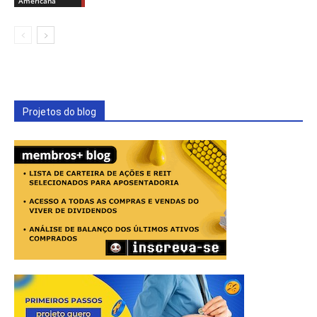
Americana
Projetos do blog