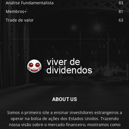
Análise Fundamentalista
83
Membros+
81
Trade de valor
63
ABOUT US
Somos o primeiro site a ensinar investidores estrangeiros a
operar na bolsa de ações dos Estados Unidos. Trazendo
nossa visão sobre o mercado financeiro, mostramos como