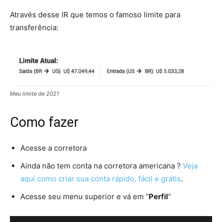
Através desse IR que temos o famoso limite para
transferência:
Meu limite de 2021
Como fazer
Acesse a corretora
Ainda não tem conta na corretora americana ?
Veja
aqui como criar sua conta rápido, fácil e grátis
.
Acesse seu menu superior e vá em “
Perfil
“