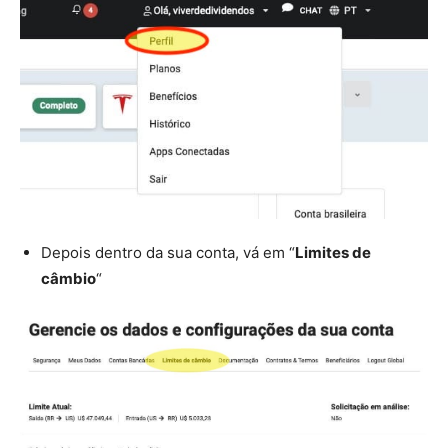
Depois dentro da sua conta, vá em “
Limites de
câmbio
“