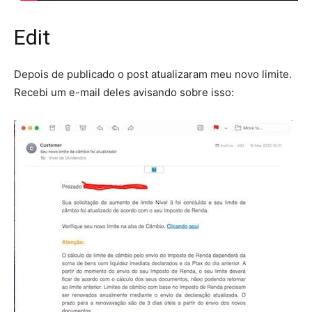
Edit
Depois de publicado o post atualizaram meu novo limite.
Recebi um e-mail deles avisando sobre isso: