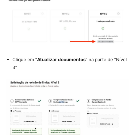
Clique em “
Atualizar documentos
” na parte de “Nível
3”