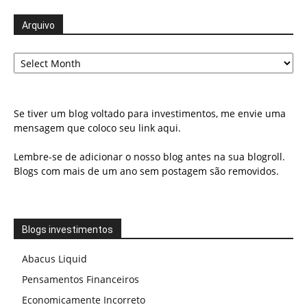
Arquivo
Arquivo
Se tiver um blog voltado para investimentos, me envie uma
mensagem que coloco seu link aqui.
Lembre-se de adicionar o nosso blog antes na sua blogroll.
Blogs com mais de um ano sem postagem são removidos.
Blogs investimentos
Abacus Liquid
Pensamentos Financeiros
Economicamente Incorreto