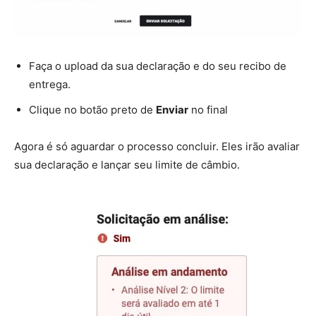
Faça o upload da sua declaração e do seu recibo de
entrega.
Clique no botão preto de
Enviar
no final
Agora é só aguardar o processo concluir. Eles irão avaliar
sua declaração e lançar seu limite de câmbio.