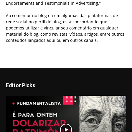
Endorsements and Testimonials in Advertising.”
Ao comentar no blog ou em algumas das plataformas de
rede social no perfil do blog, está concordando que
podemos utilizar e vincular seu comentário em qualquer
material do blog, como revistas, vídeos, artigos, entre outros
conteúdos lançados aqui ou em outros canais.
Editor Picks