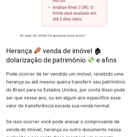
Ao lado do limite irá aparecer esse aviso!
Herança
venda de imóvel 🏚
dolarização de patrimônio
e afins
Pode ocorrer de ter vendido um imóvel, recebido uma
herança ou até mesmo queira transferir seu patrimônio
do Brasil para os Estados Unidos, por conta disso pode
ser que nesse ano, ou em algum ano especifico esse
valor de transferência exceda sua renda normal.
Se isso ocorrer você pode anexar o comprovante de
venda do imóvel, herança ou outro documento nessa