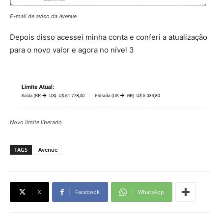
E-mail de aviso da Avenue
Depois disso acessei minha conta e conferi a atualização
para o novo valor e agora no nível 3
Novo limite liberado
TAGS
Avenue
X
Facebook
WhatsApp