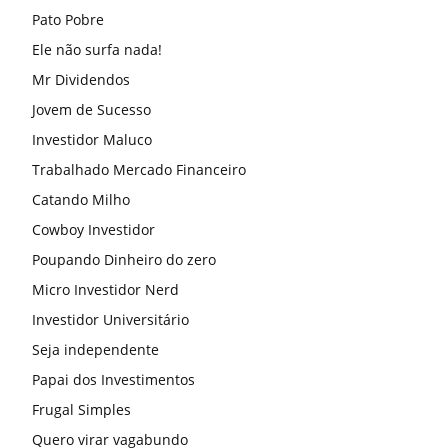
Pato Pobre
Ele não surfa nada!
Mr Dividendos
Jovem de Sucesso
Investidor Maluco
Trabalhado Mercado Financeiro
Catando Milho
Cowboy Investidor
Poupando Dinheiro do zero
Micro Investidor Nerd
Investidor Universitário
Seja independente
Papai dos Investimentos
Frugal Simples
Quero virar vagabundo