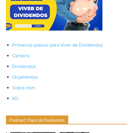
Primeiros passos para Viver de Dividendos
Carteira
Dividendos
Orçamentos
Sobre mim
XD
Podcast: Papo de Dividendos