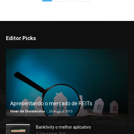
Editor Picks
Apresentando o mercado de REITs
Viver de Dividendos
-
26 August 2015
Banktivity o melhor aplicativo
12 December 2016