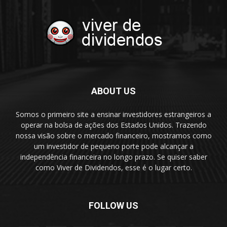
ABOUT US
Somos o primeiro site a ensinar investidores estrangeiros a
operar na bolsa de ações dos Estados Unidos. Trazendo
nossa visão sobre o mercado financeiro, mostramos como
um investidor de pequeno porte pode alcançar a
independência financeira no longo prazo. Se quiser saber
como Viver de Dividendos, esse é o lugar certo.
FOLLOW US