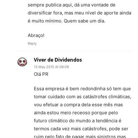
sempre publica aqui, dá uma vontade de
diversificar fora, mas meu nível de aporte ainda
é muito mínimo. Quem sabe um dia.
Abraço!
Reply
Viver de Dividendos
13 May 2015 At 08:09
Olá PR
Essa empresa é bem redondinha só tem que
tomar cuidado com as catástrofes climáticas,
vou efetuar a compra dela esse mês mas
ainda estou meio receoso porque pelo
futuro climático do mundo a tendência é
termos cada vez mais catástrofes, pode ser
ruim pelo fato de pagar mais sinistros mas