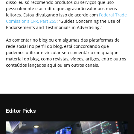
disso, eu só recomendo produtos ou serviços que uso
pessoalmente e acredito que agravarão valor aos meus
leitores. Estou divulgando isso de acordo com
Federal Trade
Comission’s CFR, Part 255
: “Guides Concerning the Use of
Endorsements and Testimonials in Advertising.”
Ao comentar no blog ou em algumas das plataformas de
rede social no perfil do blog, está concordando que
podemos utilizar e vincular seu comentário em qualquer
material do blog, como revistas, vídeos, artigos, entre outros
conteúdos lançados aqui ou em outros canais.
Editor Picks