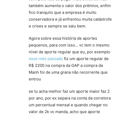
também aumenta o valor dos prêmios, enfim
fico tranquilo que a empresa é muito
conservadora e já enfrentou muita catástrofe
e crises e sempre se saiu bem.
Agora sobre essa história de aportes
pequenos, para com isso… vc tem o mesmo
nível de aporte regular que eu, por exemplo
esse mês passado
fiz um aporte regular de
R$ 2200 na compra da GAP a compra da
Manh foi de uma grana não recorrente que
entrou
se tu acha melhor faz um aporte maior faz 2
por ano, por ex separa na conta da corretora
um percentual mensal e quando chegar no
valor de 2k vc manda, acho que aporte