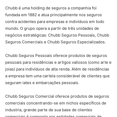
Chubb é uma holding de seguros a companhia foi
fundada em 1882 e atua principalmente nos seguros
contra acidentes para empresas e indivíduos em todo
mundo. O grupo opera a partir de três unidades de
negócios estratégicas: Chubb Seguros Pessoais, Chubb
Seguros Comerciais e Chubb Seguros Especializados.
Chubb Seguros Pessoais oferece produtos de seguros
pessoais para residências e artigos valiosos (como arte e
joias) para indivíduos de alta renda. Além de residências
a empresa tem uma cartela considerável de clientes que
seguram iates e embarcações pessoais.
Chubb Seguros Comercial oferece produtos de seguros
comerciais concentrando-se em nichos específicos de
industria, grande parte de sua base de clientes
comerciais é composto por entidades comerciais de