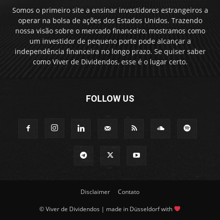
Somos o primeiro site a ensinar investidores estrangeiros a
operar na bolsa de ações dos Estados Unidos. Trazendo
nossa visão sobre o mercado financeiro, mostramos como
um investidor de pequeno porte pode alcançar a
independência financeira no longo prazo. Se quiser saber
como Viver de Dividendos, esse é o lugar certo.
FOLLOW US
Disclaimer
Contato
© Viver de Dividendos | made in Düsseldorf with