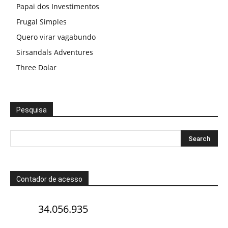
Papai dos Investimentos
Frugal Simples
Quero virar vagabundo
Sirsandals Adventures
Three Dolar
Pesquisa
Contador de acesso
34.056.935