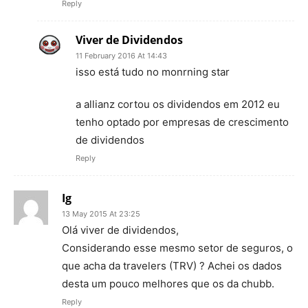
Reply
Viver de Dividendos
11 February 2016 At 14:43
isso está tudo no monrning star
a allianz cortou os dividendos em 2012 eu
tenho optado por empresas de crescimento
de dividendos
Reply
Ig
13 May 2015 At 23:25
Olá viver de dividendos,
Considerando esse mesmo setor de seguros, o
que acha da travelers (TRV) ? Achei os dados
desta um pouco melhores que os da chubb.
Reply