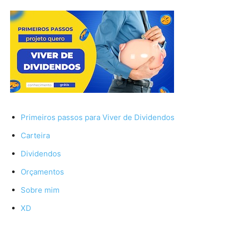
Primeiros passos para Viver de Dividendos
Carteira
Dividendos
Orçamentos
Sobre mim
XD