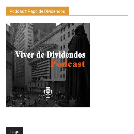
Podcast: Papo de Dividendos
Tags