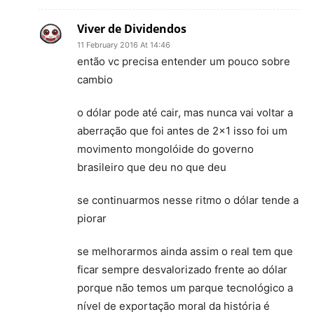
Viver de Dividendos
11 February 2016 At 14:46
então vc precisa entender um pouco sobre
cambio
o dólar pode até cair, mas nunca vai voltar a
aberração que foi antes de 2×1 isso foi um
movimento mongolóide do governo
brasileiro que deu no que deu
se continuarmos nesse ritmo o dólar tende a
piorar
se melhorarmos ainda assim o real tem que
ficar sempre desvalorizado frente ao dólar
porque não temos um parque tecnológico a
nível de exportação moral da história é