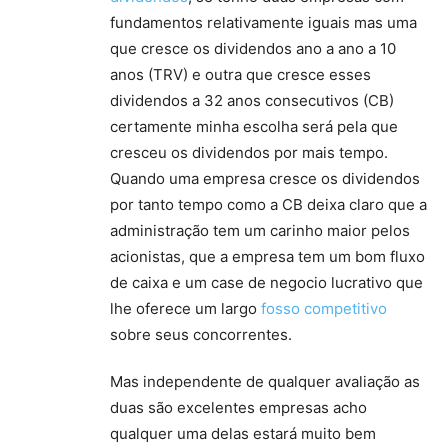
fundamentos relativamente iguais mas uma
que cresce os dividendos ano a ano a 10
anos (TRV) e outra que cresce esses
dividendos a 32 anos consecutivos (CB)
certamente minha escolha será pela que
cresceu os dividendos por mais tempo.
Quando uma empresa cresce os dividendos
por tanto tempo como a CB deixa claro que a
administração tem um carinho maior pelos
acionistas, que a empresa tem um bom fluxo
de caixa e um case de negocio lucrativo que
lhe oferece um largo
fosso competitivo
sobre seus concorrentes.
Mas independente de qualquer avaliação as
duas são excelentes empresas acho
qualquer uma delas estará muito bem