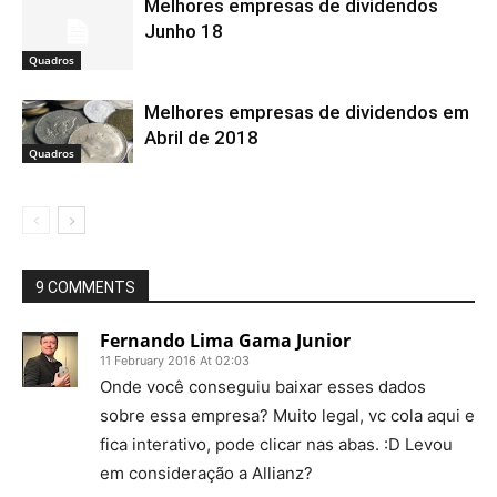
Melhores empresas de dividendos
Junho 18
Quadros
Melhores empresas de dividendos em
Abril de 2018
Quadros
9 COMMENTS
Fernando Lima Gama Junior
11 February 2016 At 02:03
Onde você conseguiu baixar esses dados
sobre essa empresa? Muito legal, vc cola aqui e
fica interativo, pode clicar nas abas. :D Levou
em consideração a Allianz?