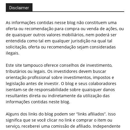
Disclaimer
As informações contidas nesse blog não constituem uma
oferta ou recomendação para compra ou venda de ações, ou
de quaisquer outros valores mobiliários, nem poderá ser
entendida como tal em qualquer jurisdição na qual tal
solicitação, oferta ou recomendação sejam consideradas
ilegais.
Este site tampouco oferece conselhos de investimento,
tributários ou legais. Os investidores devem buscar
orientação profissional sobre investimentos, impostos e
legislação antes de investir. O blog e seus colaboradores
isentam-se de responsabilidade sobre quaisquer danos
resultantes direta ou indiretamente da utilização das
informações contidas neste blog.
Alguns dos links do blog podem ser “links afiliados”. Isso
significa que se você clicar no link e comprar o item ou
serviço, receberei uma comissão de afiliado. Independente