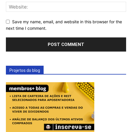
Save my name, email, and website in this browser for the
next time I comment.
Projetos do blog