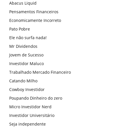
Abacus Liquid
Pensamentos Financeiros
Economicamente Incorreto
Pato Pobre
Ele não surfa nada!
Mr Dividendos
Jovem de Sucesso
Investidor Maluco
Trabalhado Mercado Financeiro
Catando Milho
Cowboy Investidor
Poupando Dinheiro do zero
Micro Investidor Nerd
Investidor Universitário
Seja independente