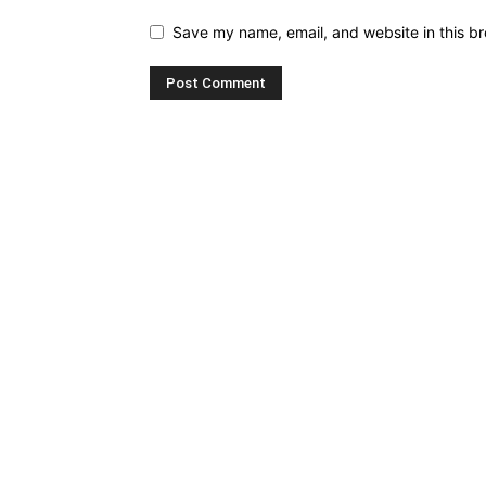
Save my name, email, and website in this br