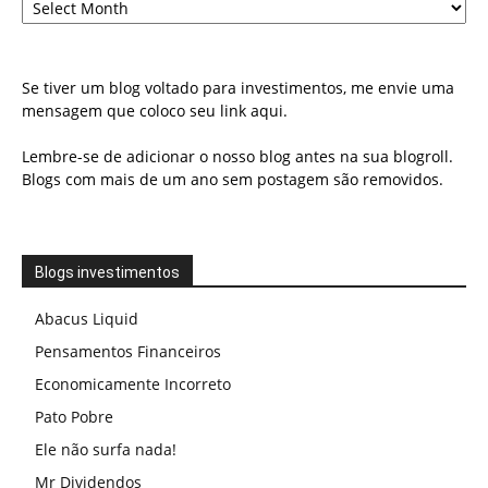
Se tiver um blog voltado para investimentos, me envie uma
mensagem que coloco seu link aqui.
Lembre-se de adicionar o nosso blog antes na sua blogroll.
Blogs com mais de um ano sem postagem são removidos.
Blogs investimentos
Abacus Liquid
Pensamentos Financeiros
Economicamente Incorreto
Pato Pobre
Ele não surfa nada!
Mr Dividendos