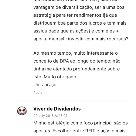
vantagem de diversificação, seria uma boa
estratégia para ter rendimentos (já que
distribuem boa parte dos lucros e tem mais
assiduidade que as ações) e com eles +
aporte mensal : investir com mais recursos?
Ao mesmo tempo, muito interessante o
conceito de DPA ao longo do tempo; não
tinha me atentado profundamente sobre
isto. Muito obrigado.
Um abraço!
Reply
Viver de Dividendos
29 July 2018 At 15:07
Minha estratégia como foco principal são os
aportes. Escolher entre REIT e ação é mais