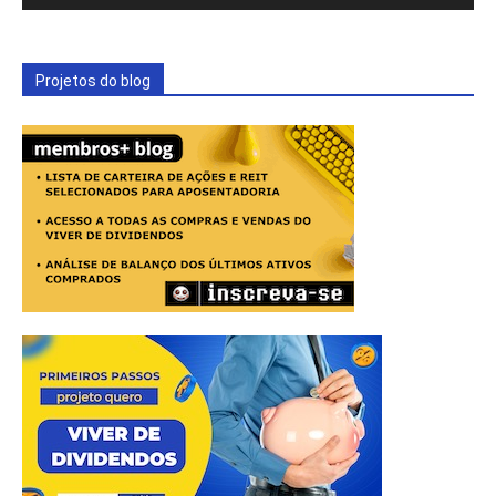
Projetos do blog