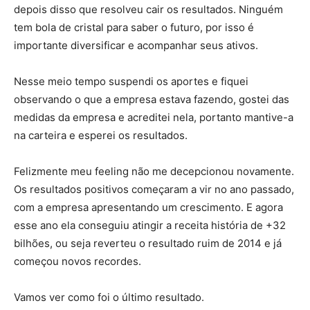
depois disso que resolveu cair os resultados. Ninguém
tem bola de cristal para saber o futuro, por isso é
importante diversificar e acompanhar seus ativos.
Nesse meio tempo suspendi os aportes e fiquei
observando o que a empresa estava fazendo, gostei das
medidas da empresa e acreditei nela, portanto mantive-a
na carteira e esperei os resultados.
Felizmente meu feeling não me decepcionou novamente.
Os resultados positivos começaram a vir no ano passado,
com a empresa apresentando um crescimento. E agora
esse ano ela conseguiu atingir a receita história de +32
bilhões, ou seja reverteu o resultado ruim de 2014 e já
começou novos recordes.
Vamos ver como foi o último resultado.