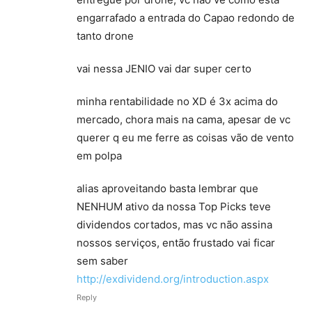
engarrafado a entrada do Capao redondo de
tanto drone
vai nessa JENIO vai dar super certo
minha rentabilidade no XD é 3x acima do
mercado, chora mais na cama, apesar de vc
querer q eu me ferre as coisas vão de vento
em polpa
alias aproveitando basta lembrar que
NENHUM ativo da nossa Top Picks teve
dividendos cortados, mas vc não assina
nossos serviços, então frustado vai ficar
sem saber
http://exdividend.org/introduction.aspx
Reply