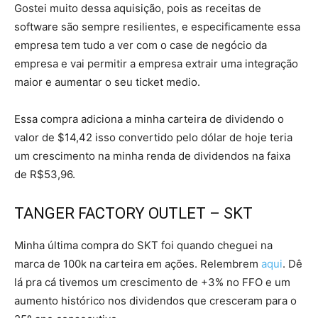
Gostei muito dessa aquisição, pois as receitas de
software são sempre resilientes, e especificamente essa
empresa tem tudo a ver com o case de negócio da
empresa e vai permitir a empresa extrair uma integração
maior e aumentar o seu ticket medio.
Essa compra adiciona a minha carteira de dividendo o
valor de $14,42 isso convertido pelo dólar de hoje teria
um crescimento na minha renda de dividendos na faixa
de R$53,96.
TANGER FACTORY OUTLET – SKT
Minha última compra do SKT foi quando cheguei na
marca de 100k na carteira em ações. Relembrem
aqui
. Dê
lá pra cá tivemos um crescimento de +3% no FFO e um
aumento histórico nos dividendos que cresceram para o