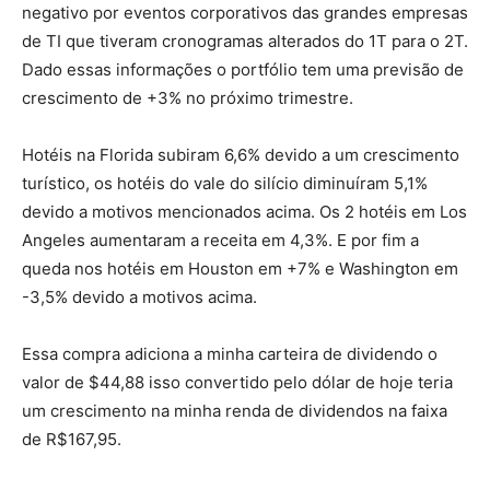
negativo por eventos corporativos das grandes empresas
de TI que tiveram cronogramas alterados do 1T para o 2T.
Dado essas informações o portfólio tem uma previsão de
crescimento de +3% no próximo trimestre.
Hotéis na Florida subiram 6,6% devido a um crescimento
turístico, os hotéis do vale do silício diminuíram 5,1%
devido a motivos mencionados acima. Os 2 hotéis em Los
Angeles aumentaram a receita em 4,3%. E por fim a
queda nos hotéis em Houston em +7% e Washington em
-3,5% devido a motivos acima.
Essa compra adiciona a minha carteira de dividendo o
valor de $44,88 isso convertido pelo dólar de hoje teria
um crescimento na minha renda de dividendos na faixa
de R$167,95.