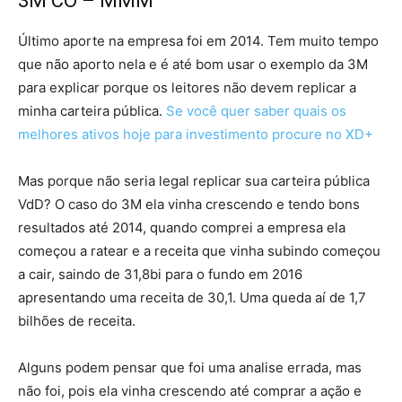
3M CO – MMM
Último aporte na empresa foi em 2014. Tem muito tempo
que não aporto nela e é até bom usar o exemplo da 3M
para explicar porque os leitores não devem replicar a
minha carteira pública.
Se você quer saber quais os
melhores ativos hoje para investimento procure no XD+
Mas porque não seria legal replicar sua carteira pública
VdD? O caso do 3M ela vinha crescendo e tendo bons
resultados até 2014, quando comprei a empresa ela
começou a ratear e a receita que vinha subindo começou
a cair, saindo de 31,8bi para o fundo em 2016
apresentando uma receita de 30,1. Uma queda aí de 1,7
bilhões de receita.
Alguns podem pensar que foi uma analise errada, mas
não foi, pois ela vinha crescendo até comprar a ação e