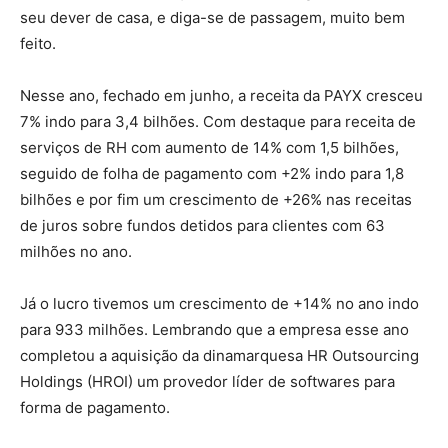
seu dever de casa, e diga-se de passagem, muito bem
feito.
Nesse ano, fechado em junho, a receita da PAYX cresceu
7% indo para 3,4 bilhões. Com destaque para receita de
serviços de RH com aumento de 14% com 1,5 bilhões,
seguido de folha de pagamento com +2% indo para 1,8
bilhões e por fim um crescimento de +26% nas receitas
de juros sobre fundos detidos para clientes com 63
milhões no ano.
Já o lucro tivemos um crescimento de +14% no ano indo
para 933 milhões. Lembrando que a empresa esse ano
completou a aquisição da dinamarquesa HR Outsourcing
Holdings (HROI) um provedor líder de softwares para
forma de pagamento.