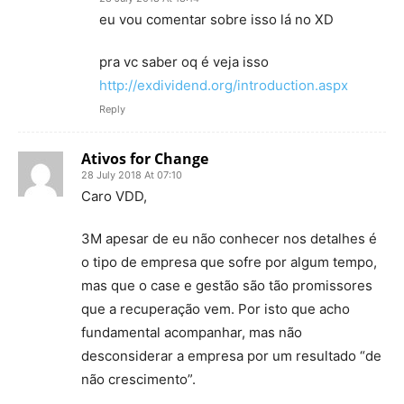
eu vou comentar sobre isso lá no XD
pra vc saber oq é veja isso
http://exdividend.org/introduction.aspx
Reply
Ativos for Change
28 July 2018 At 07:10
Caro VDD,
3M apesar de eu não conhecer nos detalhes é
o tipo de empresa que sofre por algum tempo,
mas que o case e gestão são tão promissores
que a recuperação vem. Por isto que acho
fundamental acompanhar, mas não
desconsiderar a empresa por um resultado “de
não crescimento”.