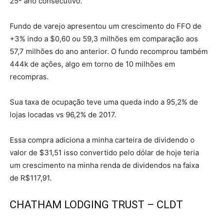
25º ano consecutivo.
Fundo de varejo apresentou um crescimento do FFO de
+3% indo a $0,60 ou 59,3 milhões em comparação aos
57,7 milhões do ano anterior. O fundo recomprou também
444k de ações, algo em torno de 10 milhões em
recompras.
Sua taxa de ocupação teve uma queda indo a 95,2% de
lojas locadas vs 96,2% de 2017.
Essa compra adiciona a minha carteira de dividendo o
valor de $31,51 isso convertido pelo dólar de hoje teria
um crescimento na minha renda de dividendos na faixa
de R$117,91.
CHATHAM LODGING TRUST – CLDT