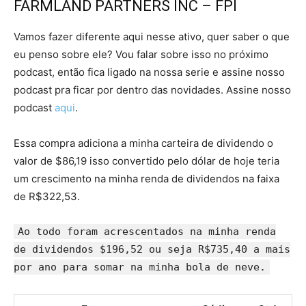
FARMLAND PARTNERS INC – FPI
Vamos fazer diferente aqui nesse ativo, quer saber o que
eu penso sobre ele? Vou falar sobre isso no próximo
podcast, então fica ligado na nossa serie e assine nosso
podcast pra ficar por dentro das novidades. Assine nosso
podcast
aqui
.
Essa compra adiciona a minha carteira de dividendo o
valor de $86,19 isso convertido pelo dólar de hoje teria
um crescimento na minha renda de dividendos na faixa
de R$322,53.
Ao todo foram acrescentados na minha renda
de dividendos $196,52 ou seja R$735,40 a mais
por ano para somar na minha bola de neve.