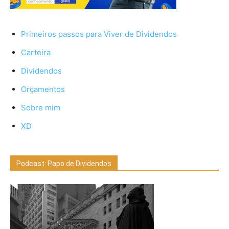
Primeiros passos para Viver de Dividendos
Carteira
Dividendos
Orçamentos
Sobre mim
XD
Podcast: Papo de Dividendos