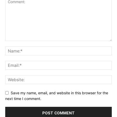
Save my name, email, and website in this browser for the
next time I comment.