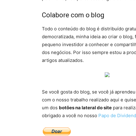
Colabore com o blog
Todo o conteúdo do blog é distribuído grat
democratizada, minha ideia ao criar o blog,
pequeno investidor a conhecer e compartil
dos negócios. Por isso sempre estou a prod
artigos atualizados.
Se você gosta do blog, se você já aprendeu 
com o nosso trabalho realizado aqui e quise
um dos
botões na lateral do site
para reali
obrigado a você no nosso
Papo de Dividen