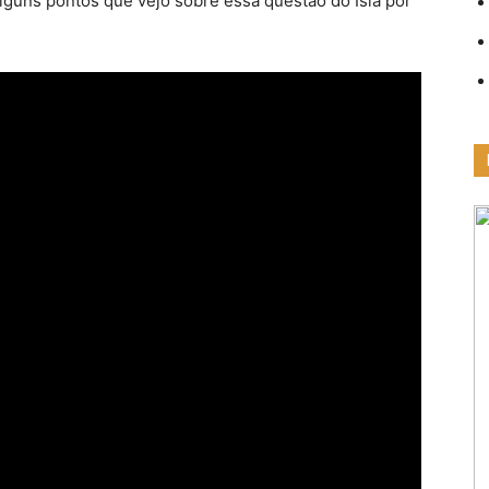
alguns pontos que vejo sobre essa questão do Isla por