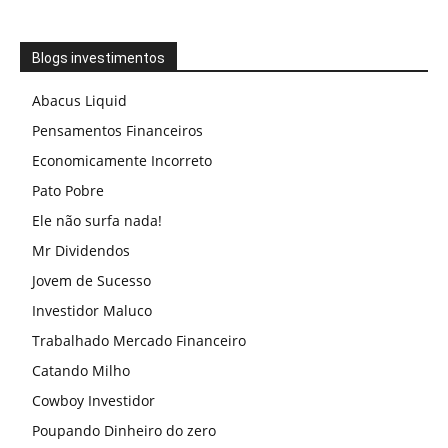
Blogs investimentos
Abacus Liquid
Pensamentos Financeiros
Economicamente Incorreto
Pato Pobre
Ele não surfa nada!
Mr Dividendos
Jovem de Sucesso
Investidor Maluco
Trabalhado Mercado Financeiro
Catando Milho
Cowboy Investidor
Poupando Dinheiro do zero