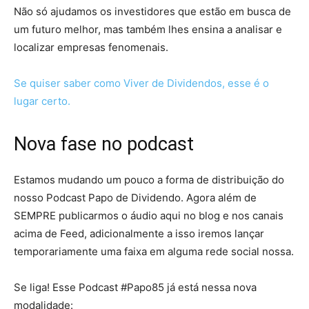
Não só ajudamos os investidores que estão em busca de
um futuro melhor, mas também lhes ensina a analisar e
localizar empresas fenomenais.
Se quiser saber como Viver de Dividendos, esse é o
lugar certo.
Nova fase no podcast
Estamos mudando um pouco a forma de distribuição do
nosso Podcast Papo de Dividendo. Agora além de
SEMPRE publicarmos o áudio aqui no blog e nos canais
acima de Feed, adicionalmente a isso iremos lançar
temporariamente uma faixa em alguma rede social nossa.
Se liga! Esse Podcast #Papo85 já está nessa nova
modalidade: