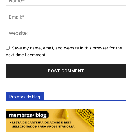
Save my name, email, and website in this browser for the
next time I comment.
Projetos do blog