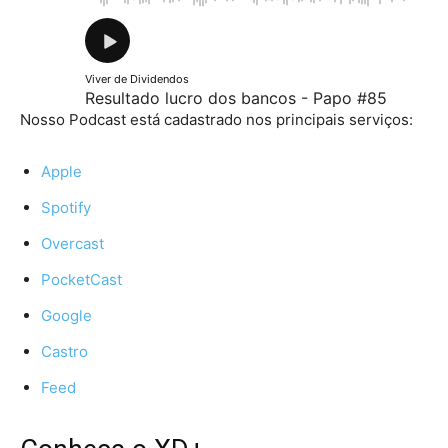
Viver de Dividendos
Resultado lucro dos bancos - Papo #85
Nosso Podcast está cadastrado nos principais serviços:
Apple
Spotify
Overcast
PocketCast
Google
Castro
Feed