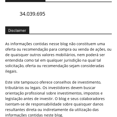
34.039.695
Disclaimer
As informações contidas nesse blog não constituem uma
oferta ou recomendação para compra ou venda de ações, ou
de quaisquer outros valores mobiliários, nem poderá ser
entendida como tal em qualquer jurisdição na qual tal
solicitação, oferta ou recomendação sejam consideradas
ilegais.
Este site tampouco oferece conselhos de investimento,
tributários ou legais. Os investidores devem buscar
orientação profissional sobre investimentos, impostos e
legislação antes de investir. O blog e seus colaboradores
isentam-se de responsabilidade sobre quaisquer danos
resultantes direta ou indiretamente da utilização das
informações contidas neste blog.