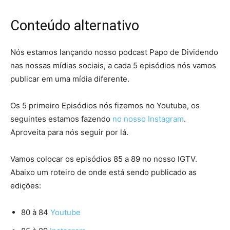
Conteúdo alternativo
Nós estamos lançando nosso podcast Papo de Dividendo
nas nossas mídias sociais, a cada 5 episódios nós vamos
publicar em uma mídia diferente.
Os 5 primeiro Episódios nós fizemos no Youtube, os
seguintes estamos fazendo
no nosso Instagram
.
Aproveita para nós seguir por lá.
Vamos colocar os episódios 85 a 89 no nosso IGTV.
Abaixo um roteiro de onde está sendo publicado as
edições:
80 à 84
Youtube