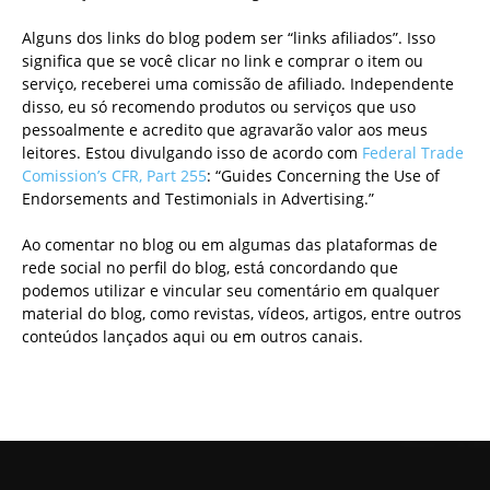
Alguns dos links do blog podem ser “links afiliados”. Isso
significa que se você clicar no link e comprar o item ou
serviço, receberei uma comissão de afiliado. Independente
disso, eu só recomendo produtos ou serviços que uso
pessoalmente e acredito que agravarão valor aos meus
leitores. Estou divulgando isso de acordo com
Federal Trade
Comission’s CFR, Part 255
: “Guides Concerning the Use of
Endorsements and Testimonials in Advertising.”
Ao comentar no blog ou em algumas das plataformas de
rede social no perfil do blog, está concordando que
podemos utilizar e vincular seu comentário em qualquer
material do blog, como revistas, vídeos, artigos, entre outros
conteúdos lançados aqui ou em outros canais.