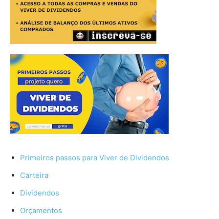
Primeiros passos para Viver de Dividendos
Carteira
Dividendos
Orçamentos