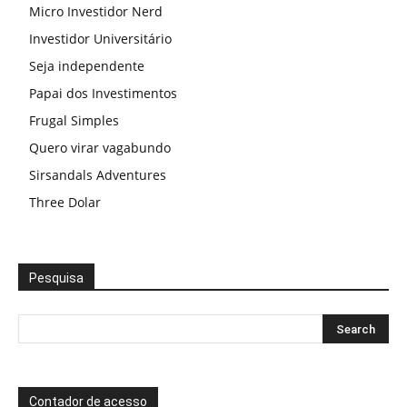
Micro Investidor Nerd
Investidor Universitário
Seja independente
Papai dos Investimentos
Frugal Simples
Quero virar vagabundo
Sirsandals Adventures
Three Dolar
Pesquisa
Contador de acesso