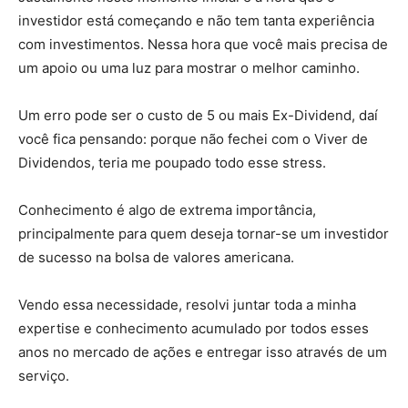
investidor está começando e não tem tanta experiência
com investimentos. Nessa hora que você mais precisa de
um apoio ou uma luz para mostrar o melhor caminho.
Um erro pode ser o custo de 5 ou mais Ex-Dividend, daí
você fica pensando: porque não fechei com o Viver de
Dividendos, teria me poupado todo esse stress.
Conhecimento é algo de extrema importância,
principalmente para quem deseja tornar-se um investidor
de sucesso na bolsa de valores americana.
Vendo essa necessidade, resolvi juntar toda a minha
expertise e conhecimento acumulado por todos esses
anos no mercado de ações e entregar isso através de um
serviço.