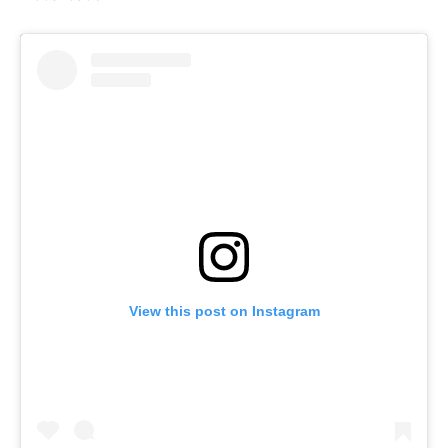
View this post on Instagram