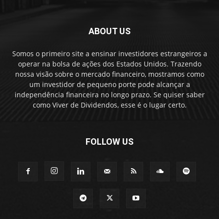
ABOUT US
Somos o primeiro site a ensinar investidores estrangeiros a
operar na bolsa de ações dos Estados Unidos. Trazendo
nossa visão sobre o mercado financeiro, mostramos como
um investidor de pequeno porte pode alcançar a
independência financeira no longo prazo. Se quiser saber
como Viver de Dividendos, esse é o lugar certo.
FOLLOW US