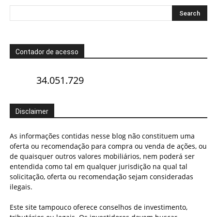
Contador de acesso
34.051.729
Disclaimer
As informações contidas nesse blog não constituem uma
oferta ou recomendação para compra ou venda de ações, ou
de quaisquer outros valores mobiliários, nem poderá ser
entendida como tal em qualquer jurisdição na qual tal
solicitação, oferta ou recomendação sejam consideradas
ilegais.
Este site tampouco oferece conselhos de investimento,