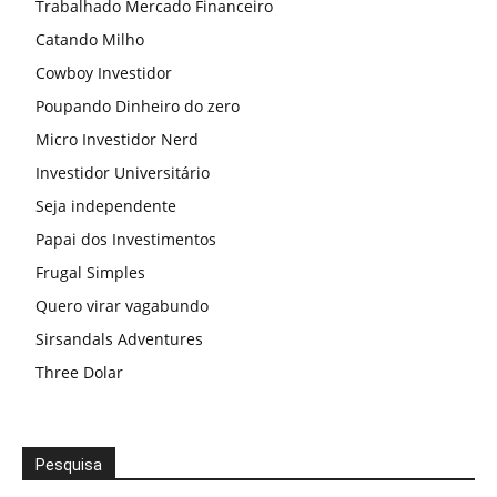
Trabalhado Mercado Financeiro
Catando Milho
Cowboy Investidor
Poupando Dinheiro do zero
Micro Investidor Nerd
Investidor Universitário
Seja independente
Papai dos Investimentos
Frugal Simples
Quero virar vagabundo
Sirsandals Adventures
Three Dolar
Pesquisa