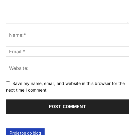
Save my name, email, and website in this browser for the
next time I comment.
Projetos do blog