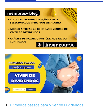
Primeiros passos para Viver de Dividendos