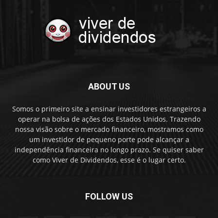
ABOUT US
Somos o primeiro site a ensinar investidores estrangeiros a
operar na bolsa de ações dos Estados Unidos. Trazendo
nossa visão sobre o mercado financeiro, mostramos como
um investidor de pequeno porte pode alcançar a
independência financeira no longo prazo. Se quiser saber
como Viver de Dividendos, esse é o lugar certo.
FOLLOW US