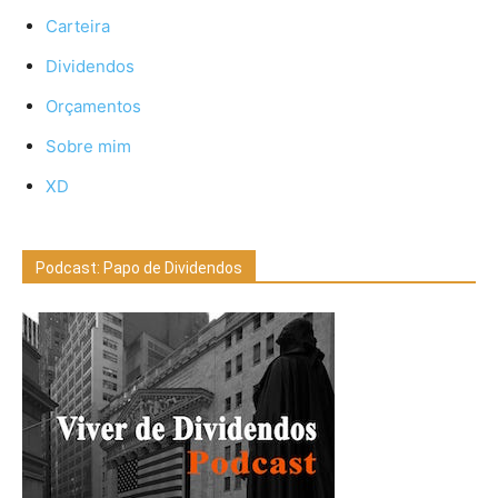
Carteira
Dividendos
Orçamentos
Sobre mim
XD
Podcast: Papo de Dividendos