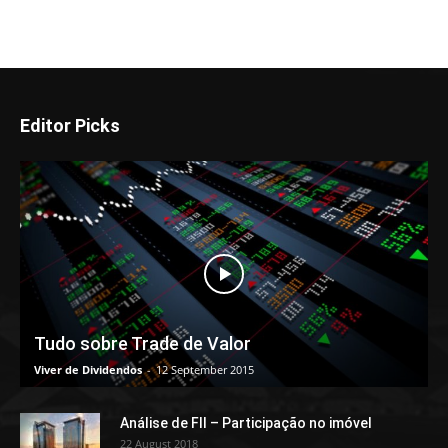
Editor Picks
Tudo sobre Trade de Valor
Viver de Dividendos
-
12 September 2015
Análise de FII – Participação no imóvel
22 August 2018