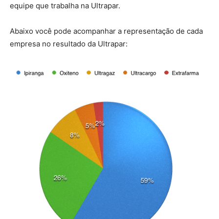
equipe que trabalha na Ultrapar.
Abaixo você pode acompanhar a representação de cada
empresa no resultado da Ultrapar: