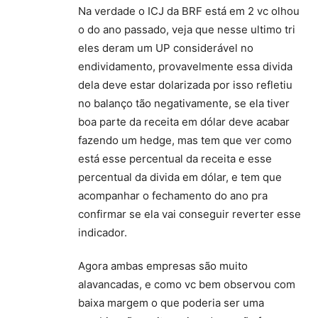
Na verdade o ICJ da BRF está em 2 vc olhou
o do ano passado, veja que nesse ultimo tri
eles deram um UP considerável no
endividamento, provavelmente essa divida
dela deve estar dolarizada por isso refletiu
no balanço tão negativamente, se ela tiver
boa parte da receita em dólar deve acabar
fazendo um hedge, mas tem que ver como
está esse percentual da receita e esse
percentual da divida em dólar, e tem que
acompanhar o fechamento do ano pra
confirmar se ela vai conseguir reverter esse
indicador.
Agora ambas empresas são muito
alavancadas, e como vc bem observou com
baixa margem o que poderia ser uma