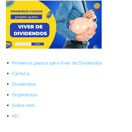
Primeiros passos para Viver de Dividendos
Carteira
Dividendos
Orçamentos
Sobre mim
XD