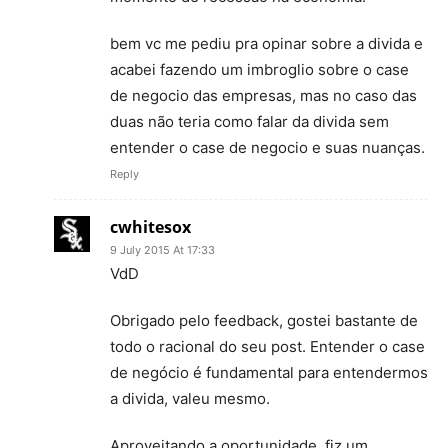
bem vc me pediu pra opinar sobre a divida e
acabei fazendo um imbroglio sobre o case
de negocio das empresas, mas no caso das
duas não teria como falar da divida sem
entender o case de negocio e suas nuanças.
Reply
cwhitesox
9 July 2015 At 17:33
VdD
Obrigado pelo feedback, gostei bastante de
todo o racional do seu post. Entender o case
de negócio é fundamental para entendermos
a divida, valeu mesmo.
Aproveitando a oportunidade, fiz um