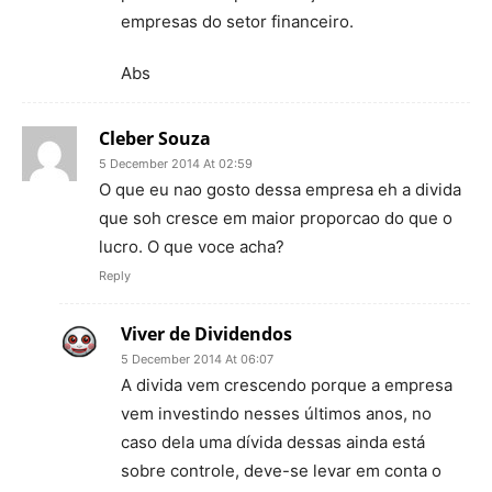
empresas do setor financeiro.
Abs
Cleber Souza
5 December 2014 At 02:59
O que eu nao gosto dessa empresa eh a divida
que soh cresce em maior proporcao do que o
lucro. O que voce acha?
Reply
Viver de Dividendos
5 December 2014 At 06:07
A divida vem crescendo porque a empresa
vem investindo nesses últimos anos, no
caso dela uma dívida dessas ainda está
sobre controle, deve-se levar em conta o