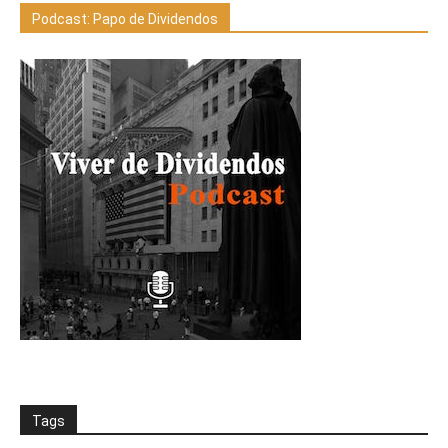
Podcast: Papo de Dividendos
Tags