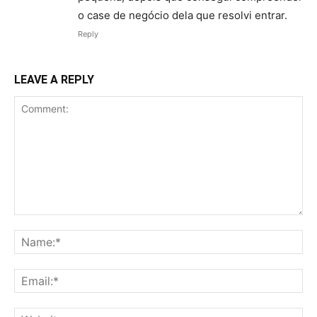
o case de negócio dela que resolvi entrar.
Reply
LEAVE A REPLY