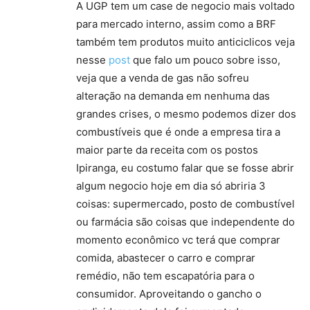
A UGP tem um case de negocio mais voltado
para mercado interno, assim como a BRF
também tem produtos muito anticiclicos veja
nesse
post
que falo um pouco sobre isso,
veja que a venda de gas não sofreu
alteração na demanda em nenhuma das
grandes crises, o mesmo podemos dizer dos
combustíveis que é onde a empresa tira a
maior parte da receita com os postos
Ipiranga, eu costumo falar que se fosse abrir
algum negocio hoje em dia só abriria 3
coisas: supermercado, posto de combustível
ou farmácia são coisas que independente do
momento econômico vc terá que comprar
comida, abastecer o carro e comprar
remédio, não tem escapatória para o
consumidor. Aproveitando o gancho o