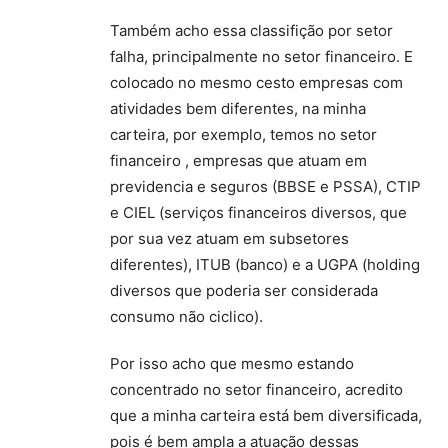
Também acho essa classifição por setor
falha, principalmente no setor financeiro. E
colocado no mesmo cesto empresas com
atividades bem diferentes, na minha
carteira, por exemplo, temos no setor
financeiro , empresas que atuam em
previdencia e seguros (BBSE e PSSA), CTIP
e CIEL (serviços financeiros diversos, que
por sua vez atuam em subsetores
diferentes), ITUB (banco) e a UGPA (holding
diversos que poderia ser considerada
consumo não ciclico).
Por isso acho que mesmo estando
concentrado no setor financeiro, acredito
que a minha carteira está bem diversificada,
pois é bem ampla a atuação dessas