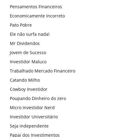
Pensamentos Financeiros
Economicamente Incorreto
Pato Pobre
Ele não surfa nada!
Mr Dividendos
Jovem de Sucesso
Investidor Maluco
Trabalhado Mercado Financeiro
Catando Milho
Cowboy Investidor
Poupando Dinheiro do zero
Micro Investidor Nerd
Investidor Universitário
Seja independente
Papai dos Investimentos