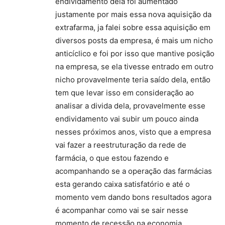
endividamento dela foi aumentado
justamente por mais essa nova aquisição da
extrafarma, ja falei sobre essa aquisição em
diversos posts da empresa, é mais um nicho
anticíclico e foi por isso que mantive posição
na empresa, se ela tivesse entrado em outro
nicho provavelmente teria saído dela, então
tem que levar isso em consideração ao
analisar a divida dela, provavelmente esse
endividamento vai subir um pouco ainda
nesses próximos anos, visto que a empresa
vai fazer a reestruturação da rede de
farmácia, o que estou fazendo e
acompanhando se a operação das farmácias
esta gerando caixa satisfatório e até o
momento vem dando bons resultados agora
é acompanhar como vai se sair nesse
momento de recessão na economia.