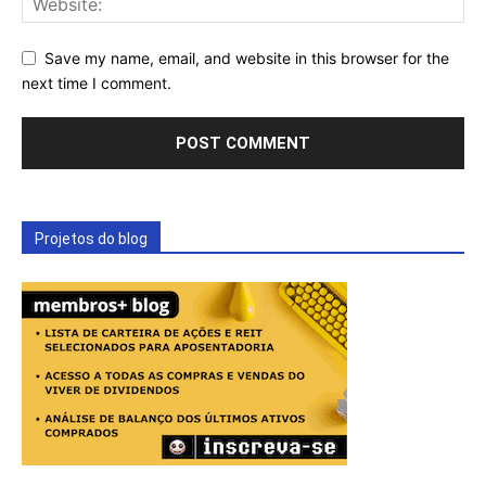
Save my name, email, and website in this browser for the
next time I comment.
Projetos do blog