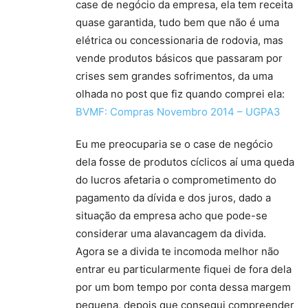
case de negócio da empresa, ela tem receita
quase garantida, tudo bem que não é uma
elétrica ou concessionaria de rodovia, mas
vende produtos básicos que passaram por
crises sem grandes sofrimentos, da uma
olhada no post que fiz quando comprei ela:
BVMF: Compras Novembro 2014 – UGPA3
Eu me preocuparia se o case de negócio
dela fosse de produtos cíclicos aí uma queda
do lucros afetaria o comprometimento do
pagamento da dívida e dos juros, dado a
situação da empresa acho que pode-se
considerar uma alavancagem da divida.
Agora se a divida te incomoda melhor não
entrar eu particularmente fiquei de fora dela
por um bom tempo por conta dessa margem
pequena, depois que consegui compreender