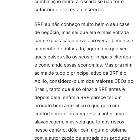
combinação muito arriscada se não for o
setor onde elas estão inseridas.
BRF eu não conheço muito bem o seu case
de negócio, mas sei que ela é mais voltada
para exportação e deve aproveitar bem esse
momento de dólar alto, agora tem que ver
quais países são os seus principais clientes
e como anda essas economias. Mas pra mim
acima de tudo o principal ativo da BRF é o
Abilio, considero-o um dos maiores CEOs do
Brasil, tanto que é só olhar a BRF antes e
depois dele, enfim a BRF parece ter um
produto bem anti-cilico o que gera um
conforto maior pra empresa manter uma
alavancagem, mas veja que temos riscos
nesse cenário, dólar cair, algum problema
com a autorização de entrada dos produtos