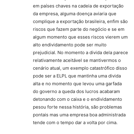
em países chaves na cadeia de exportação
da empresa, alguma doença aviaria que
complique a exportação brasileira, enfim são
riscos que fazem parte do negócio e se em
algum momento que esses riscos vierem um
alto endividamento pode ser muito
prejudicial. No momento a divida dela parece
relativamente aceitável se mantivermos o
cenário atual, um exemplo catastrófico disso
pode ser a ELPL que mantinha uma divida
alta e no momento que levou uma garfada
do governo a queda dos lucros acabaram
detonando com o caixa e o endividamento
pesou forte nessa história, são problemas
pontais mas uma empresa boa administrada
tende com o tempo dar a volta por cima.