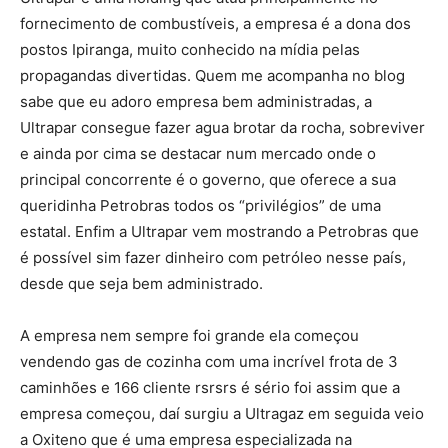
fornecimento de combustíveis, a empresa é a dona dos
postos Ipiranga, muito conhecido na mídia pelas
propagandas divertidas. Quem me acompanha no blog
sabe que eu adoro empresa bem administradas, a
Ultrapar consegue fazer agua brotar da rocha, sobreviver
e ainda por cima se destacar num mercado onde o
principal concorrente é o governo, que oferece a sua
queridinha Petrobras todos os “privilégios” de uma
estatal. Enfim a Ultrapar vem mostrando a Petrobras que
é possível sim fazer dinheiro com petróleo nesse país,
desde que seja bem administrado.
A empresa nem sempre foi grande ela começou
vendendo gas de cozinha com uma incrível frota de 3
caminhões e 166 cliente rsrsrs é sério foi assim que a
empresa começou, daí surgiu a Ultragaz em seguida veio
a Oxiteno que é uma empresa especializada na