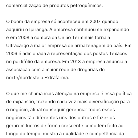
comercialização de produtos petroquímicos.
O boom da empresa só aconteceu em 2007 quando
adquiriu o Ipiranga. A empresa continuou se expandindo
e em 2008 a compra da União Terminais torna a
Ultracargo a maior empresa de armazenagem do país. Em
2009 é adicionada a representação dos postos Texacos
no portifólio da empresa. Em 2013 a empresa anuncia a
associação com a maior rede de drogarias do
norte/nordeste a Extrafarma.
O que me chama mais atenção na empresa é essa política
de expansão, trazendo cada vez mais diversificação para
o negócio, afinal conseguir gerenciar todos esses
negócios tão diferentes uns dos outros e faze-los
gerarem lucros de forma crescente como tem feito ao
longo do tempo, mostra a qualidade e competência da