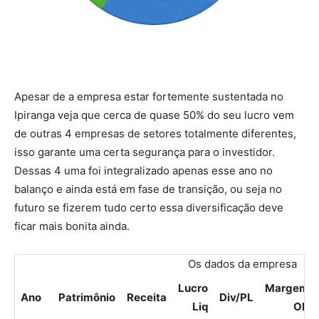
Apesar de a empresa estar fortemente sustentada no
Ipiranga veja que cerca de quase 50% do seu lucro vem
de outras 4 empresas de setores totalmente diferentes,
isso garante uma certa segurança para o investidor.
Dessas 4 uma foi integralizado apenas esse ano no
balanço e ainda está em fase de transição, ou seja no
futuro se fizerem tudo certo essa diversificação deve
ficar mais bonita ainda.
Os dados da empresa
Lucro
Margem
Ano
Patrimônio
Receita
Div/PL
Liq
OP