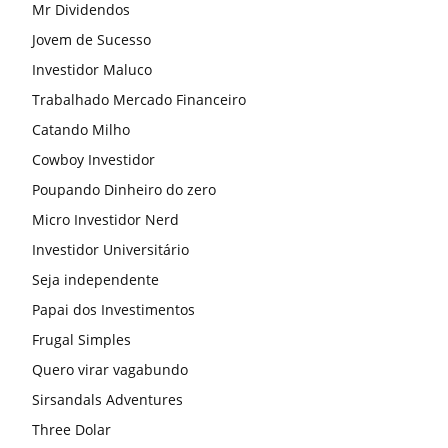
Mr Dividendos
Jovem de Sucesso
Investidor Maluco
Trabalhado Mercado Financeiro
Catando Milho
Cowboy Investidor
Poupando Dinheiro do zero
Micro Investidor Nerd
Investidor Universitário
Seja independente
Papai dos Investimentos
Frugal Simples
Quero virar vagabundo
Sirsandals Adventures
Three Dolar