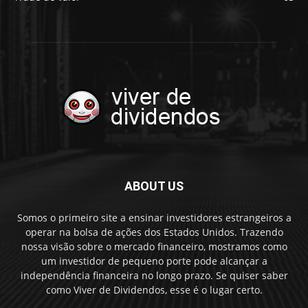
ABOUT US
Somos o primeiro site a ensinar investidores estrangeiros a
operar na bolsa de ações dos Estados Unidos. Trazendo
nossa visão sobre o mercado financeiro, mostramos como
um investidor de pequeno porte pode alcançar a
independência financeira no longo prazo. Se quiser saber
como Viver de Dividendos, esse é o lugar certo.