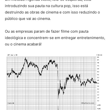
introduzindo sua pauta na cultura pop, isso está
destruindo as obras de cinema e com isso reduzindo o
público que vai ao cinema.
Ou as empresas param de fazer filme com pauta
ideológica e concentrem-se em entregar entretenimento,
ou o cinema acabará!