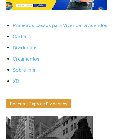
Primeiros passos para Viver de Dividendos
Carteira
Dividendos
Orçamentos
Sobre mim
XD
Podcast: Papo de Dividendos