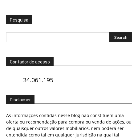
Pesquisa
Contador de acesso
34.061.195
Disclaimer
As informações contidas nesse blog não constituem uma
oferta ou recomendação para compra ou venda de ações, ou
de quaisquer outros valores mobiliários, nem poderá ser
entendida como tal em qualquer jurisdição na qual tal