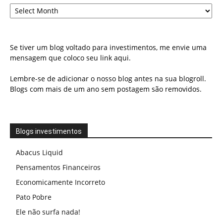
Arquivo
Se tiver um blog voltado para investimentos, me envie uma
mensagem que coloco seu link aqui.
Lembre-se de adicionar o nosso blog antes na sua blogroll.
Blogs com mais de um ano sem postagem são removidos.
Blogs investimentos
Abacus Liquid
Pensamentos Financeiros
Economicamente Incorreto
Pato Pobre
Ele não surfa nada!