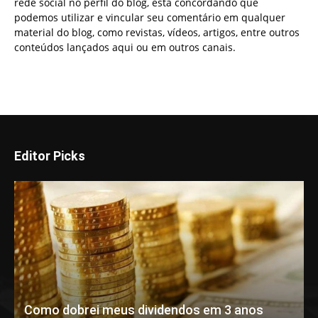
rede social no perfil do blog, está concordando que
podemos utilizar e vincular seu comentário em qualquer
material do blog, como revistas, vídeos, artigos, entre outros
conteúdos lançados aqui ou em outros canais.
Editor Picks
Como dobrei meus dividendos em 3 anos