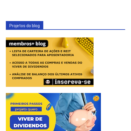
Projetos do blog