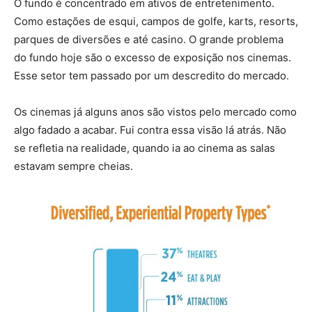
O fundo é concentrado em ativos de entretenimento.
Como estações de esqui, campos de golfe, karts, resorts,
parques de diversões e até casino. O grande problema
do fundo hoje são o excesso de exposição nos cinemas.
Esse setor tem passado por um descredito do mercado.
Os cinemas já alguns anos são vistos pelo mercado como
algo fadado a acabar. Fui contra essa visão lá atrás. Não
se refletia na realidade, quando ia ao cinema as salas
estavam sempre cheias.