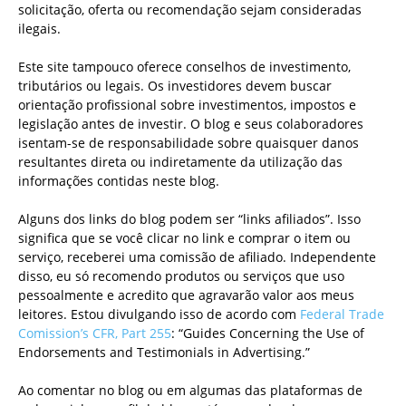
solicitação, oferta ou recomendação sejam consideradas
ilegais.
Este site tampouco oferece conselhos de investimento,
tributários ou legais. Os investidores devem buscar
orientação profissional sobre investimentos, impostos e
legislação antes de investir. O blog e seus colaboradores
isentam-se de responsabilidade sobre quaisquer danos
resultantes direta ou indiretamente da utilização das
informações contidas neste blog.
Alguns dos links do blog podem ser “links afiliados”. Isso
significa que se você clicar no link e comprar o item ou
serviço, receberei uma comissão de afiliado. Independente
disso, eu só recomendo produtos ou serviços que uso
pessoalmente e acredito que agravarão valor aos meus
leitores. Estou divulgando isso de acordo com
Federal Trade
Comission’s CFR, Part 255
: “Guides Concerning the Use of
Endorsements and Testimonials in Advertising.”
Ao comentar no blog ou em algumas das plataformas de