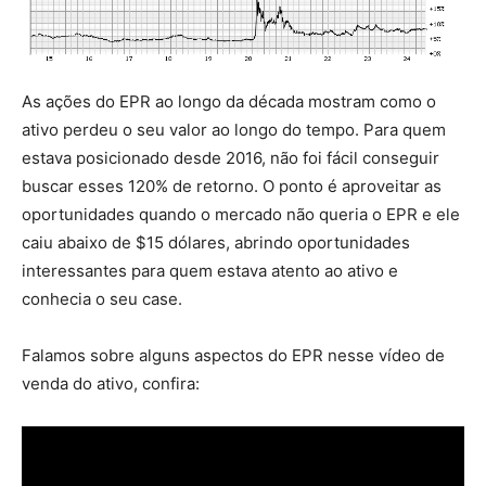
As ações do EPR ao longo da década mostram como o
ativo perdeu o seu valor ao longo do tempo. Para quem
estava posicionado desde 2016, não foi fácil conseguir
buscar esses 120% de retorno. O ponto é aproveitar as
oportunidades quando o mercado não queria o EPR e ele
caiu abaixo de $15 dólares, abrindo oportunidades
interessantes para quem estava atento ao ativo e
conhecia o seu case.
Falamos sobre alguns aspectos do EPR nesse vídeo de
venda do ativo, confira: