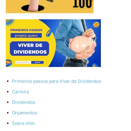
Primeiros passos para Viver de Dividendos
Carteira
Dividendos
Orçamentos
Sobre mim