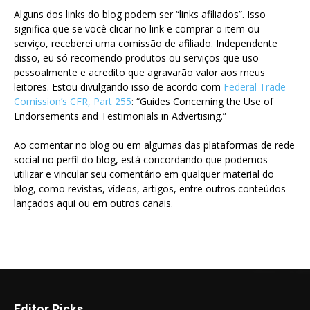
Alguns dos links do blog podem ser “links afiliados”. Isso
significa que se você clicar no link e comprar o item ou
serviço, receberei uma comissão de afiliado. Independente
disso, eu só recomendo produtos ou serviços que uso
pessoalmente e acredito que agravarão valor aos meus
leitores. Estou divulgando isso de acordo com
Federal Trade
Comission’s CFR, Part 255
: “Guides Concerning the Use of
Endorsements and Testimonials in Advertising.”
Ao comentar no blog ou em algumas das plataformas de rede
social no perfil do blog, está concordando que podemos
utilizar e vincular seu comentário em qualquer material do
blog, como revistas, vídeos, artigos, entre outros conteúdos
lançados aqui ou em outros canais.
Editor Picks