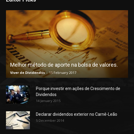
Melhor método de aporte na bolsa de valores.
Viver de Dividendos
-
15 February 2017
Porque investir em ações de Crescimento de
Dividendos
14 January 2015
Declarar dividendos exterior no Carnê-Leão
5 December 2014