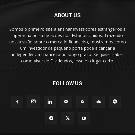
ABOUT US
Somos o primeiro site a ensinar investidores estrangeiros a
operar na bolsa de ações dos Estados Unidos. Trazendo
nossa visão sobre o mercado financeiro, mostramos como
um investidor de pequeno porte pode alcançar a
independência financeira no longo prazo. Se quiser saber
como Viver de Dividendos, esse é o lugar certo.
FOLLOW US