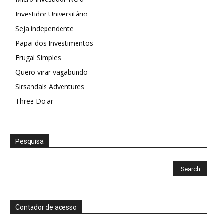
Investidor Universitário
Seja independente
Papai dos Investimentos
Frugal Simples
Quero virar vagabundo
Sirsandals Adventures
Three Dolar
Pesquisa
Contador de acesso