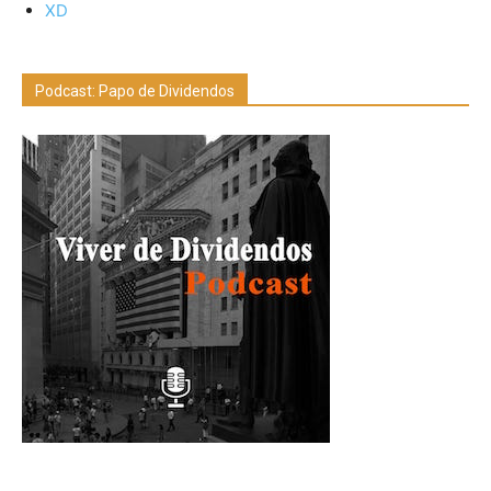
XD
Podcast: Papo de Dividendos