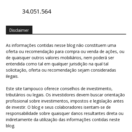
34.051.564
Disclaimer
As informações contidas nesse blog não constituem uma
oferta ou recomendação para compra ou venda de ações, ou
de quaisquer outros valores mobiliários, nem poderá ser
entendida como tal em qualquer jurisdição na qual tal
solicitação, oferta ou recomendação sejam consideradas
ilegais.
Este site tampouco oferece conselhos de investimento,
tributários ou legais. Os investidores devem buscar orientação
profissional sobre investimentos, impostos e legislação antes
de investir. O blog e seus colaboradores isentam-se de
responsabilidade sobre quaisquer danos resultantes direta ou
indiretamente da utilização das informações contidas neste
blog.