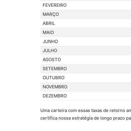
FEVEREIRO
MARÇO
ABRIL
MAIO
JUNHO
JULHO
AGOSTO
SETEMBRO
OUTUBRO
NOVEMBRO
DEZEMBRO
Uma carteira com essas taxas de retorno an
certifica nossa estratégia de longo prazo p