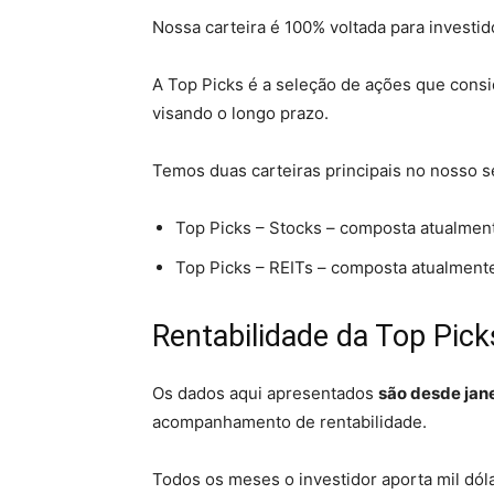
Nossa carteira é 100% voltada para investi
A Top Picks é a seleção de ações que consi
visando o longo prazo.
Temos duas carteiras principais no nosso s
Top Picks – Stocks – composta atualment
Top Picks – REITs – composta atualmente
Rentabilidade da Top Pick
Os dados aqui apresentados
são desde jan
acompanhamento de rentabilidade.
Todos os meses o investidor aporta mil dól