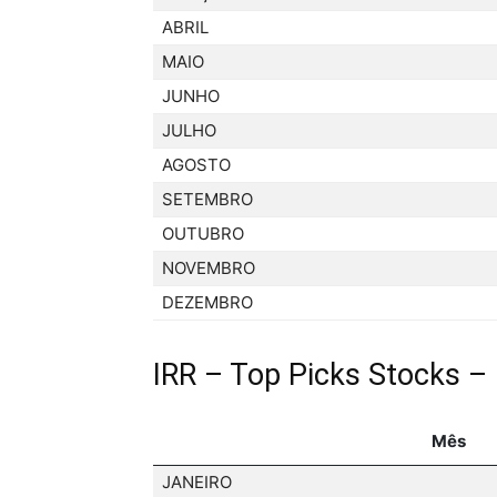
ABRIL
MAIO
JUNHO
JULHO
AGOSTO
SETEMBRO
OUTUBRO
NOVEMBRO
DEZEMBRO
IRR – Top Picks Stocks –
Mês
JANEIRO