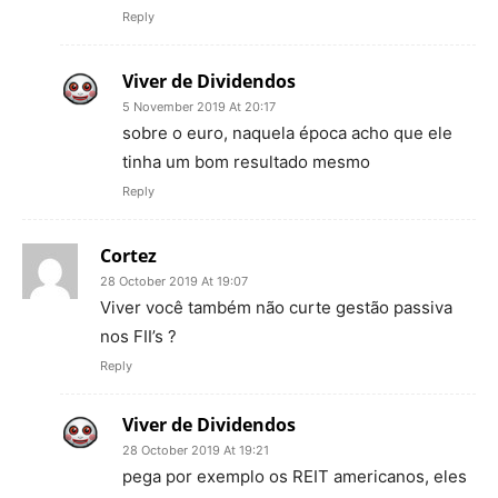
Reply
Viver de Dividendos
5 November 2019 At 20:17
sobre o euro, naquela época acho que ele
tinha um bom resultado mesmo
Reply
Cortez
28 October 2019 At 19:07
Viver você também não curte gestão passiva
nos FII’s ?
Reply
Viver de Dividendos
28 October 2019 At 19:21
pega por exemplo os REIT americanos, eles