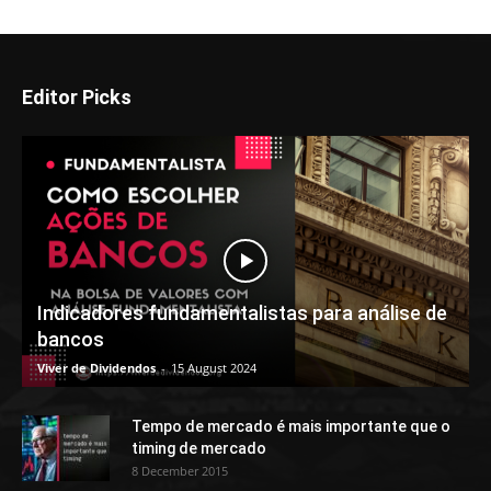
Editor Picks
Indicadores fundamentalistas para análise de
bancos
Viver de Dividendos
-
15 August 2024
Tempo de mercado é mais importante que o
timing de mercado
8 December 2015