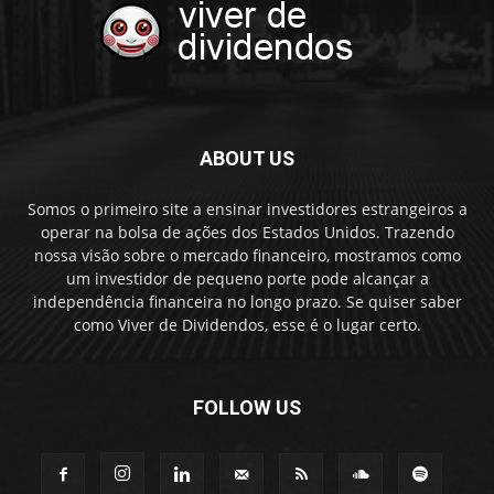
ABOUT US
Somos o primeiro site a ensinar investidores estrangeiros a
operar na bolsa de ações dos Estados Unidos. Trazendo
nossa visão sobre o mercado financeiro, mostramos como
um investidor de pequeno porte pode alcançar a
independência financeira no longo prazo. Se quiser saber
como Viver de Dividendos, esse é o lugar certo.
FOLLOW US