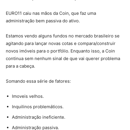
EURO11 caiu nas mãos da Coin, que faz uma
administração bem passiva do ativo.
Estamos vendo alguns fundos no mercado brasileiro se
agitando para lançar novas cotas e compara/construir
novos imóveis para o portfólio. Enquanto isso, a Coin
continua sem nenhum sinal de que vai querer problema
para a cabeça.
Somando essa série de fatores:
Imoveis velhos.
Inquilinos problemáticos.
Administração ineficiente.
Administração passiva.