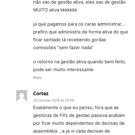
não sao de gestão ativa, eles sao de gestão
MUITO ativa kkkkkkk
ja que pagamos para os caras administrar…
prefiro que administre de forma ativa do que
ficar sentado lá recebendo gordas
comissões “sem fazer nada”
o retorno na gestão ativa quando bem feito,
pode ser muito interessante
Reply
Cortez
28 October 2019 At 20:09
Exatamente o que eu penso, fora que as
gestoras de FII’s de gestao passiva acabam
por ficar muito dependentes de decisao de
assembléia …e ja vi cada decisao de