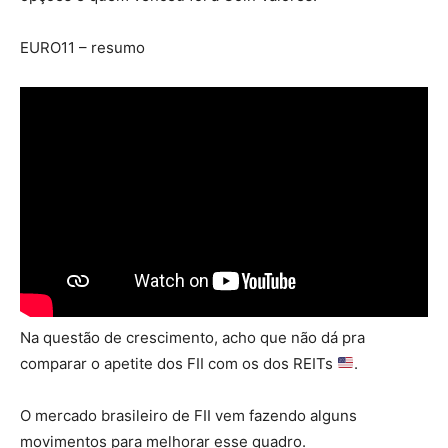
EURO11 – resumo
Na questão de crescimento, acho que não dá pra
comparar o apetite dos FII com os dos REITs
.
O mercado brasileiro de FII vem fazendo alguns
movimentos para melhorar esse quadro.