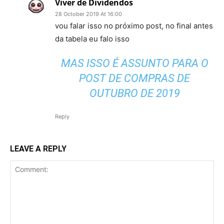
Viver de Dividendos
28 October 2019 At 16:00
vou falar isso no próximo post, no final antes
da tabela eu falo isso
MAS ISSO É ASSUNTO PARA O
POST DE COMPRAS DE
OUTUBRO DE 2019
Reply
LEAVE A REPLY