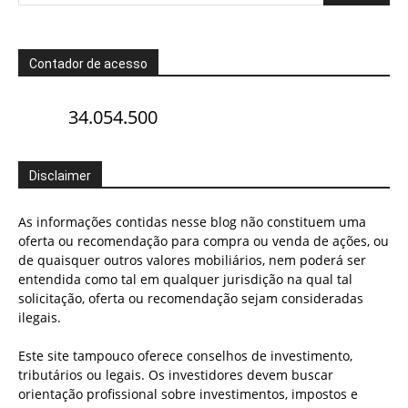
Contador de acesso
34.054.500
Disclaimer
As informações contidas nesse blog não constituem uma
oferta ou recomendação para compra ou venda de ações, ou
de quaisquer outros valores mobiliários, nem poderá ser
entendida como tal em qualquer jurisdição na qual tal
solicitação, oferta ou recomendação sejam consideradas
ilegais.
Este site tampouco oferece conselhos de investimento,
tributários ou legais. Os investidores devem buscar
orientação profissional sobre investimentos, impostos e