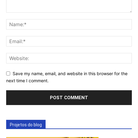
Save my name, email, and website in this browser for the
next time I comment.
Projetos do blog