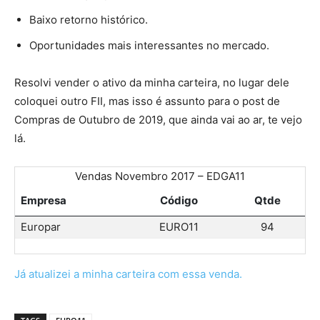
Baixo retorno histórico.
Oportunidades mais interessantes no mercado.
Resolvi vender o ativo da minha carteira, no lugar dele
coloquei outro FII, mas isso é assunto para o post de
Compras de Outubro de 2019, que ainda vai ao ar, te vejo
lá.
Vendas Novembro 2017 – EDGA11
Empresa
Código
Qtde
Europar
EURO11
94
Já atualizei a minha carteira com essa venda.