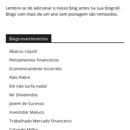
Lembre-se de adicionar o nosso blog antes na sua blogroll.
Blogs com mais de um ano sem postagem são removidos.
Blogs investimentos
Abacus Liquid
Pensamentos Financeiros
Economicamente Incorreto
Pato Pobre
Ele não surfa nada!
Mr Dividendos
Jovem de Sucesso
Investidor Maluco
Trabalhado Mercado Financeiro
Catando Milho