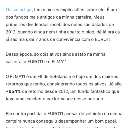
Nesse artigo
, tem maiores explicações sobre ele. É um
dos fundos mais antigos da minha carteira. Meus
primeiros dividendos recebidos neles são datados de
2012, quando ainda nem tinha aberto o blog, dê lá pra cá
já são mais de 7 anos de convivência com o EURO11.
Dessa época, só dois ativos ainda estão na minha
carteira: o EURO11 e o FLMA11.
O FLMA11 é um FII de hotelaria e é hoje um dos maiores
retornos que tenho, considerando todos os ativos. Já são
+654%
de retorno desde 2012, um fundo fantástico que
teve uma excelente performance nesse período.
Em contra partida, o EURO11 apesar de velhinho na minha
carteira nunca conseguiu desempenhar um bom papel.