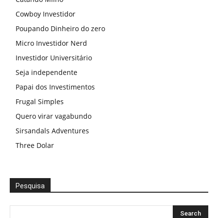
Cowboy Investidor
Poupando Dinheiro do zero
Micro Investidor Nerd
Investidor Universitário
Seja independente
Papai dos Investimentos
Frugal Simples
Quero virar vagabundo
Sirsandals Adventures
Three Dolar
Pesquisa