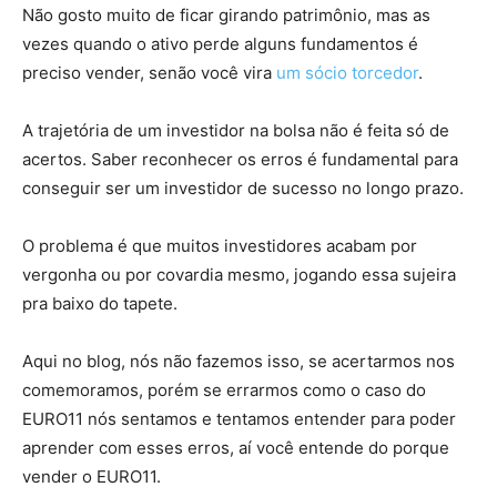
Não gosto muito de ficar girando patrimônio, mas as
vezes quando o ativo perde alguns fundamentos é
preciso vender, senão você vira
um sócio torcedor
.
A trajetória de um investidor na bolsa não é feita só de
acertos. Saber reconhecer os erros é fundamental para
conseguir ser um investidor de sucesso no longo prazo.
O problema é que muitos investidores acabam por
vergonha ou por covardia mesmo, jogando essa sujeira
pra baixo do tapete.
Aqui no blog, nós não fazemos isso, se acertarmos nos
comemoramos, porém se errarmos como o caso do
EURO11 nós sentamos e tentamos entender para poder
aprender com esses erros, aí você entende do porque
vender o EURO11.