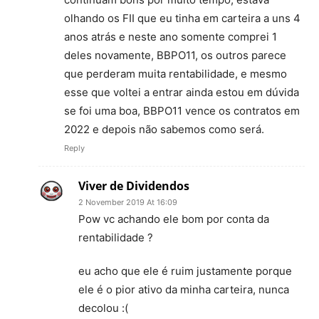
olhando os FII que eu tinha em carteira a uns 4
anos atrás e neste ano somente comprei 1
deles novamente, BBPO11, os outros parece
que perderam muita rentabilidade, e mesmo
esse que voltei a entrar ainda estou em dúvida
se foi uma boa, BBPO11 vence os contratos em
2022 e depois não sabemos como será.
Reply
Viver de Dividendos
2 November 2019 At 16:09
Pow vc achando ele bom por conta da
rentabilidade ?
eu acho que ele é ruim justamente porque
ele é o pior ativo da minha carteira, nunca
decolou :(