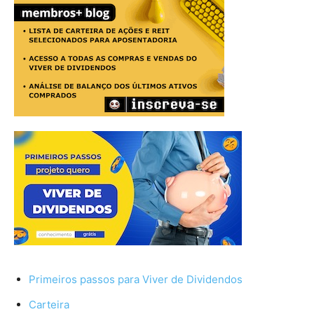
Primeiros passos para Viver de Dividendos
Carteira