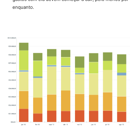
enquanto.