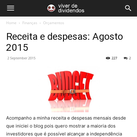
Home
Finanças
Orçamentos
Receita e despesas: Agosto
2015
2 September 2015
227
2
Acompanho a minha receita e despesas mensais desde
que iniciei o blog pois quero mostrar a maioria dos
investidores que é possível alcançar a independência