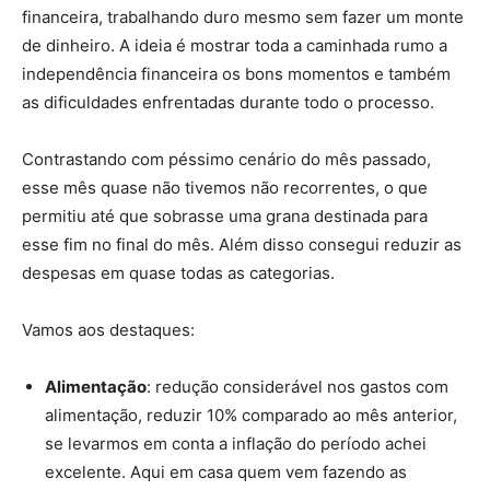
financeira, trabalhando duro mesmo sem fazer um monte
de dinheiro. A ideia é mostrar toda a caminhada rumo a
independência financeira os bons momentos e também
as dificuldades enfrentadas durante todo o processo.
Contrastando com péssimo cenário do mês passado,
esse mês quase não tivemos não recorrentes, o que
permitiu até que sobrasse uma grana destinada para
esse fim no final do mês. Além disso consegui reduzir as
despesas em quase todas as categorias.
Vamos aos destaques:
Alimentação
: redução considerável nos gastos com
alimentação, reduzir 10% comparado ao mês anterior,
se levarmos em conta a inflação do período achei
excelente. Aqui em casa quem vem fazendo as