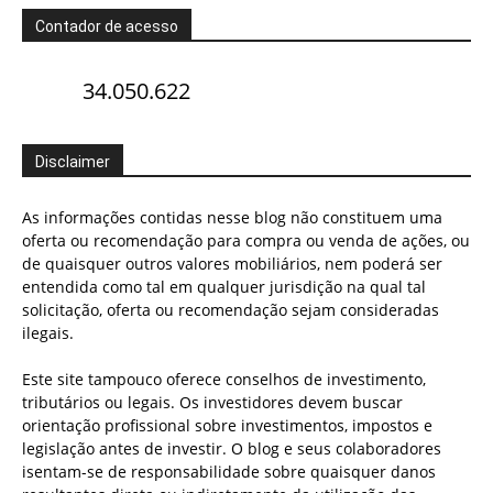
Contador de acesso
34.050.622
Disclaimer
As informações contidas nesse blog não constituem uma
oferta ou recomendação para compra ou venda de ações, ou
de quaisquer outros valores mobiliários, nem poderá ser
entendida como tal em qualquer jurisdição na qual tal
solicitação, oferta ou recomendação sejam consideradas
ilegais.
Este site tampouco oferece conselhos de investimento,
tributários ou legais. Os investidores devem buscar
orientação profissional sobre investimentos, impostos e
legislação antes de investir. O blog e seus colaboradores
isentam-se de responsabilidade sobre quaisquer danos