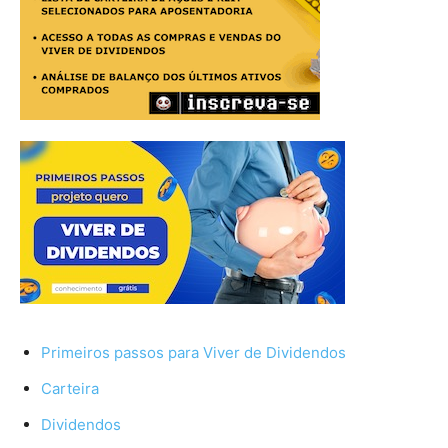
Primeiros passos para Viver de Dividendos
Carteira
Dividendos