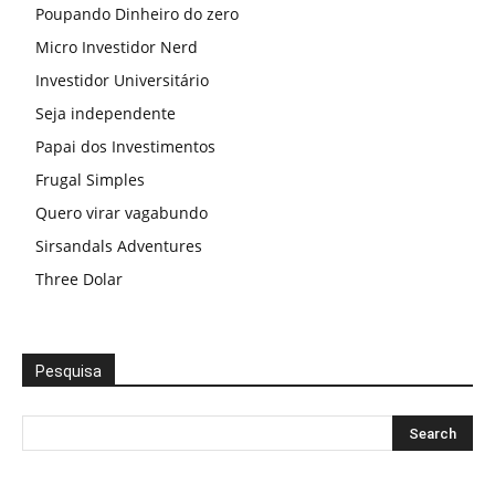
Poupando Dinheiro do zero
Micro Investidor Nerd
Investidor Universitário
Seja independente
Papai dos Investimentos
Frugal Simples
Quero virar vagabundo
Sirsandals Adventures
Three Dolar
Pesquisa