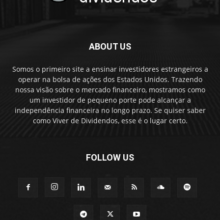
ABOUT US
Somos o primeiro site a ensinar investidores estrangeiros a
operar na bolsa de ações dos Estados Unidos. Trazendo
nossa visão sobre o mercado financeiro, mostramos como
um investidor de pequeno porte pode alcançar a
independência financeira no longo prazo. Se quiser saber
como Viver de Dividendos, esse é o lugar certo.
FOLLOW US