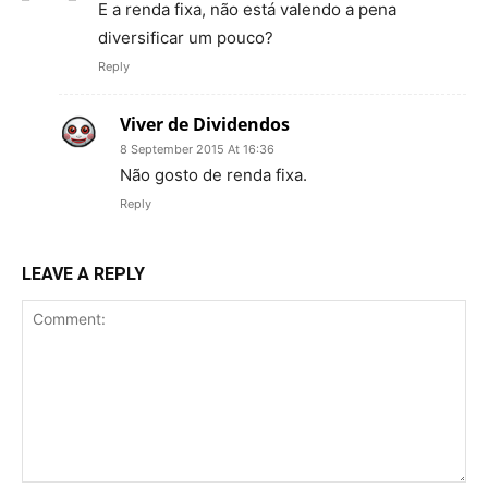
E a renda fixa, não está valendo a pena
diversificar um pouco?
Reply
Viver de Dividendos
8 September 2015 At 16:36
Não gosto de renda fixa.
Reply
LEAVE A REPLY