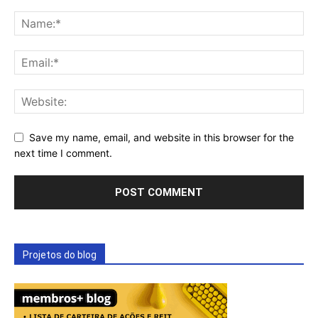
Save my name, email, and website in this browser for the
next time I comment.
Projetos do blog