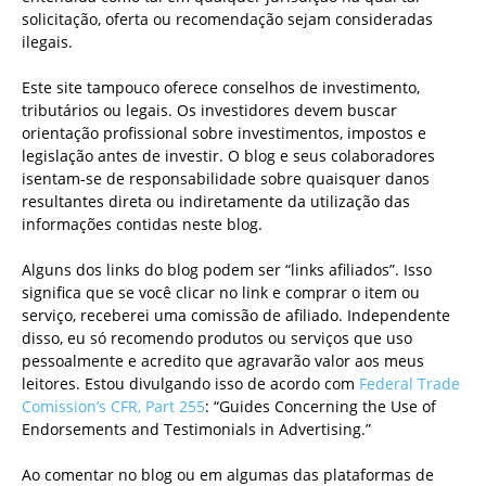
solicitação, oferta ou recomendação sejam consideradas
ilegais.
Este site tampouco oferece conselhos de investimento,
tributários ou legais. Os investidores devem buscar
orientação profissional sobre investimentos, impostos e
legislação antes de investir. O blog e seus colaboradores
isentam-se de responsabilidade sobre quaisquer danos
resultantes direta ou indiretamente da utilização das
informações contidas neste blog.
Alguns dos links do blog podem ser “links afiliados”. Isso
significa que se você clicar no link e comprar o item ou
serviço, receberei uma comissão de afiliado. Independente
disso, eu só recomendo produtos ou serviços que uso
pessoalmente e acredito que agravarão valor aos meus
leitores. Estou divulgando isso de acordo com
Federal Trade
Comission’s CFR, Part 255
: “Guides Concerning the Use of
Endorsements and Testimonials in Advertising.”
Ao comentar no blog ou em algumas das plataformas de