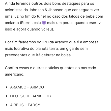
Ainda teremos outros dois bons destaques para os
acionistas da Johnson & Jhonson que conseguem ver
uma luz no fim do túnel no caso dos talcos de bebê com
amianto (Eternit caiu
mais um pouco quando escrevi
isso e agora quando vc leu).
Por fim falaremos do IPO da Aramco que é a empresa
mais lucrativa do planeta terra, um gigante sem
precedentes que irá debutar na bolsa.
Confira essas e outras notícias quentes do mercado
americano.
ARAMCO – ARMCO
DEUTSCHE BANK – DB
AIRBUS – EADSY