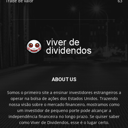
Trade de valor
63
ABOUT US
Somos o primeiro site a ensinar investidores estrangeiros a
operar na bolsa de ações dos Estados Unidos. Trazendo
nossa visão sobre o mercado financeiro, mostramos como
um investidor de pequeno porte pode alcançar a
independência financeira no longo prazo. Se quiser saber
como Viver de Dividendos, esse é o lugar certo.