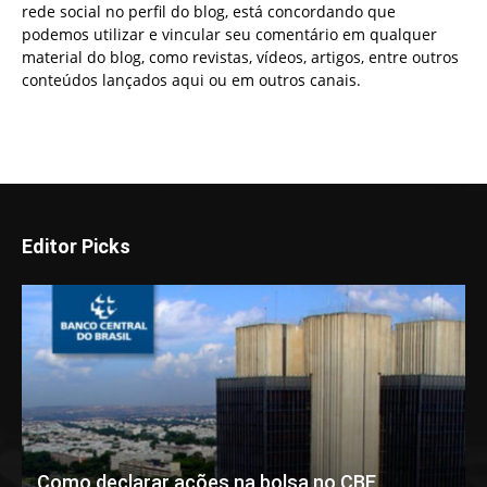
rede social no perfil do blog, está concordando que
podemos utilizar e vincular seu comentário em qualquer
material do blog, como revistas, vídeos, artigos, entre outros
conteúdos lançados aqui ou em outros canais.
Editor Picks
Como declarar ações na bolsa no CBE