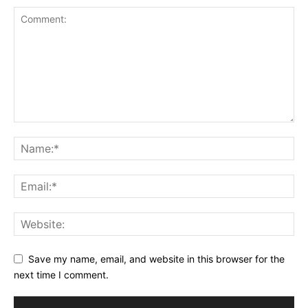
Save my name, email, and website in this browser for the
next time I comment.