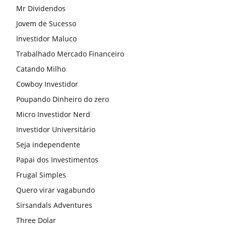
Mr Dividendos
Jovem de Sucesso
Investidor Maluco
Trabalhado Mercado Financeiro
Catando Milho
Cowboy Investidor
Poupando Dinheiro do zero
Micro Investidor Nerd
Investidor Universitário
Seja independente
Papai dos Investimentos
Frugal Simples
Quero virar vagabundo
Sirsandals Adventures
Three Dolar