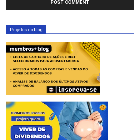
Projetos do blog