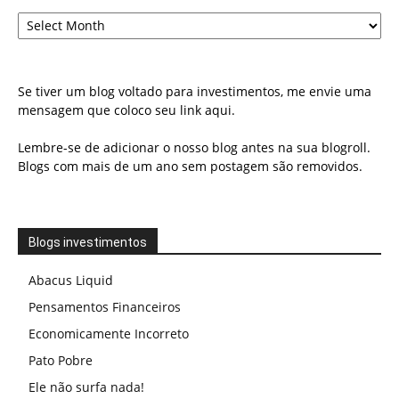
Arquivo
Se tiver um blog voltado para investimentos, me envie uma
mensagem que coloco seu link aqui.
Lembre-se de adicionar o nosso blog antes na sua blogroll.
Blogs com mais de um ano sem postagem são removidos.
Blogs investimentos
Abacus Liquid
Pensamentos Financeiros
Economicamente Incorreto
Pato Pobre
Ele não surfa nada!