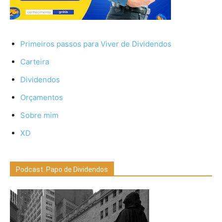
Primeiros passos para Viver de Dividendos
Carteira
Dividendos
Orçamentos
Sobre mim
XD
Podcast: Papo de Dividendos