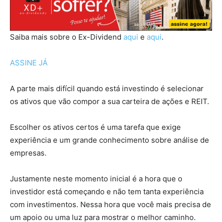
Saiba mais sobre o Ex-Dividend
aqui
e
aqui
.
ASSINE JÁ
A parte mais difícil quando está investindo é selecionar
os ativos que vão compor a sua carteira de ações e REIT.
Escolher os ativos certos é uma tarefa que exige
experiência e um grande conhecimento sobre análise de
empresas.
Justamente neste momento inicial é a hora que o
investidor está começando e não tem tanta experiência
com investimentos. Nessa hora que você mais precisa de
um apoio ou uma luz para mostrar o melhor caminho.