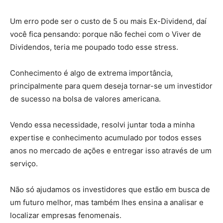
Um erro pode ser o custo de 5 ou mais Ex-Dividend, daí
você fica pensando: porque não fechei com o Viver de
Dividendos, teria me poupado todo esse stress.
Conhecimento é algo de extrema importância,
principalmente para quem deseja tornar-se um investidor
de sucesso na bolsa de valores americana.
Vendo essa necessidade, resolvi juntar toda a minha
expertise e conhecimento acumulado por todos esses
anos no mercado de ações e entregar isso através de um
serviço.
Não só ajudamos os investidores que estão em busca de
um futuro melhor, mas também lhes ensina a analisar e
localizar empresas fenomenais.