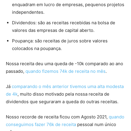
enquadram em lucro de empresas, pequenos projetos
independentes.
Dividendos: são as receitas recebidas na bolsa de
valores das empresas de capital aberto.
Poupança: são receitas de juros sobre valores
colocados na poupança.
Nossa receita deu uma queda de -10k comparado ao ano
passado,
quando fizemos 74k de receita no mês
.
Já
comparando o mês anterior tivemos uma alta modesta
de 4k
, muito disso motivado pela nossa receita de
dividendos que seguraram a queda do outras receitas.
Nosso recorde de receita ficou com Agosto 2021,
quando
conseguimos fazer 76k de receita
pessoal num único