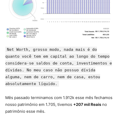
Net Worth, grosso modo, nada mais é do
quanto você tem em capital ao longo do tempo
considera-se saldos de conta, investimentos e
dívidas. No meu caso não possuo dívida
alguma, nem de carro, nem de casa, estou
absolutamente líquido.
Mês passado terminamos com 1.912k esse mês fechamos
nosso patrimônio em 1.705, tivemos
+207 mil Reais
no
patrimônio esse mês.