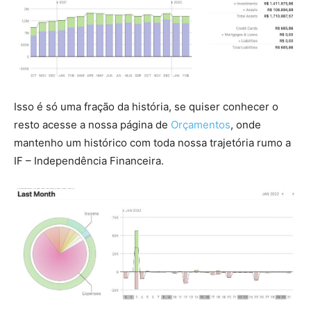
Isso é só uma fração da história, se quiser conhecer o
resto acesse a nossa página de
Orçamentos
, onde
mantenho um histórico com toda nossa trajetória rumo a
IF – Independência Financeira.