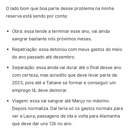
O lado bom que boa parte desse problema na minha
reserva está sendo por conta:
Obra: essa tende a terminar esse ano, vai ainda
sangrar bastante nós próximos meses.
Repatriação: essa detonou com meus gastos do meio
do ano passado até dezembro.
Separação: essa ainda vai durar até o final desse ano
com certeza, mas acredito que deve levar parte de
2023, pois até a Tatiane se formar e conseguir um
emprego lá, deve demorar.
Viagem: essa vai sangrar até Março no máximo.
Depois normaliza. Daí teria só os gastos normais para
ver a Laura, passagens de ida e volta para Alemanha
que deve dar uns 12k no ano.