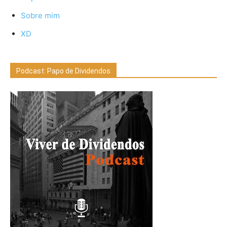
Sobre mim
XD
Podcast: Papo de Dividendos