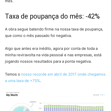
mês.
Taxa de poupança do mês: -42%
A obra segue batendo firme na nossa taxa de poupança,
que como o mês passado foi negativa.
Algo que antes era inédito, agora por conta de toda a
minha reviravolta na vida pessoal e nas empresas, está
jogando nossos resultados para a ponta negativa.
Temos o
nosso recorde em abril de 2017 onde chegamos
a uma taxa de +75%
.