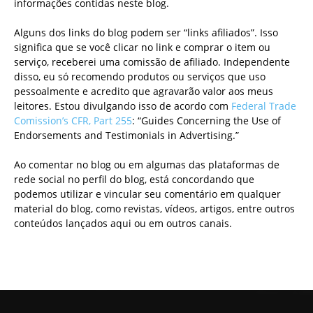
informações contidas neste blog.
Alguns dos links do blog podem ser “links afiliados”. Isso
significa que se você clicar no link e comprar o item ou
serviço, receberei uma comissão de afiliado. Independente
disso, eu só recomendo produtos ou serviços que uso
pessoalmente e acredito que agravarão valor aos meus
leitores. Estou divulgando isso de acordo com
Federal Trade
Comission’s CFR, Part 255
: “Guides Concerning the Use of
Endorsements and Testimonials in Advertising.”
Ao comentar no blog ou em algumas das plataformas de
rede social no perfil do blog, está concordando que
podemos utilizar e vincular seu comentário em qualquer
material do blog, como revistas, vídeos, artigos, entre outros
conteúdos lançados aqui ou em outros canais.