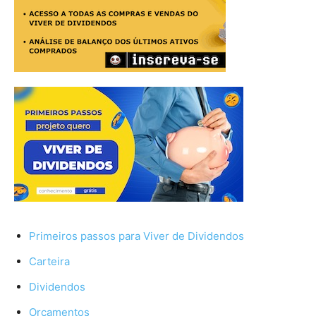
Primeiros passos para Viver de Dividendos
Carteira
Dividendos
Orçamentos