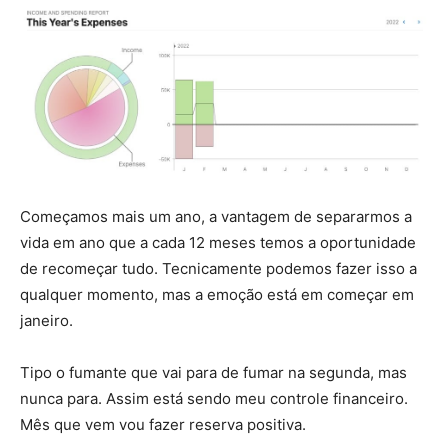
Começamos mais um ano, a vantagem de separarmos a
vida em ano que a cada 12 meses temos a oportunidade
de recomeçar tudo. Tecnicamente podemos fazer isso a
qualquer momento, mas a emoção está em começar em
janeiro.
Tipo o fumante que vai para de fumar na segunda, mas
nunca para. Assim está sendo meu controle financeiro.
Mês que vem vou fazer reserva positiva.