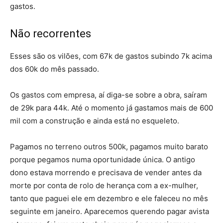
gastos.
Não recorrentes
Esses são os vilões, com 67k de gastos subindo 7k acima
dos 60k do mês passado.
Os gastos com empresa, aí diga-se sobre a obra, saíram
de 29k para 44k. Até o momento já gastamos mais de 600
mil com a construção e ainda está no esqueleto.
Pagamos no terreno outros 500k, pagamos muito barato
porque pegamos numa oportunidade única. O antigo
dono estava morrendo e precisava de vender antes da
morte por conta de rolo de herança com a ex-mulher,
tanto que paguei ele em dezembro e ele faleceu no mês
seguinte em janeiro. Aparecemos querendo pagar avista