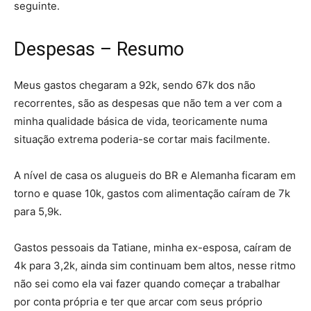
seguinte.
Despesas – Resumo
Meus gastos chegaram a 92k, sendo 67k dos não
recorrentes, são as despesas que não tem a ver com a
minha qualidade básica de vida, teoricamente numa
situação extrema poderia-se cortar mais facilmente.
A nível de casa os alugueis do BR e Alemanha ficaram em
torno e quase 10k, gastos com alimentação caíram de 7k
para 5,9k.
Gastos pessoais da Tatiane, minha ex-esposa, caíram de
4k para 3,2k, ainda sim continuam bem altos, nesse ritmo
não sei como ela vai fazer quando começar a trabalhar
por conta própria e ter que arcar com seus próprio