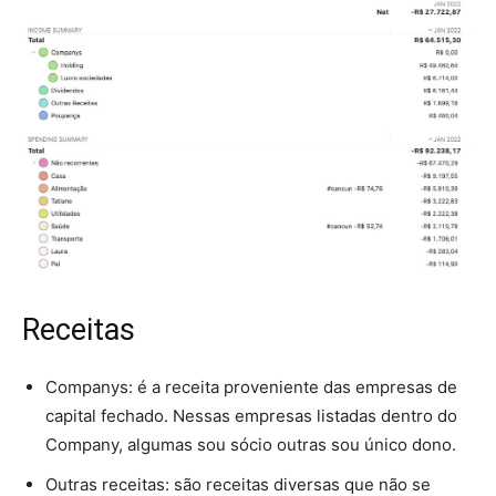
Receitas
Companys: é a receita proveniente das empresas de
capital fechado. Nessas empresas listadas dentro do
Company, algumas sou sócio outras sou único dono.
Outras receitas: são receitas diversas que não se