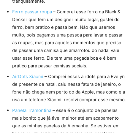
tranquilamente.
Ferro passar roupa
– Comprei esse ferro da Black &
Decker que tem um designer muito legal, gostei do
ferro, bem pratico e passa bem. Não que usemos
muito, pois pagamos uma pessoa para lavar e passar
as roupas, mas para aqueles momentos que precisa
de passar uma camisa que amarrotou do nada, vale
usar esse ferro. Ele tem uma pegada boa e é bem
prático para passar camisas sociais.
AirDots Xiaomi
– Comprei esses airdots para a Evelyn
de presente de natal, caiu nessa fatura de janeiro, o
fone não chega nem perto do da Apple, mas como ela
usa um telefone Xiaomi, resolvi comprar esse mesmo.
Panela Tramontina
– esse é o conjunto de panelas
mais bonito que já tive, melhor até em acabamento
que as minhas panelas da Alemanha. Se estiver em