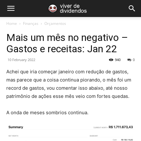
Home
Finanças
Orçamentos
Mais um mês no negativo –
Gastos e receitas: Jan 22
10 February 2022
940
0
Achei que iria começar janeiro com redução de gastos,
mas parece que a coisa continua piorando, o mês foi um
record de gastos, vou comentar isso abaixo, até nosso
patrimônio de ações esse mês veio com fortes quedas.
A onda de meses sombrios continua.