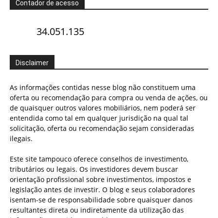
Contador de acesso
34.051.135
Disclaimer
As informações contidas nesse blog não constituem uma
oferta ou recomendação para compra ou venda de ações, ou
de quaisquer outros valores mobiliários, nem poderá ser
entendida como tal em qualquer jurisdição na qual tal
solicitação, oferta ou recomendação sejam consideradas
ilegais.
Este site tampouco oferece conselhos de investimento,
tributários ou legais. Os investidores devem buscar
orientação profissional sobre investimentos, impostos e
legislação antes de investir. O blog e seus colaboradores
isentam-se de responsabilidade sobre quaisquer danos
resultantes direta ou indiretamente da utilização das