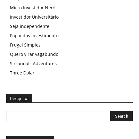
Micro Investidor Nerd
Investidor Universitário
Seja independente
Papai dos Investimentos
Frugal Simples
Quero virar vagabundo
Sirsandals Adventures
Three Dolar
Pesquisa