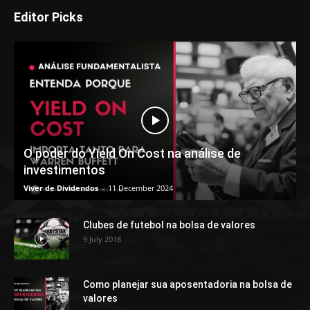
Editor Picks
O poder do Yield On Cost na análise de
investimentos
Viver de Dividendos
-
11 December 2024
Clubes de futebol na bolsa de valores
9 July 2018
Como planejar sua aposentadoria na bolsa de
valores