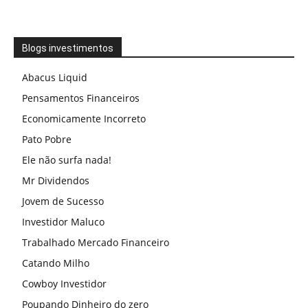
Blogs investimentos
Abacus Liquid
Pensamentos Financeiros
Economicamente Incorreto
Pato Pobre
Ele não surfa nada!
Mr Dividendos
Jovem de Sucesso
Investidor Maluco
Trabalhado Mercado Financeiro
Catando Milho
Cowboy Investidor
Poupando Dinheiro do zero