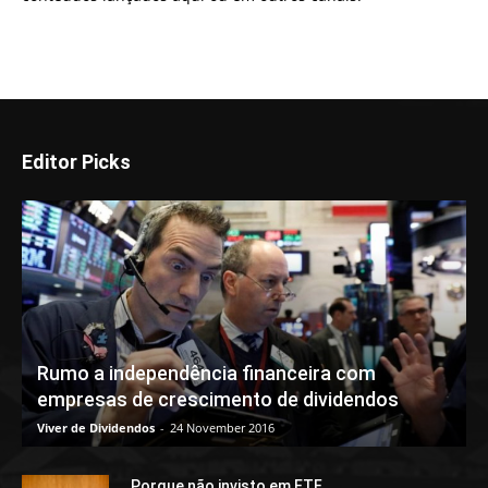
Editor Picks
Rumo a independência financeira com
empresas de crescimento de dividendos
Viver de Dividendos
-
24 November 2016
Porque não invisto em ETF