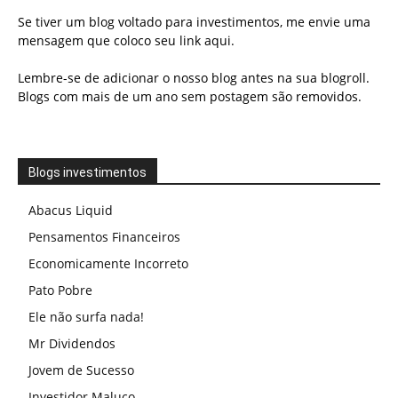
Se tiver um blog voltado para investimentos, me envie uma
mensagem que coloco seu link aqui.
Lembre-se de adicionar o nosso blog antes na sua blogroll.
Blogs com mais de um ano sem postagem são removidos.
Blogs investimentos
Abacus Liquid
Pensamentos Financeiros
Economicamente Incorreto
Pato Pobre
Ele não surfa nada!
Mr Dividendos
Jovem de Sucesso
Investidor Maluco