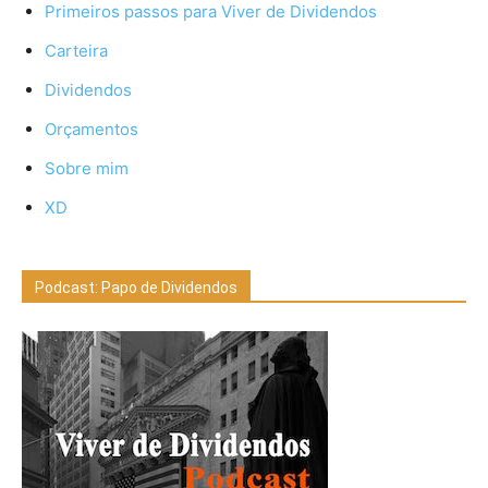
Primeiros passos para Viver de Dividendos
Carteira
Dividendos
Orçamentos
Sobre mim
XD
Podcast: Papo de Dividendos