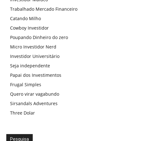
Trabalhado Mercado Financeiro
Catando Milho
Cowboy Investidor
Poupando Dinheiro do zero
Micro Investidor Nerd
Investidor Universitário
Seja independente
Papai dos Investimentos
Frugal Simples
Quero virar vagabundo
Sirsandals Adventures
Three Dolar
Pesquisa