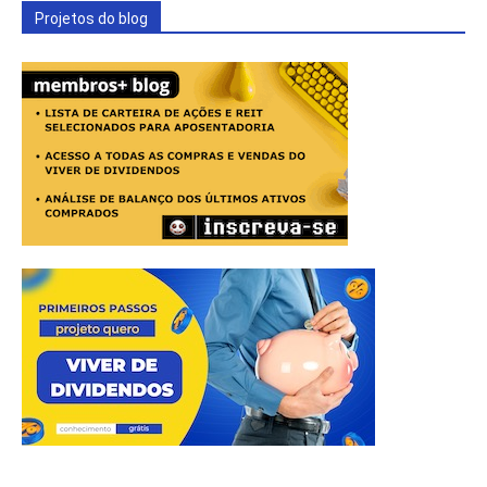
Projetos do blog