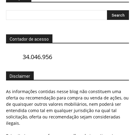
Contador de acesso
34.046.956
Disclaimer
As informações contidas nesse blog não constituem uma
oferta ou recomendação para compra ou venda de ações, ou
de quaisquer outros valores mobiliários, nem poderá ser
entendida como tal em qualquer jurisdição na qual tal
solicitação, oferta ou recomendação sejam consideradas
ilegais.