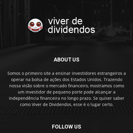
ABOUT US
Somos o primeiro site a ensinar investidores estrangeiros a
operar na bolsa de ações dos Estados Unidos. Trazendo
nossa visão sobre o mercado financeiro, mostramos como
um investidor de pequeno porte pode alcançar a
independência financeira no longo prazo. Se quiser saber
como Viver de Dividendos, esse é o lugar certo.
FOLLOW US