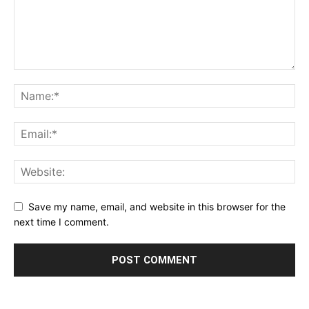
Save my name, email, and website in this browser for the
next time I comment.