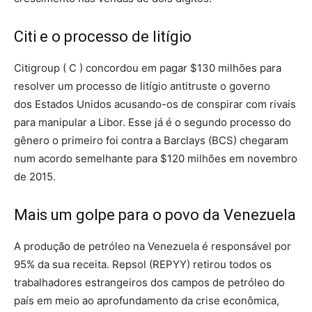
Citi e o processo de litígio
Citigroup ( C ) concordou em pagar $130 milhões para
resolver um processo de litígio antitruste o governo
dos Estados Unidos acusando-os de conspirar com rivais
para manipular a Libor. Esse já é o segundo processo do
gênero o primeiro foi contra a Barclays (BCS) chegaram
num acordo semelhante para $120 milhões em novembro
de 2015.
Mais um golpe para o povo da Venezuela
A produção de petróleo na Venezuela é responsável por
95% da sua receita. Repsol (REPYY) retirou todos os
trabalhadores estrangeiros dos campos de petróleo do
país em meio ao aprofundamento da crise econômica,