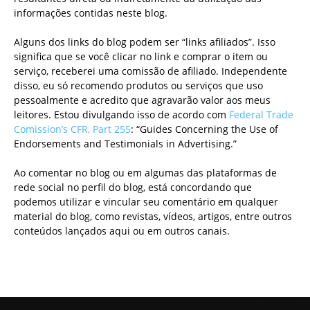
informações contidas neste blog.
Alguns dos links do blog podem ser “links afiliados”. Isso
significa que se você clicar no link e comprar o item ou
serviço, receberei uma comissão de afiliado. Independente
disso, eu só recomendo produtos ou serviços que uso
pessoalmente e acredito que agravarão valor aos meus
leitores. Estou divulgando isso de acordo com
Federal Trade
Comission’s CFR, Part 255
: “Guides Concerning the Use of
Endorsements and Testimonials in Advertising.”
Ao comentar no blog ou em algumas das plataformas de
rede social no perfil do blog, está concordando que
podemos utilizar e vincular seu comentário em qualquer
material do blog, como revistas, vídeos, artigos, entre outros
conteúdos lançados aqui ou em outros canais.