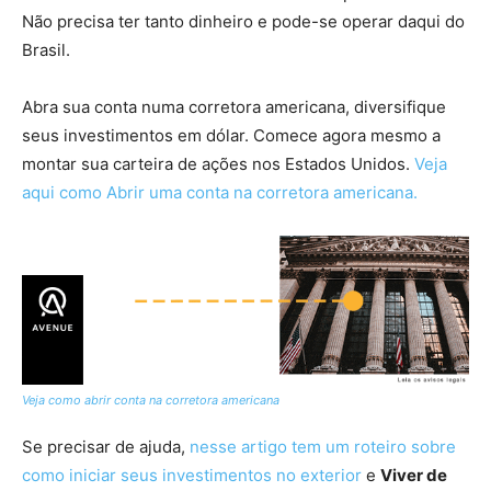
Não precisa ter tanto dinheiro e pode-se operar daqui do
Brasil.
Abra sua conta numa corretora americana, diversifique
seus investimentos em dólar. Comece agora mesmo a
montar sua carteira de ações nos Estados Unidos.
Veja
aqui como Abrir uma conta na corretora americana.
Veja como abrir conta na corretora americana
Se precisar de ajuda,
nesse artigo tem um roteiro sobre
como iniciar seus investimentos no exterior
e
Viver de