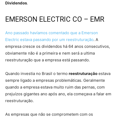
Dividendos
.
EMERSON ELECTRIC CO – EMR
Ano passado havíamos comentado que a Emerson
Electric estava passando por um reestruturação
. A
empresa cresce os dividendos há 64 anos consecutivos,
obviamente não é a primeira e nem será a ultima
reestruturação que a empresa está passando.
Quando investia no Brasil o termo
reestruturação
estava
sempre ligado a empresas problemáticas. Geralmente
quando a empresa estava muito ruim das pernas, com
prejuízos gigantes ano após ano, ela começava a falar em
reestruturação.
As empresas que não se comprometem com os