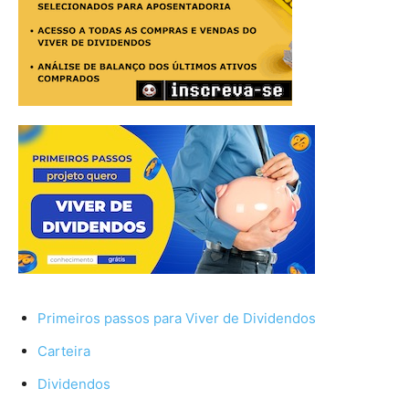
Primeiros passos para Viver de Dividendos
Carteira
Dividendos