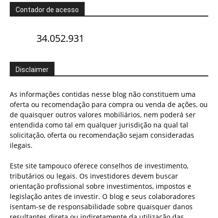
Contador de acesso
34.052.931
Disclaimer
As informações contidas nesse blog não constituem uma
oferta ou recomendação para compra ou venda de ações, ou
de quaisquer outros valores mobiliários, nem poderá ser
entendida como tal em qualquer jurisdição na qual tal
solicitação, oferta ou recomendação sejam consideradas
ilegais.
Este site tampouco oferece conselhos de investimento,
tributários ou legais. Os investidores devem buscar
orientação profissional sobre investimentos, impostos e
legislação antes de investir. O blog e seus colaboradores
isentam-se de responsabilidade sobre quaisquer danos
resultantes direta ou indiretamente da utilização das