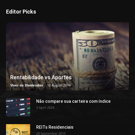
Editor Picks
Rentabilidade vs Aportes
Viver de Dividendos
-
10 August 2014
Não compare sua carteira com índice
3 April 2024
REITs Residenciais
29 September 2015