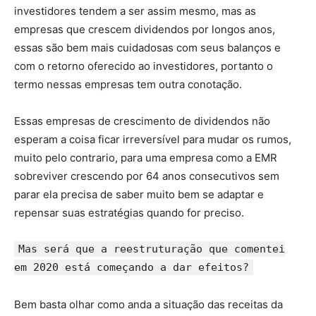
investidores tendem a ser assim mesmo, mas as
empresas que crescem dividendos por longos anos,
essas são bem mais cuidadosas com seus balanços e
com o retorno oferecido ao investidores, portanto o
termo nessas empresas tem outra conotação.
Essas empresas de crescimento de dividendos não
esperam a coisa ficar irreversível para mudar os rumos,
muito pelo contrario, para uma empresa como a EMR
sobreviver crescendo por 64 anos consecutivos sem
parar ela precisa de saber muito bem se adaptar e
repensar suas estratégias quando for preciso.
Mas será que a reestruturação que comentei
em 2020 está começando a dar efeitos?
Bem basta olhar como anda a situação das receitas da