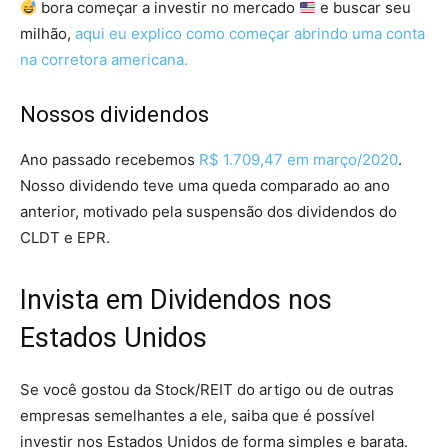
bora começar a investir no mercado
e buscar seu
milhão,
aqui eu explico como começar abrindo uma conta
na corretora americana.
Nossos dividendos
Ano passado recebemos
R$ 1.709,47 em março/2020
.
Nosso dividendo teve uma queda comparado ao ano
anterior, motivado pela suspensão dos dividendos do
CLDT e EPR.
Invista em Dividendos nos
Estados Unidos
Se você gostou da Stock/REIT do artigo ou de outras
empresas semelhantes a ele, saiba que é possível
investir nos Estados Unidos de forma simples e barata.