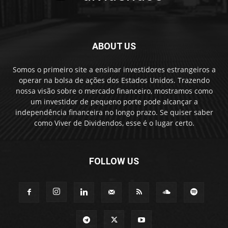
ABOUT US
Somos o primeiro site a ensinar investidores estrangeiros a
operar na bolsa de ações dos Estados Unidos. Trazendo
nossa visão sobre o mercado financeiro, mostramos como
um investidor de pequeno porte pode alcançar a
independência financeira no longo prazo. Se quiser saber
como Viver de Dividendos, esse é o lugar certo.
FOLLOW US