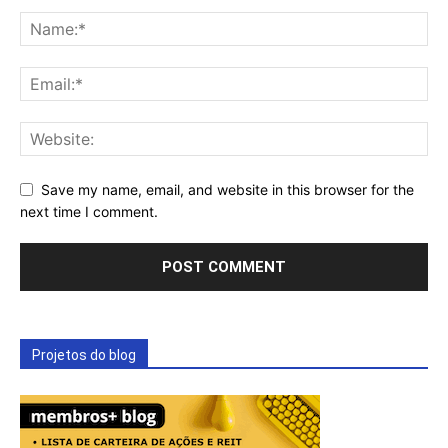
Save my name, email, and website in this browser for the
next time I comment.
Projetos do blog