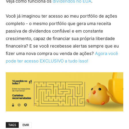
Veja como funciona os
dividendos no EUA
.
Você já imaginou ter acesso ao meu portfólio de ações
completo - o mesmo portfólio que gera uma receita
passiva de dividendos confiável e em constante
crescimento, capaz de financiar sua própria liberdade
financeira? E se você recebesse alertas sempre que eu
fizer uma nova compra ou venda de ações?
Agora você
pode ter acesso EXCLUSIVO a tudo isso!
TAGS
EMR