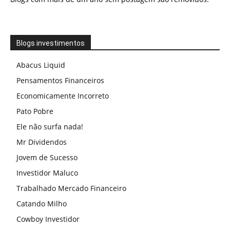
Blogs investimentos
Abacus Liquid
Pensamentos Financeiros
Economicamente Incorreto
Pato Pobre
Ele não surfa nada!
Mr Dividendos
Jovem de Sucesso
Investidor Maluco
Trabalhado Mercado Financeiro
Catando Milho
Cowboy Investidor