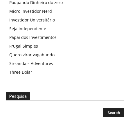
Poupando Dinheiro do zero
Micro Investidor Nerd
Investidor Universitário
Seja independente
Papai dos Investimentos
Frugal Simples
Quero virar vagabundo
Sirsandals Adventures
Three Dolar
Pesquisa