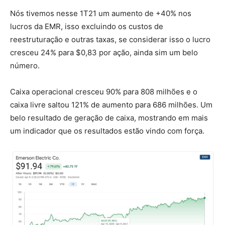
Nós tivemos nesse 1T21 um aumento de +40% nos
lucros da EMR, isso excluindo os custos de
reestruturação e outras taxas, se considerar isso o lucro
cresceu 24% para $0,83 por ação, ainda sim um belo
número.
Caixa operacional cresceu 90% para 808 milhões e o
caixa livre saltou 121% de aumento para 686 milhões. Um
belo resultado de geração de caixa, mostrando em mais
um indicador que os resultados estão vindo com força.