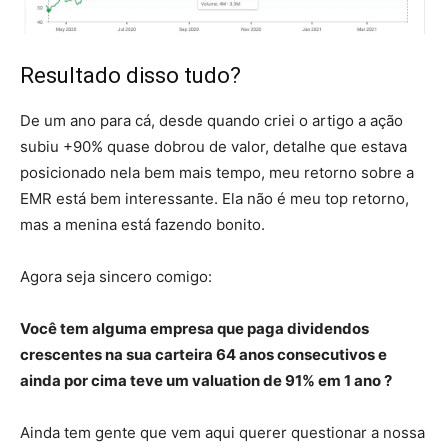
Resultado disso tudo?
De um ano para cá, desde quando criei o artigo a ação
subiu +90% quase dobrou de valor, detalhe que estava
posicionado nela bem mais tempo, meu retorno sobre a
EMR está bem interessante. Ela não é meu top retorno,
mas a menina está fazendo bonito.
Agora seja sincero comigo:
Você tem alguma empresa que paga dividendos
crescentes na sua carteira 64 anos consecutivos e
ainda por cima teve um valuation de 91% em 1 ano ?
Ainda tem gente que vem aqui querer questionar a nossa