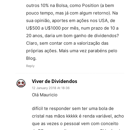
outros 10% na Bolsa, como Position (a bem
pouco tempo, mas já com algum retorno). Na
sua opinião, aportes em ações nos USA, de
U$500 a U$1000 por mês, num prazo de 10 a
20 anos, daria um bom ganho de dividendos?
Claro, sem contar com a valorização das
próprias ações. Mais uma vez parabéns pelo
Blog.
Reply
Viver de Dividendos
12 January 2018 At 18:36
Olá Mauricio
difícil te responder sem ter uma bola de
cristal nas mãos kkkkk é renda variável, acho
que as vezes o pessoal vem com conceito