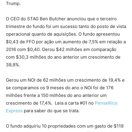
Trump.
O CEO do STAG Ben Butcher anunciou que o terceiro
trimestre do fundo foi um sucesso tanto do posto de vista
operacional quanto de aquisições. O fundo apresentou
$0,43 de FFO por ação um aumento de 7,5% em relação a
2016 com $0,40. Gerou $42 milhões em comparação
com $30,3 milhões do ano anterior um crescimento de
38,8%.
Gerou um NOI de 62 milhões um crescimento de 19,4% e
se comparamos os 9 meses do ano o NOI foi de 176
milhões frente a 150 milhões do ano anterior um
crescimento de 17,4%. Leia a carta #01 no
PenseRico
Express
para saber do que se trata.
O fundo adquiriu 10 propriedades com um gasto de $119