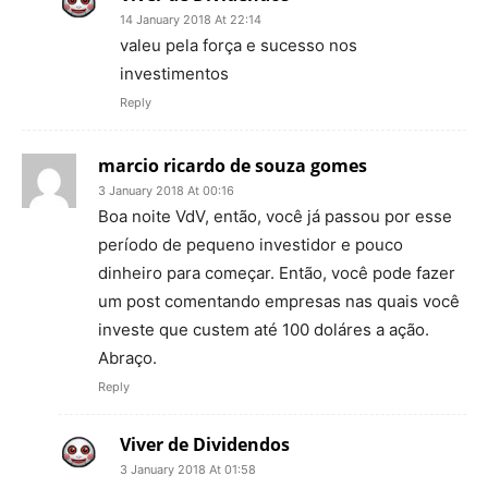
14 January 2018 At 22:14
valeu pela força e sucesso nos
investimentos
Reply
marcio ricardo de souza gomes
3 January 2018 At 00:16
Boa noite VdV, então, você já passou por esse
período de pequeno investidor e pouco
dinheiro para começar. Então, você pode fazer
um post comentando empresas nas quais você
investe que custem até 100 doláres a ação.
Abraço.
Reply
Viver de Dividendos
3 January 2018 At 01:58