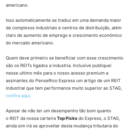
americano.
Isso automaticamente se traduz em uma demanda maior
de complexos industriais e centros de distribuição, além
claro de aumento de emprego e crescimento econômico
do mercado americano.
Quem deve primeiro se beneficiar com esse crescimento
são os REITs ligados a industria. Inclusive publiquei
nesse ultimo mês para o nosso acesso premium a
assinantes do PenseRico Express um artigo de um REIT
industrial que tem performance muito superior ao STAG,
confira aqui
.
Apesar de não ter um desempenho tão bom quanto
o REIT da nossa carteira
Top Picks
do Express, o STAG,
ainda sim irá se aproveitar desta mudança tributaria do