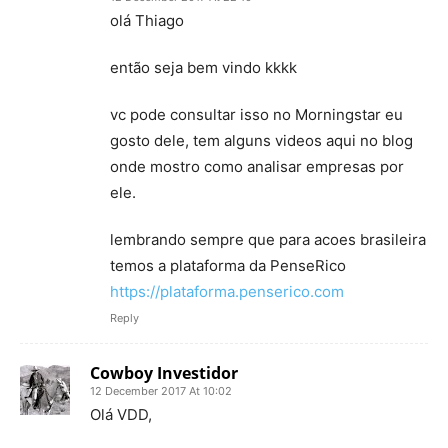
olá Thiago
então seja bem vindo kkkk
vc pode consultar isso no Morningstar eu
gosto dele, tem alguns videos aqui no blog
onde mostro como analisar empresas por
ele.
lembrando sempre que para acoes brasileira
temos a plataforma da PenseRico
https://plataforma.penserico.com
Reply
Cowboy Investidor
12 December 2017 At 10:02
Olá VDD,