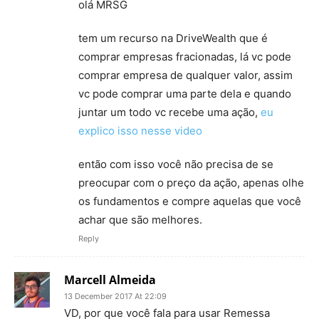
olá MRSG
tem um recurso na DriveWealth que é
comprar empresas fracionadas, lá vc pode
comprar empresa de qualquer valor, assim
vc pode comprar uma parte dela e quando
juntar um todo vc recebe uma ação,
eu
explico isso nesse video
então com isso você não precisa de se
preocupar com o preço da ação, apenas olhe
os fundamentos e compre aquelas que você
achar que são melhores.
Reply
Marcell Almeida
13 December 2017 At 22:09
VD, por que você fala para usar Remessa