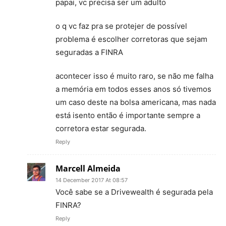
papai, vc precisa ser um adulto
o q vc faz pra se protejer de possível
problema é escolher corretoras que sejam
seguradas a FINRA
acontecer isso é muito raro, se não me falha
a memória em todos esses anos só tivemos
um caso deste na bolsa americana, mas nada
está isento então é importante sempre a
corretora estar segurada.
Reply
Marcell Almeida
14 December 2017 At 08:57
Você sabe se a Drivewealth é segurada pela
FINRA?
Reply