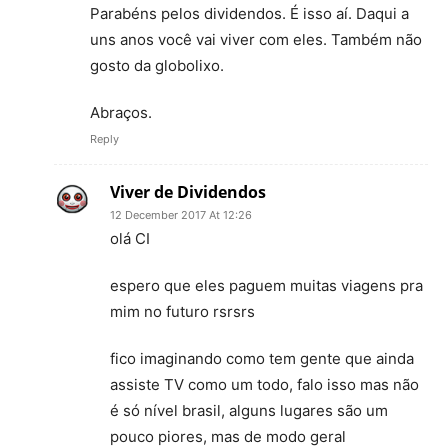
Parabéns pelos dividendos. É isso aí. Daqui a
uns anos você vai viver com eles. Também não
gosto da globolixo.
Abraços.
Reply
Viver de Dividendos
12 December 2017 At 12:26
olá CI
espero que eles paguem muitas viagens pra
mim no futuro rsrsrs
fico imaginando como tem gente que ainda
assiste TV como um todo, falo isso mas não
é só nível brasil, alguns lugares são um
pouco piores, mas de modo geral