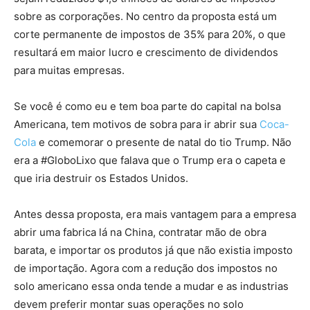
sobre as corporações. No centro da proposta está um
corte permanente de impostos de 35% para 20%, o que
resultará em maior lucro e crescimento de dividendos
para muitas empresas.
Se você é como eu e tem boa parte do capital na bolsa
Americana, tem motivos de sobra para ir abrir sua
Coca-
Cola
e comemorar o presente de natal do tio Trump. Não
era a #GloboLixo que falava que o Trump era o capeta e
que iria destruir os Estados Unidos.
Antes dessa proposta, era mais vantagem para a empresa
abrir uma fabrica lá na China, contratar mão de obra
barata, e importar os produtos já que não existia imposto
de importação. Agora com a redução dos impostos no
solo americano essa onda tende a mudar e as industrias
devem preferir montar suas operações no solo