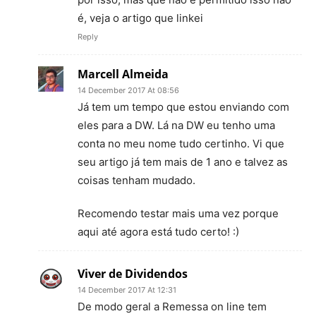
é, veja o artigo que linkei
Reply
Marcell Almeida
14 December 2017 At 08:56
Já tem um tempo que estou enviando com
eles para a DW. Lá na DW eu tenho uma
conta no meu nome tudo certinho. Vi que
seu artigo já tem mais de 1 ano e talvez as
coisas tenham mudado.
Recomendo testar mais uma vez porque
aqui até agora está tudo certo! :)
Viver de Dividendos
14 December 2017 At 12:31
De modo geral a Remessa on line tem