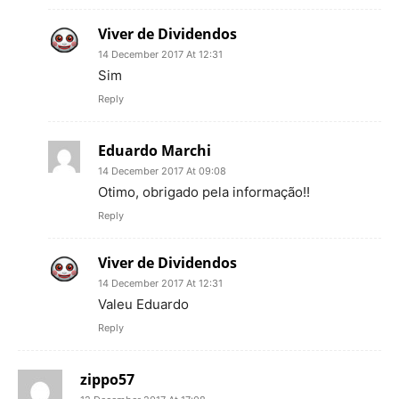
Viver de Dividendos
14 December 2017 At 12:31
Sim
Reply
Eduardo Marchi
14 December 2017 At 09:08
Otimo, obrigado pela informação!!
Reply
Viver de Dividendos
14 December 2017 At 12:31
Valeu Eduardo
Reply
zippo57