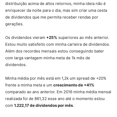
distribuição acima de altos retornos, minha ideia não é
enriquecer da noite para o dia, mas sim criar uma cesta
de dividendos que me permita receber rendas por
gerações.
Os dividendos vieram
+25%
superiores ao mês anterior.
Estou muito satisfeito com minha carteira de dividendos.
Além dos recordes mensais estou conseguindo bater
com larga vantagem minha meta de 1k mês de
dividendos.
Minha média por mês está em 1,2k um spread de +20%
frente a minha meta e um
crescimento de +41%
comparado ao ano anterior. Em 2016 minha média mensal
realizada foi de 861,32 esse ano até o momento estou
com
1.222,17 de dividendos por mês
.