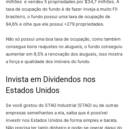
milhões e vendeu 5 propriedades por $34,7 milhões. A
taxa de ocupação do fundo é de fazer inveja a muito FII
brasileiro, o fundo possui uma taxa de ocupação de
94,6% e olhe que ele possui +279 propriedades.
Não só possui uma boa taxa de ocupação, como também
consegue bons reajustes no alugueis, o fundo conseguiu
aumentar em 8,5% a renovação dos alugueis, isso mostra
a força e qualidade dos imóveis do fundo.
Invista em Dividendos nos
Estados Unidos
Se você gostou do STAG Industrial (STAG) ou de outras
empresas semelhantes a ela, saiba que é possível
investir nos Estados Unidos de forma simples e barata.
Não precisa ter tanto dinheiro e pode-se operar daqui do