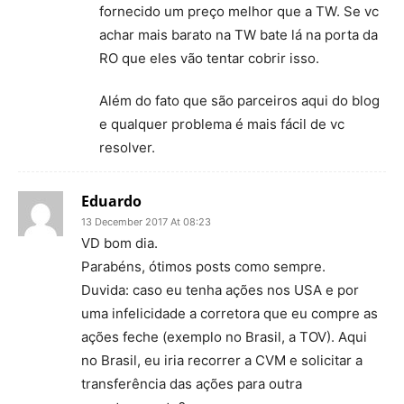
fornecido um preço melhor que a TW. Se vc
achar mais barato na TW bate lá na porta da
RO que eles vão tentar cobrir isso.
Além do fato que são parceiros aqui do blog
e qualquer problema é mais fácil de vc
resolver.
Eduardo
13 December 2017 At 08:23
VD bom dia.
Parabéns, ótimos posts como sempre.
Duvida: caso eu tenha ações nos USA e por
uma infelicidade a corretora que eu compre as
ações feche (exemplo no Brasil, a TOV). Aqui
no Brasil, eu iria recorrer a CVM e solicitar a
transferência das ações para outra