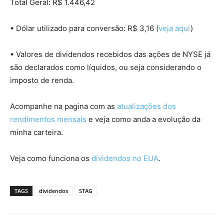
Total Geral: R$ 1.446,42
• Dólar utilizado para conversão: R$ 3,16 (
veja aqui
)
• Valores de dividendos recebidos das ações de NYSE já
são declarados como líquidos, ou seja considerando o
imposto de renda.
Acompanhe na pagina com as
atualizações dos
rendimentos mensais
e veja como anda a evolução da
minha carteira.
Veja como funciona os
dividendos no EUA
.
TAGS
dividendos
STAG