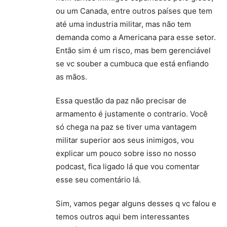
ou um Canada, entre outros países que tem
até uma industria militar, mas não tem
demanda como a Americana para esse setor.
Então sim é um risco, mas bem gerenciável
se vc souber a cumbuca que está enfiando
as mãos.
Essa questão da paz não precisar de
armamento é justamente o contrario. Você
só chega na paz se tiver uma vantagem
militar superior aos seus inimigos, vou
explicar um pouco sobre isso no nosso
podcast, fica ligado lá que vou comentar
esse seu comentário lá.
Sim, vamos pegar alguns desses q vc falou e
temos outros aqui bem interessantes