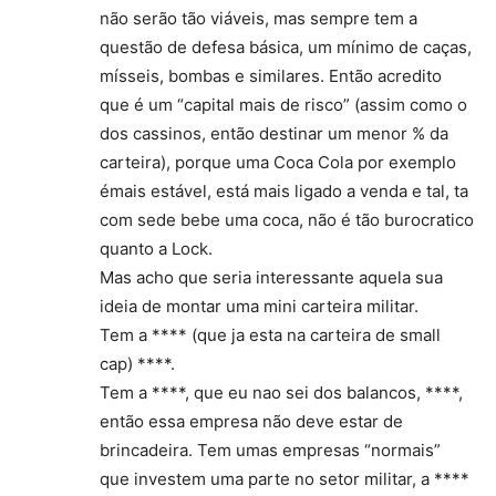
não serão tão viáveis, mas sempre tem a
questão de defesa básica, um mínimo de caças,
mísseis, bombas e similares. Então acredito
que é um “capital mais de risco” (assim como o
dos cassinos, então destinar um menor % da
carteira), porque uma Coca Cola por exemplo
émais estável, está mais ligado a venda e tal, ta
com sede bebe uma coca, não é tão burocratico
quanto a Lock.
Mas acho que seria interessante aquela sua
ideia de montar uma mini carteira militar.
Tem a **** (que ja esta na carteira de small
cap) ****.
Tem a ****, que eu nao sei dos balancos, ****,
então essa empresa não deve estar de
brincadeira. Tem umas empresas “normais”
que investem uma parte no setor militar, a ****