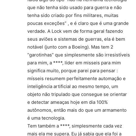
que não tenha sido usado para guerra e não
tenha sido criado por fins militares, muitas
poucas exceções” , e é claro que é uma grande
verdade. A Lock vem de forma geral fazendo
seus aviões e sistemas de guerras, ela é bem
notável (junto com a Boeing). Mas tem 2
“garotinhas” que simplesmente são irresistíveis
para mim, a ****, líder em misseis para mim
significa muito, porque parei para pensar :
mísseis resumem perfeitamente automação e
inteligência artificial ao mesmo tempo, um
objeto não tripulado que consegue se orientar
e detectar ameaças hoje em dia 100%
autônomos, então mais do que um armamento
é uma tecnologia.
Tem também a ****, simplesmente cada vez
mais ela me supera. Eu já sabia que ela foi a