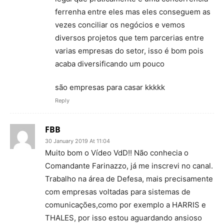
ferrenha entre eles mas eles conseguem as
vezes conciliar os negócios e vemos
diversos projetos que tem parcerias entre
varias empresas do setor, isso é bom pois
acaba diversificando um pouco
são empresas para casar kkkkk
Reply
FBB
30 January 2019 At 11:04
Muito bom o Vídeo VdD!! Não conhecia o
Comandante Farinazzo, já me inscrevi no canal.
Trabalho na área de Defesa, mais precisamente
com empresas voltadas para sistemas de
comunicações,como por exemplo a HARRIS e
THALES, por isso estou aguardando ansioso