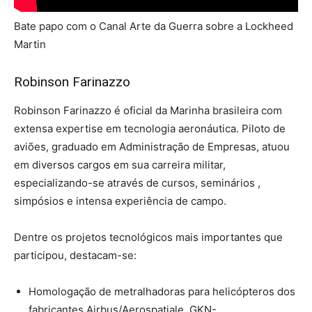
Bate papo com o Canal Arte da Guerra sobre a Lockheed
Martin
Robinson Farinazzo
Robinson Farinazzo é oficial da Marinha brasileira com
extensa expertise em tecnologia aeronáutica. Piloto de
aviões, graduado em Administração de Empresas, atuou
em diversos cargos em sua carreira militar,
especializando-se através de cursos, seminários ,
simpósios e intensa experiência de campo.
Dentre os projetos tecnológicos mais importantes que
participou, destacam-se:
Homologação de metralhadoras para helicópteros dos
fabricantes Airbus/Aerospatiale, GKN-