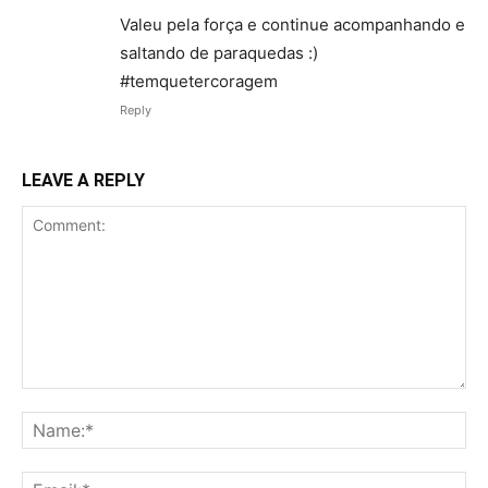
Valeu pela força e continue acompanhando e
saltando de paraquedas :)
#temquetercoragem
Reply
LEAVE A REPLY