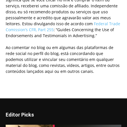
serviço, receberei uma comissão de afiliado. Independente
disso, eu só recomendo produtos ou serviços que uso
pessoalmente e acredito que agravarão valor aos meus
leitores. Estou divulgando isso de acordo com
Federal Trade
Comission’s CFR, Part 255
: “Guides Concerning the Use of
Endorsements and Testimonials in Advertising.”
Ao comentar no blog ou em algumas das plataformas de
rede social no perfil do blog, está concordando que
podemos utilizar e vincular seu comentário em qualquer
material do blog, como revistas, vídeos, artigos, entre outros
conteúdos lançados aqui ou em outros canais.
Editor Picks