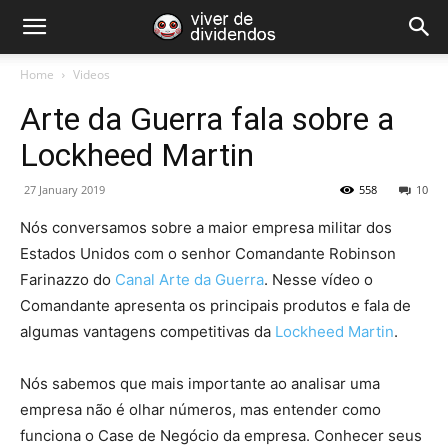
Home
Videos
Arte da Guerra fala sobre a
Lockheed Martin
27 January 2019
558
10
Nós conversamos sobre a maior empresa militar dos
Estados Unidos com o senhor Comandante Robinson
Farinazzo do
Canal Arte da Guerra
. Nesse vídeo o
Comandante apresenta os principais produtos e fala de
algumas vantagens competitivas da
Lockheed Martin
.
Nós sabemos que mais importante ao analisar uma
empresa não é olhar números, mas entender como
funciona o Case de Negócio da empresa. Conhecer seus