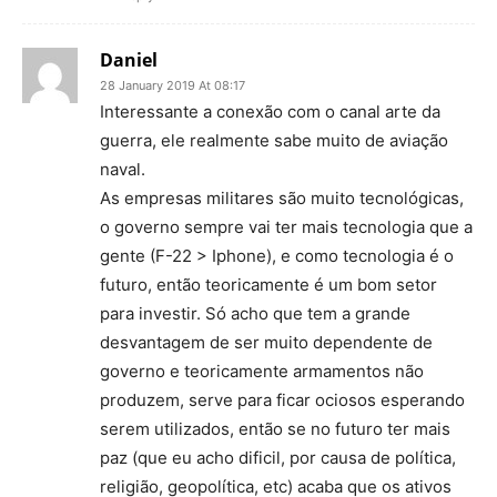
Daniel
28 January 2019 At 08:17
Interessante a conexão com o canal arte da
guerra, ele realmente sabe muito de aviação
naval.
As empresas militares são muito tecnológicas,
o governo sempre vai ter mais tecnologia que a
gente (F-22 > Iphone), e como tecnologia é o
futuro, então teoricamente é um bom setor
para investir. Só acho que tem a grande
desvantagem de ser muito dependente de
governo e teoricamente armamentos não
produzem, serve para ficar ociosos esperando
serem utilizados, então se no futuro ter mais
paz (que eu acho dificil, por causa de política,
religião, geopolítica, etc) acaba que os ativos