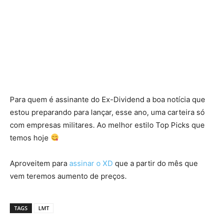
Para quem é assinante do Ex-Dividend a boa notícia que
estou preparando para lançar, esse ano, uma carteira só
com empresas militares. Ao melhor estilo Top Picks que
temos hoje
Aproveitem para
assinar o XD
que a partir do mês que
vem teremos aumento de preços.
TAGS
LMT