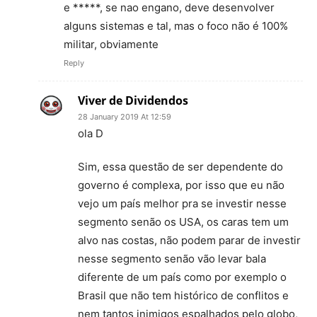
e *****, se nao engano, deve desenvolver
alguns sistemas e tal, mas o foco não é 100%
militar, obviamente
Reply
Viver de Dividendos
28 January 2019 At 12:59
ola D
Sim, essa questão de ser dependente do
governo é complexa, por isso que eu não
vejo um país melhor pra se investir nesse
segmento senão os USA, os caras tem um
alvo nas costas, não podem parar de investir
nesse segmento senão vão levar bala
diferente de um país como por exemplo o
Brasil que não tem histórico de conflitos e
nem tantos inimigos espalhados pelo globo,