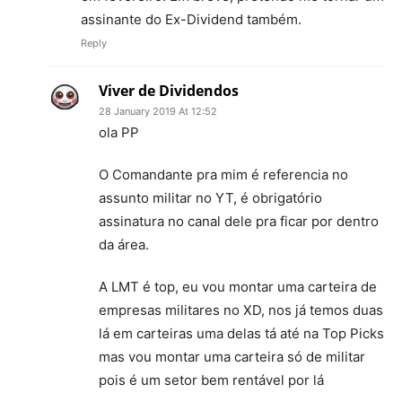
assinante do Ex-Dividend também.
Reply
Viver de Dividendos
28 January 2019 At 12:52
ola PP
O Comandante pra mim é referencia no
assunto militar no YT, é obrigatório
assinatura no canal dele pra ficar por dentro
da área.
A LMT é top, eu vou montar uma carteira de
empresas militares no XD, nos já temos duas
lá em carteiras uma delas tá até na Top Picks
mas vou montar uma carteira só de militar
pois é um setor bem rentável por lá