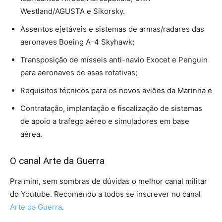
Westland/AGUSTA e Sikorsky.
Assentos ejetáveis e sistemas de armas/radares das
aeronaves Boeing A-4 Skyhawk;
Transposição de mísseis anti-navio Exocet e Penguin
para aeronaves de asas rotativas;
Requisitos técnicos para os novos aviões da Marinha e
Contratação, implantação e fiscalização de sistemas
de apoio a trafego aéreo e simuladores em base
aérea.
O canal Arte da Guerra
Pra mim, sem sombras de dúvidas o melhor canal militar
do Youtube. Recomendo a todos se inscrever no canal
Arte da Guerra
.