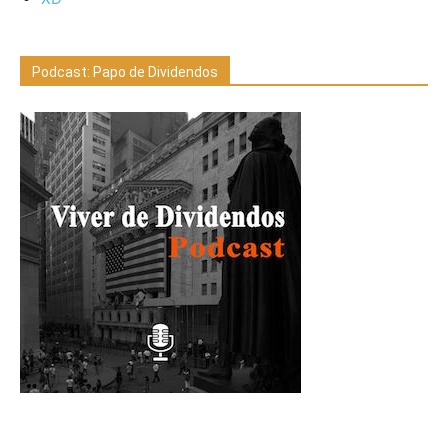
Podcast: Papo de Dividendos