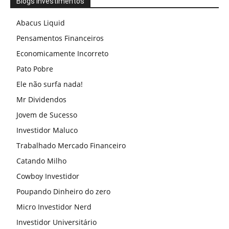
Blogs investimentos
Abacus Liquid
Pensamentos Financeiros
Economicamente Incorreto
Pato Pobre
Ele não surfa nada!
Mr Dividendos
Jovem de Sucesso
Investidor Maluco
Trabalhado Mercado Financeiro
Catando Milho
Cowboy Investidor
Poupando Dinheiro do zero
Micro Investidor Nerd
Investidor Universitário