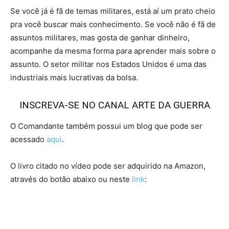
Se você já é fã de temas militares, está aí um prato cheio
pra você buscar mais conhecimento. Se você não é fã de
assuntos militares, mas gosta de ganhar dinheiro,
acompanhe da mesma forma para aprender mais sobre o
assunto. O setor militar nos Estados Unidos é uma das
industriais mais lucrativas da bolsa.
INSCREVA-SE NO CANAL ARTE DA GUERRA
O Comandante também possui um blog que pode ser
acessado
aqui
.
O livro citado no vídeo pode ser adquirido na Amazon,
através do botão abaixo ou neste
link
: