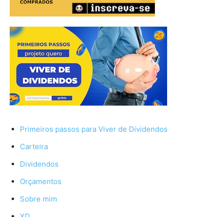
Primeiros passos para Viver de Dividendos
Carteira
Dividendos
Orçamentos
Sobre mim
XD