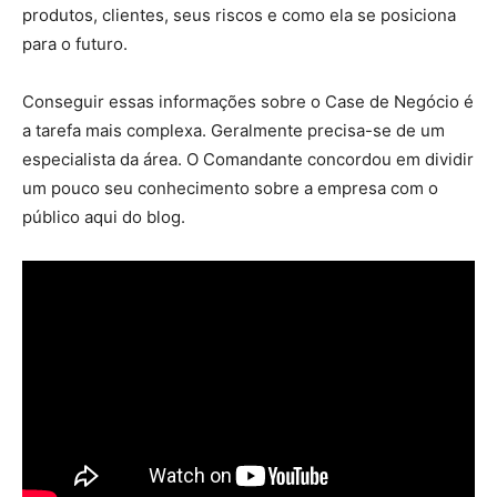
produtos, clientes, seus riscos e como ela se posiciona
para o futuro.
Conseguir essas informações sobre o Case de Negócio é
a tarefa mais complexa. Geralmente precisa-se de um
especialista da área. O Comandante concordou em dividir
um pouco seu conhecimento sobre a empresa com o
público aqui do blog.