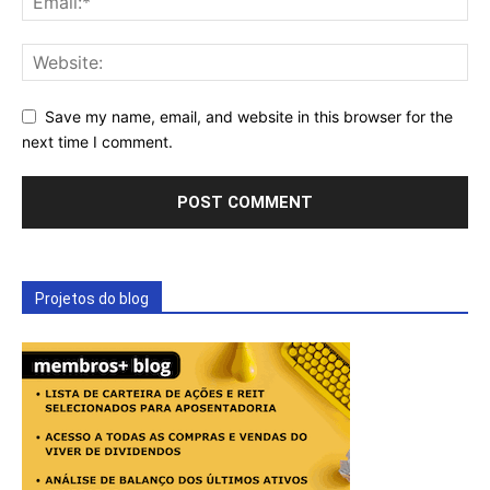
Save my name, email, and website in this browser for the
next time I comment.
Projetos do blog