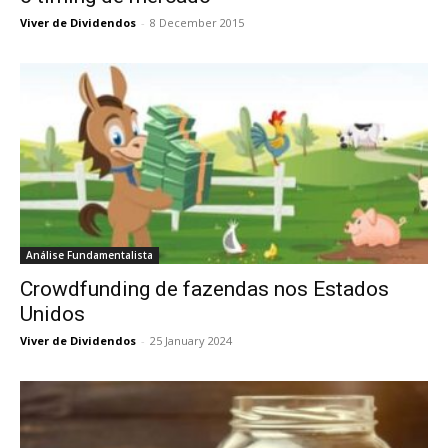
Viver de Dividendos
-
8 December 2015
Análise Fundamentalista
Crowdfunding de fazendas nos Estados
Unidos
Viver de Dividendos
-
25 January 2024