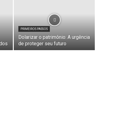
PRIMEIROS PASSOS
Dolarizar o patrimônio: A urgência
ndos
de proteger seu futuro