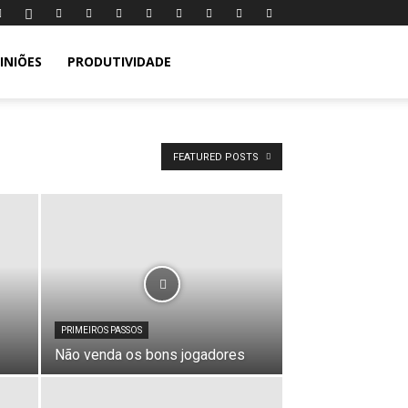
INIÕES
PRODUTIVIDADE
FEATURED POSTS
PRIMEIROS PASSOS
Não venda os bons jogadores