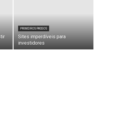
PRIMEIROS PASSOS
tir
Sites imperdíveis para
investidores