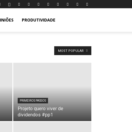
INIÕES
PRODUTIVIDADE
MOST POPULAR
PRIMEIROS PASSOS
Projeto quero viver de
dividendos #pp1