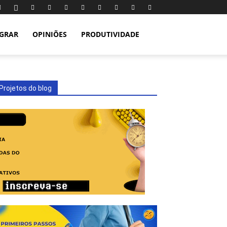
IGRAR
OPINIÕES
PRODUTIVIDADE
Projetos do blog