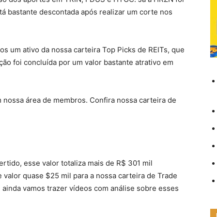
tá bastante descontada após realizar um corte nos
s um ativo da nossa carteira Top Picks de REITs, que
ção foi concluída por um valor bastante atrativo em
 nossa área de membros. Confira nossa carteira de
tido, esse valor totaliza mais de R$ 301 mil
 valor quase $25 mil para a nossa carteira de Trade
 ainda vamos trazer vídeos com análise sobre esses