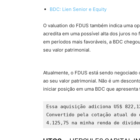
BDC: Lien Senior e Equity
O valuation do FDUS também indica uma op
acredita em uma possível alta dos juros no 
em períodos mais favoráveis, a BDC chego
seu valor patrimonial.
Atualmente, o FDUS está sendo negociado
ao seu valor patrimonial. Não é um descont
iniciar posição em uma BDC que apresenta
Essa aquisição adiciona US$ 822,1
Convertido pela cotação atual do 
4.125,75 na minha renda de divide