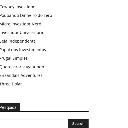
Cowboy Investidor
Poupando Dinheiro do zero
Micro Investidor Nerd
Investidor Universitário
Seja independente
Papai dos Investimentos
Frugal Simples
Quero virar vagabundo
Sirsandals Adventures
Three Dolar
Pesquisa