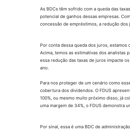
As BDCs têm sofrido com a queda das taxas 
potencial de ganhos dessas empresas. Com
concessão de empréstimos, a redução dos j
Por conta dessa queda dos juros, estamos 
Acima, temos as estimativas dos analistas 
essa redução das taxas de juros impacte os 
ano.
Para nos proteger de um cenário como esse,
cobertura dos dividendos. O FDUS apresen
100%, ou mesmo muito próximo disso, já co
uma margem de 34%, o FDUS demonstra uma
Por sinal, essa é uma BDC de administração