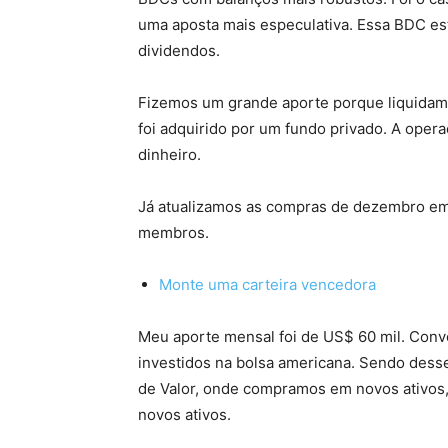
uma aposta mais especulativa. Essa BDC es
dividendos.
Fizemos um grande aporte porque liquidamo
foi adquirido por um fundo privado. A opera
dinheiro.
Já atualizamos as compras de dezembro em
membros.
Monte uma carteira vencedora
Meu aporte mensal foi de US$ 60 mil. Conver
investidos na bolsa americana. Sendo desse
de Valor, onde compramos em novos ativos,
novos ativos.