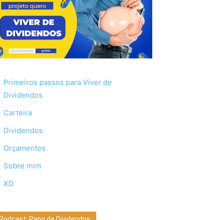
Primeiros passos para Viver de
Dividendos
Carteira
Dividendos
Orçamentos
Sobre mim
XD
Podcast: Papo de Dividendos