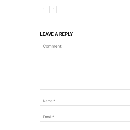
LEAVE A REPLY