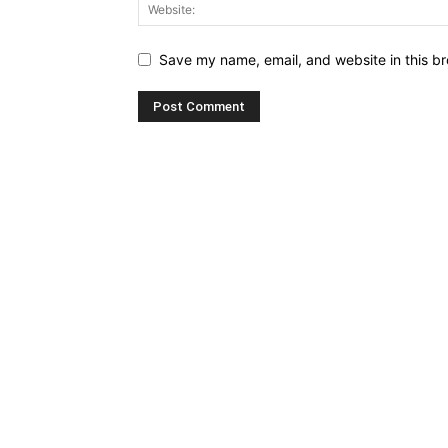
Save my name, email, and website in this br