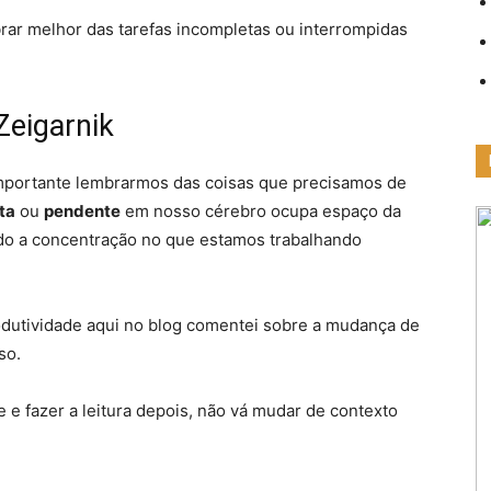
ar melhor das tarefas incompletas ou interrompidas
Zeigarnik
importante lembrarmos das coisas que precisamos de
ta
ou
pendente
em nosso cérebro ocupa espaço da
ando a concentração no que estamos trabalhando
dutividade aqui no blog comentei sobre a mudança de
so.
e fazer a leitura depois, não vá mudar de contexto