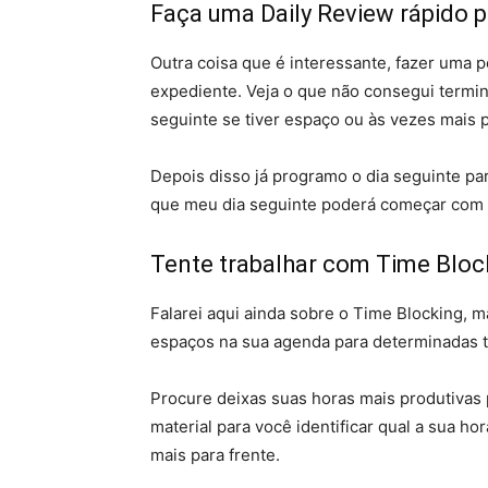
Faça uma Daily Review rápido p
Outra coisa que é interessante, fazer uma p
expediente. Veja o que não consegui termin
seguinte se tiver espaço ou às vezes mais p
Depois disso já programo o dia seguinte par
que meu dia seguinte poderá começar com 
Tente trabalhar com Time Bloc
Falarei aqui ainda sobre o Time Blocking, 
espaços na sua agenda para determinadas t
Procure deixas suas horas mais produtivas 
material para você identificar qual a sua h
mais para frente.